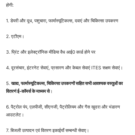
होगी:
1. डेयरी और दूध, पशुचारा, फार्मास्यूटिकल्स, दवाएं और चिकित्सा उपकरण
2. एटीएम।
3. प्रिंट और इलेक्ट्रॉनिक मीडिया वैध आई0 कार्ड होने पर
4. दूरसंचार, इंटरनेट सेवाएं, प्रसारण और केबल सेवाएं ITES सक्षम सेवाएं।
5.
खाद्य, फार्मास्यूटिकल्स, चिकित्सा उपकरणों सहित सभी आवश्यक वस्तुओं का
वितरणं ई-कॉमर्स के माध्यम से
।
6. पैट्रोल पंप, एलपीजी, सीएनजी, पैट्रोलियम और गैस खुदरा और भंडारण
आउटलेट।
7. बिजली उत्पादन एवं वितरण इकाईयाँ सम्बन्धी सेवाए।