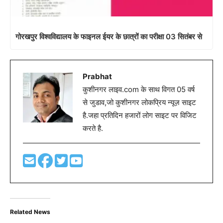
गोरखपुर विश्वविद्यालय के फाइनल ईयर के छात्रों का परीक्षा 03 सितंबर से
Prabhat
कुशीनगर लाइव.com के साथ विगत 05 वर्ष
से जुडाव,जो कुशीनगर लोकप्रिय न्यूज़ साइट
है.जहा प्रतिदिन हजारों लोग साइट पर विजिट
करते है.
Related News