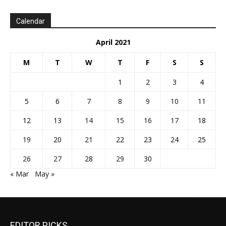
Calendar
April 2021
M
T
W
T
F
S
S
1
2
3
4
5
6
7
8
9
10
11
12
13
14
15
16
17
18
19
20
21
22
23
24
25
26
27
28
29
30
« Mar
May »
EDITOR PICKS