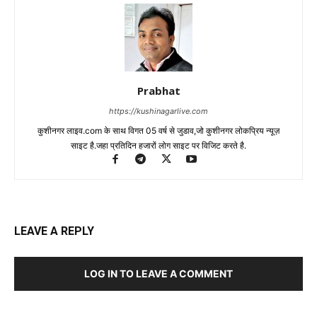
Prabhat
https://kushinagarlive.com
कुशीनगर लाइव.com के साथ विगत 05 वर्ष से जुडाव,जो कुशीनगर लोकप्रिय न्यूज़
साइट है.जहा प्रतिदिन हजारों लोग साइट पर विजिट करते है.
LEAVE A REPLY
LOG IN TO LEAVE A COMMENT