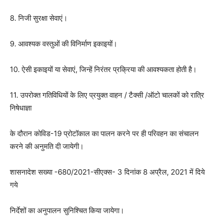
8. निजी सुरक्षा सेवाएं।
9. आवश्यक वस्तुओं की विनिर्माण इकाइयों।
10. ऐसी इकाइयों या सेवाएं, जिन्हें निरंतर प्रक्रिया की आवश्यकता होती है।
11. उपरोक्त गतिविधियों के लिए प्रयुक्त वाहन / टैक्सी /ऑटो चालकों को रात्रि
निषेधाज्ञा
के दौरान कोविड-19 प्रोटॉकाल का पालन करने पर ही परिवहन का संचालन
करने की अनुमति दी जायेगी।
शासनादेश सख्या -680/2021-सीएक्स- 3 दिनांक 8 अप्रैल, 2021 में दिये
गये
निर्देशों का अनुपालन सुनिश्चित किया जायेगा।