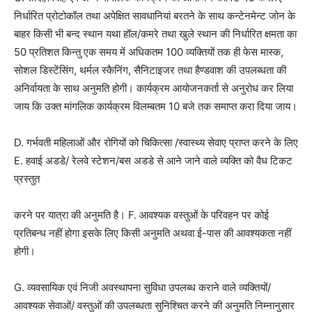
निर्धारित प्रोटोकॉल तथा अपेक्षित सावधानियां बरतने के साथ कन्टेनमेन्ट जोन के
बाहर किसी भी बन्द स्थान यथा हॉल/कमरे तथा खुले स्थान की निर्धारित क्षमता का
50 प्रतिशत किन्तु एक समय में अधिकतम 100 व्यक्तियों तक ही फेस मास्क,
सोशल डिस्टेंसिंग, थर्मल स्कैनिंग, सैनिटाइजर तथा हैण्डवाश की उपलब्धता की
अनिर्वायता के साथ अनुमति होगी। कार्यक्रम आयोजनकर्ता से अनुरोध कर लिया
जाय कि उक्त मांगलिक कार्यक्रम विलम्बतम 10 बजे तक समाप्त करा दिया जाय।
D. गर्भवती महिलाओं और रोगियों को चिकित्सा /स्वास्थ्य सेवाए प्राप्त करने के लिए
E. हवाई अडडे/ रेलवे स्टेशन/बस अडडे से आने जाने वाले व्यक्ति को वैध टिकट
प्रस्तुत
करने पर यात्रा की अनुमति है। F. आवश्यक वस्तुओं के परिवहन पर कोई
प्रतिबन्ध नहीं होगा इसके लिए किसी अनुमति अथवा ई-पास की आवश्यकता नहीं
होगी।
G. व्यवसायिक एवं निजी अवस्थापना सुविधा उपलब्ध कराने वाले व्यक्तियों/
आवश्यक सेवाओं/ वस्तुओं की उपलब्धता सुनिश्चित करने की अनुमति निम्नानुसार