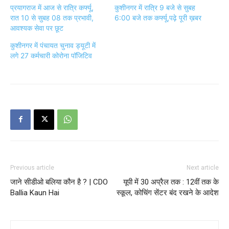
प्रयागराज में आज से रात्रि कर्फ्यू,
कुशीनगर में रात्रि 9 बजे से सुबह
रात 10 से सुबह 08 तक प्रभावी,
6:00 बजे तक कर्फ्यू,पढ़े पूरी ख़बर
आवश्यक सेवा पर छूट
कुशीनगर में पंचायत चुनाव ड्यूटी में
लगे 27 कर्मचारी कोरोना पॉजिटिव
Previous article
Next article
जाने सीडीओ बलिया कौन है ? | CDO
यूपी में 30 अप्रैल तक : 12वीं तक के
Ballia Kaun Hai
स्कूल, कोचिंग सेंटर बंद रखने के आदेश