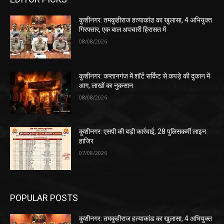
कुशीनगर: तमकुहीराज हत्याकांड का खुलासा, 4 अभियुक्त
गिरफ्तार, एक बाल अपचारी हिरासत में
08/08/2026
कुशीनगर: कप्तानगंज में शॉर्ट सर्किट से कपड़े की दुकान में
आग, लाखों का नुकसान
08/08/2026
कुशीनगर: एसपी की बड़ी कार्रवाई, 28 पुलिसकर्मी लाइन
हाजिर
07/08/2026
POPULAR POSTS
कुशीनगर: तमकुहीराज हत्याकांड का खुलासा, 4 अभियुक्त