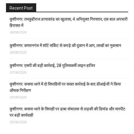
Recent Post
कुशीनगर: तमकुहीराज हत्याकांड का खुलासा, 4 अभियुक्त गिरफ्तार, एक बाल अपचारी
हिरासत में
08/08/2026
कुशीनगर: कप्तानगंज में शॉर्ट सर्किट से कपड़े की दुकान में आग, लाखों का नुकसान
08/08/2026
कुशीनगर: एसपी की बड़ी कार्रवाई, 28 पुलिसकर्मी लाइन हाजिर
07/08/2026
कुशीनगर: कसया थाने में दो सिपाहियों पर सख्त कार्रवाई के बाद डीआईजी ने किया
औचक निरीक्षण
05/08/2026
कुशीनगर: कसया थाने के सिपाही पर ढाबा संचालक से लड़की की डिमांड और मारपीट
पर बड़ी कार्यवाही
05/08/2026