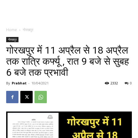
Home
गोरखपुर
गोरखपुर
गोरखपुर में 11 अप्रैल से 18 अप्रैल
तक रात्रि कर्फ्यू , रात 9 बजे से सुबह
6 बजे तक प्रभावी
By
Prabhat
-
10/04/2021
2332
0