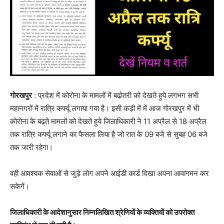
गोरखपुर
: प्रदेश में कोरोना के मामलों में बढ़ोतरी को देखते हुये लगभग सभी
महानगरों में रात्रि कर्फ्यू लगाया गया है। इसी कड़ी में में आज गोरखपुर में भी
कोरोना के बढ़ते मामलों को देखते हुये जिलाधिकारी ने 11 अप्रैल से 18 अप्रैल
तक रात्रि कर्फ्यू लगाने का फैसला लिया है जो रात के 09 बजे से सुबह 06 बजे
तक जारी रहेगा।
वही आवश्यक सेवाओं से जुड़े लोग अपने आईडी कार्ड दिखा अपना आवागमन कर
सकेगें।
जिलाधिकारी के आदेशानुसार निम्नलिखित श्रेणियों के व्यक्तियों को उपरोक्त