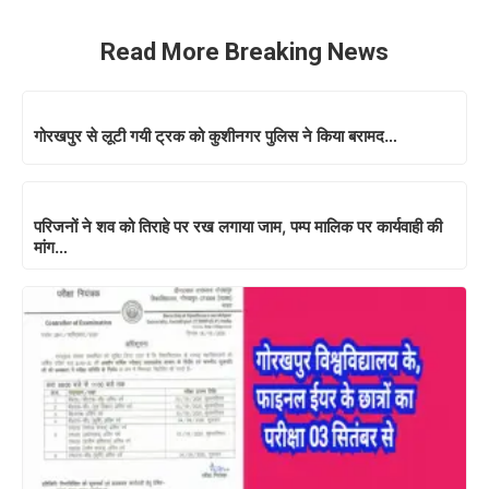
Read More Breaking News
गोरखपुर से लूटी गयी ट्रक को कुशीनगर पुलिस ने किया बरामद…
परिजनों ने शव को तिराहे पर रख लगाया जाम, पम्प मालिक पर कार्यवाही की
मांग…