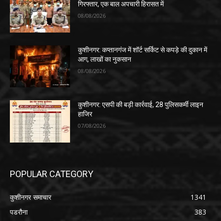
गिरफ्तार, एक बाल अपचारी हिरासत में
08/08/2026
कुशीनगर: कप्तानगंज में शॉर्ट सर्किट से कपड़े की दुकान में
आग, लाखों का नुकसान
08/08/2026
कुशीनगर: एसपी की बड़ी कार्रवाई, 28 पुलिसकर्मी लाइन
हाजिर
07/08/2026
POPULAR CATEGORY
कुशीनगर समाचार
1341
पडरौना
383