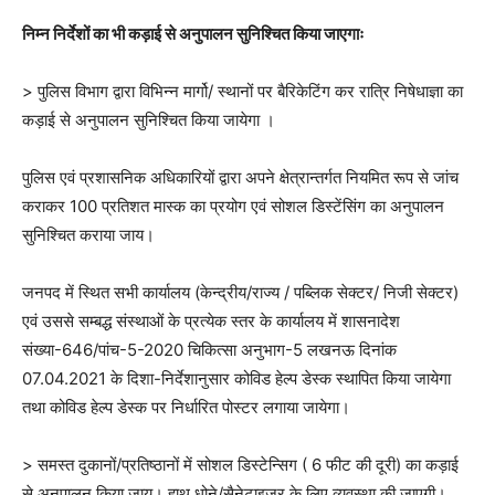
निम्न निर्देशों का भी कड़ाई से अनुपालन सुनिश्चित किया जाएगाः
> पुलिस विभाग द्वारा विभिन्न मार्गो/ स्थानों पर बैरिकेटिंग कर रात्रि निषेधाज्ञा का
कड़ाई से अनुपालन सुनिश्चित किया जायेगा ।
पुलिस एवं प्रशासनिक अधिकारियों द्वारा अपने क्षेत्रान्तर्गत नियमित रूप से जांच
कराकर 100 प्रतिशत मास्क का प्रयोग एवं सोशल डिस्टेंसिंग का अनुपालन
सुनिश्चित कराया जाय।
जनपद में स्थित सभी कार्यालय (केन्द्रीय/राज्य / पब्लिक सेक्टर/ निजी सेक्टर)
एवं उससे सम्बद्ध संस्थाओं के प्रत्येक स्तर के कार्यालय में शासनादेश
संख्या-646/पांच-5-2020 चिकित्सा अनुभाग-5 लखनऊ दिनांक
07.04.2021 के दिशा-निर्देशानुसार कोविड हेल्प डेस्क स्थापित किया जायेगा
तथा कोविड हेल्प डेस्क पर निर्धारित पोस्टर लगाया जायेगा।
> समस्त दुकानों/प्रतिष्ठानों में सोशल डिस्टेन्सिग ( 6 फीट की दूरी) का कड़ाई
से अनुपालन किया जाय। हाथ धोने/सैनेटाइजर के लिए व्यवस्था की जाएगी।