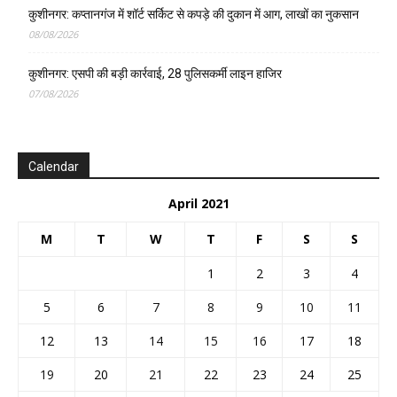
कुशीनगर: कप्तानगंज में शॉर्ट सर्किट से कपड़े की दुकान में आग, लाखों का नुकसान
08/08/2026
कुशीनगर: एसपी की बड़ी कार्रवाई, 28 पुलिसकर्मी लाइन हाजिर
07/08/2026
Calendar
April 2021
M
T
W
T
F
S
S
1
2
3
4
5
6
7
8
9
10
11
12
13
14
15
16
17
18
19
20
21
22
23
24
25