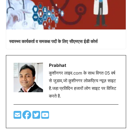
स्वास्थ्य कार्यकर्ता व समकक्ष पदों के लिए सीएमएस ईडी कोर्स
Prabhat
कुशीनगर लाइव.com के साथ विगत 05 वर्ष
से जुडाव,जो कुशीनगर लोकप्रिय न्यूज़ साइट
है.जहा प्रतिदिन हजारों लोग साइट पर विजिट
करते है.