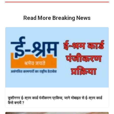
Read More Breaking News
कुशीनगर ई-श्रम कार्ड पंजीकरण प्रकिया, जाने मोबाइल से ई-श्रम कार्ड
कैसे बनायें ?