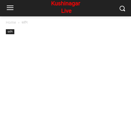
Home
ब्लॉग
ब्लॉग