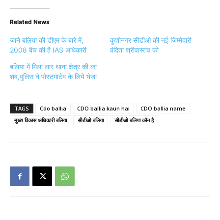
Related News
जाने बलिया की डीएम के बारे में,
कुशीनगर सीडीओ की नई जिम्मेदारी
2008 बैच की है IAS अधिकारी
वंदिता श्रीवास्तव को
बलिया में मिला लार थाना क्षेत्र की का
शव,पुलिस ने पोस्टमार्टम के लिये भेजा
TAGS
Cdo ballia
CDO ballia kaun hai
CDO ballia name
मुख्य विकास अधिकारी बलिया
सीडीओ बलिया
सीडीओ बलिया कौन है