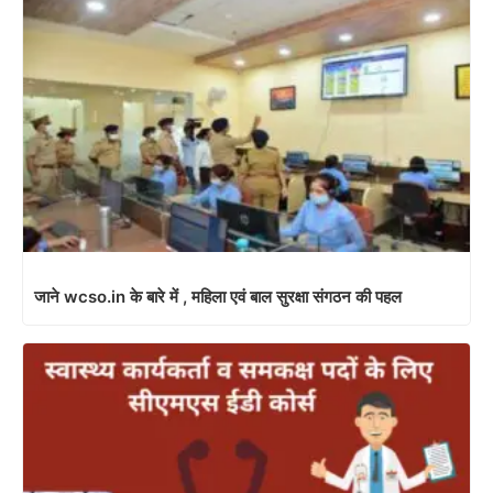
जाने wcso.in के बारे में , महिला एवं बाल सुरक्षा संगठन की पहल