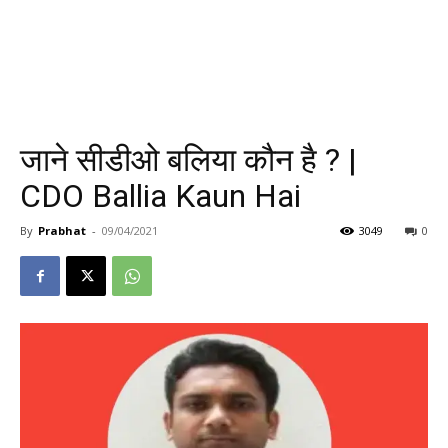
जाने सीडीओ बलिया कौन है ? |
CDO Ballia Kaun Hai
By
Prabhat
-
09/04/2021
3049
0