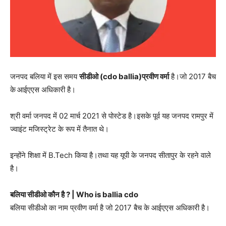
जनपद बलिया में इस समय
सीडीओ (cdo ballia)
प्रवीण वर्मा
है।जो 2017 बैच
के
आईएएस अधिकारी है।
श्री वर्मा जनपद में 02 मार्च 2021 से पोस्टेड है।इसके पूर्व यह जनपद रामपुर में
ज्वाइंट मजिस्ट्रेट के रूप में तैनात थे।
इन्होंने शिक्षा में B.Tech किया है।तथा यह यूपी के जनपद सीतापुर के रहने वाले
है।
बलिया सीडीओ कौन है ? | Who is ballia cdo
बलिया सीडीओ का नाम प्रवीण वर्मा है जो 2017 बैच के आईएएस अधिकारी है।