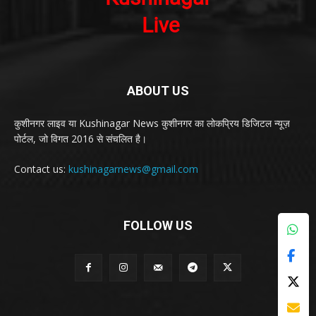
ABOUT US
कुशीनगर लाइव या Kushinagar News कुशीनगर का लोकप्रिय डिजिटल न्यूज़
पोर्टल, जो विगत 2016 से संचलित है।
Contact us:
kushinagarnews@gmail.com
FOLLOW US