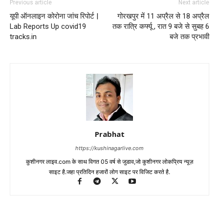
Previous article
Next article
यूपी ऑनलाइन कोरोना जांच रिपोर्ट |
गोरखपुर में 11 अप्रैल से 18 अप्रैल
Lab Reports Up covid19
तक रात्रि कर्फ्यू , रात 9 बजे से सुबह 6
tracks.in
बजे तक प्रभावी
Prabhat
https://kushinagarlive.com
कुशीनगर लाइव.com के साथ विगत 05 वर्ष से जुडाव,जो कुशीनगर लोकप्रिय न्यूज़
साइट है.जहा प्रतिदिन हजारों लोग साइट पर विजिट करते है.