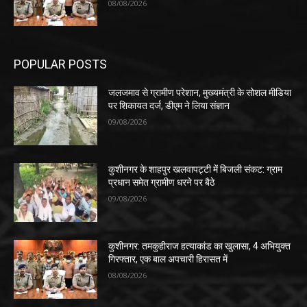
08/08/2026
POPULAR POSTS
जलजमाव से ग्रामीण परेशान, मुख्यमंत्री के सोशल मीडिया
पर शिकायत दर्ज, डीएम ने लिया संज्ञान
09/08/2026
कुशीनगर के शाहपुर खलवापट्टी में बिजली संकट: ग्राम
प्रधान समेत ग्रामीण धरने पर बैठे
09/08/2026
कुशीनगर: तमकुहीराज हत्याकांड का खुलासा, 4 अभियुक्त
गिरफ्तार, एक बाल अपचारी हिरासत में
08/08/2026