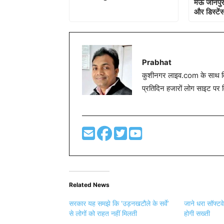
मऊ जौनपुर 
और डिस्टेंस
Prabhat
कुशीनगर लाइव.com के साथ विग
प्रतिदिन हजारों लोग साइट पर 
Related News
सरकार यह समझे कि ‘उड़नखटौले के सर्वे’
जाने धरा सॉफ्टवे
से लोगों को राहत नहीं मिलती
होगी सख्ती