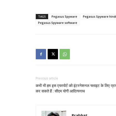
TAGS
Pegasus Spyware
Pegasus Spyware hind
Pegasus Spyware software
Previous article
कभी भी हम इस एयरपोर्ट को इंटरनेशनल फ्लाइट के लिए प्रा
कर सकते हैं : सीएम योगी आदित्यनाथ
Prabhat