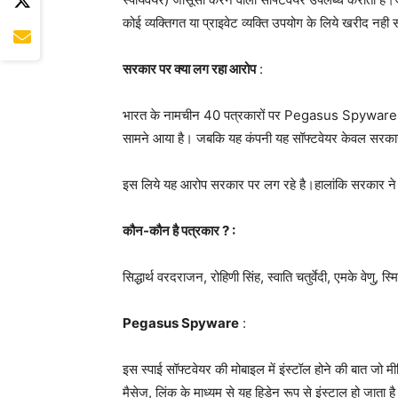
कोई व्यक्तिगत या प्राइवेट व्यक्ति उपयोग के लिये खरीद नही स
सरकार पर क्या लग रहा आरोप
:
भारत के नामचीन 40 पत्रकारों पर Pegasus Spyware के
सामने आया है। जबकि यह कंपनी यह सॉफ्टवेयर केवल सरकार
इस लिये यह आरोप सरकार पर लग रहे है।हालांकि सरकार ने इ
कौन-कौन है पत्रकार ? :
सिद्धार्थ वरदराजन, रोहिणी सिंह, स्वाति चतुर्वेदी, एमके वेणु,
Pegasus Spyware
:
इस स्पाई सॉफ्टवेयर की मोबाइल में इंस्टॉल होने की बात जो
मैसेज, लिंक के माध्यम से यह हिडेन रूप से इंस्टाल हो जाता ह