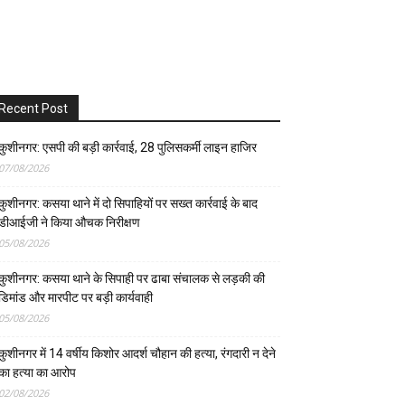
Recent Post
कुशीनगर: एसपी की बड़ी कार्रवाई, 28 पुलिसकर्मी लाइन हाजिर
07/08/2026
कुशीनगर: कसया थाने में दो सिपाहियों पर सख्त कार्रवाई के बाद
डीआईजी ने किया औचक निरीक्षण
05/08/2026
कुशीनगर: कसया थाने के सिपाही पर ढाबा संचालक से लड़की की
डिमांड और मारपीट पर बड़ी कार्यवाही
05/08/2026
कुशीनगर में 14 वर्षीय किशोर आदर्श चौहान की हत्या, रंगदारी न देने
का हत्या का आरोप
02/08/2026