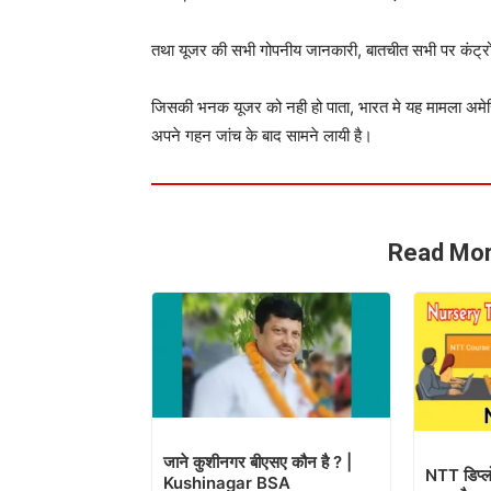
तथा यूजर की सभी गोपनीय जानकारी, बातचीत सभी पर कंट्रो
जिसकी भनक यूजर को नही हो पाता, भारत मे यह मामला अमेरि
अपने गहन जांच के बाद सामने लायी है।
Read Mor
जाने कुशीनगर बीएसए कौन है ? |
NTT डिप्लो
Kushinagar BSA