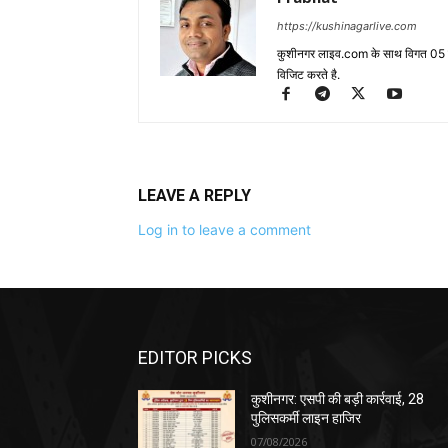
https://kushinagarlive.com
कुशीनगर लाइव.com के साथ विगत 05 वर्ष
विजिट करते है.
LEAVE A REPLY
Log in to leave a comment
EDITOR PICKS
कुशीनगर: एसपी की बड़ी कार्रवाई, 28
पुलिसकर्मी लाइन हाजिर
07/08/2026