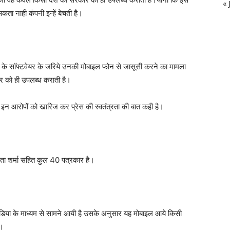
« 
कता नाही कंपनी इन्हें बेचती है।
 सॉफ्टवेयर के जरिये उनकी मोबाइल फोन से जासूसी करने का मामला
 को ही उपलब्ध कराती है।
न आरोपों को खारिज कर प्रेस की स्वतंत्रता की बात कही है।
 स्मिता शर्मा सहित कुल 40 पत्रकार है।
 मीडिया के माध्यम से सामने आयी है उसके अनुसार यह मोबाइल आये किसी
ै।