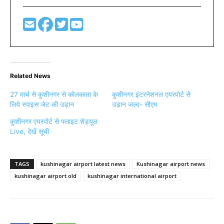
Related News
27 मार्च से कुशीनगर से कोलकाता के
कुशीनगर इंटरनेशनल एयरपोर्ट से
लिये स्पाइस जेट की उड़ान
उड़ान जल्द- सीएम
कुशीनगर एयरपोर्ट से फ्लाइट शेड्यूल
Live, देखें सूची
TAGS
kushinagar airport latest news
Kushinagar airport news
kushinagar airport old
kushinagar international airport