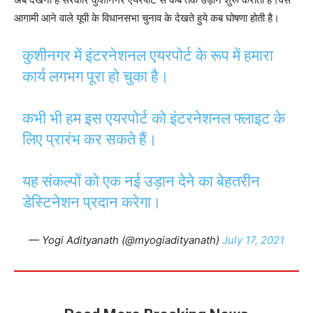
आगामी आने वाले यूपी के विधानसभा चुनाव के देखते हुये कब घोषणा होती है।
कुशीनगर में इंटरनेशनल एयरपोर्ट के रूप में हमारा
कार्य लगभग पूरा हो चुका है।
कभी भी हम इस एयरपोर्ट को इंटरनेशनल फ्लाइट के
लिए प्रारंभ कर सकते हैं।
यह संकल्पों को एक नई उड़ान देने का बेहतरीन
डेस्टिनेशन प्रदान करेगा।
— Yogi Adityanath (@myogiadityanath)
July 17, 2021