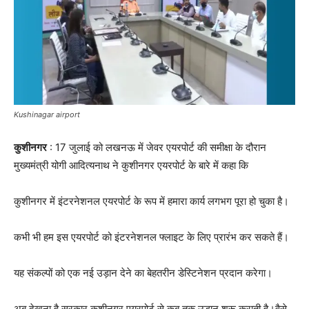
Kushinagar airport
कुशीनगर
: 17 जुलाई को लखनऊ में जेवर एयरपोर्ट की समीक्षा के दौरान
मुख्यमंत्री योगी आदित्यनाथ ने कुशीनगर एयरपोर्ट के बारे में कहा कि
कुशीनगर में इंटरनेशनल एयरपोर्ट के रूप में हमारा कार्य लगभग पूरा हो चुका है।
कभी भी हम इस एयरपोर्ट को इंटरनेशनल फ्लाइट के लिए प्रारंभ कर सकते हैं।
यह संकल्पों को एक नई उड़ान देने का बेहतरीन डेस्टिनेशन प्रदान करेगा।
अब देखना है सरकार कुशीनगर एयरपोर्ट से कब तक उड़ान शुरू कराती है।वैसे