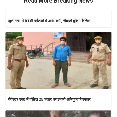
Read More Breaking News
कुशीनगर में विदेशी पर्यटकों में आयी कमी, सैकड़ो बुकिंग कैंसिल…
गैंगेस्टर एक्ट में वांछित 25 हज़ार का इनामी अभियुक्त गिरफ्तार