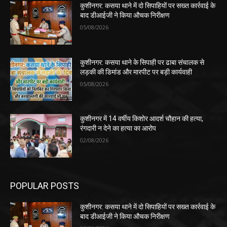
कुशीनगर: कसया थाने में दो सिपाहियों पर सख्त कार्रवाई के
बाद डीआईजी ने किया औचक निरीक्षण
05/08/2026
कुशीनगर: कसया थाने के सिपाही पर ढाबा संचालक से
लड़की की डिमांड और मारपीट पर बड़ी कार्यवाही
05/08/2026
कुशीनगर में 14 वर्षीय किशोर आदर्श चौहान की हत्या,
रंगदारी न देने का हत्या का आरोप
02/08/2026
POPULAR POSTS
कुशीनगर: कसया थाने में दो सिपाहियों पर सख्त कार्रवाई के
बाद डीआईजी ने किया औचक निरीक्षण