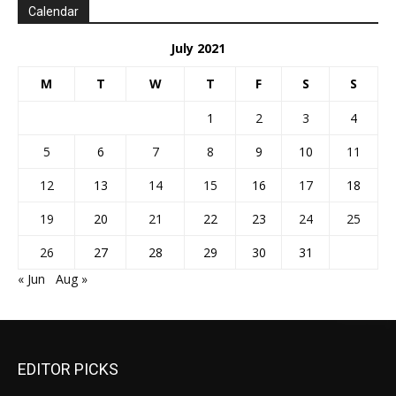
Calendar
July 2021
M
T
W
T
F
S
S
1
2
3
4
5
6
7
8
9
10
11
12
13
14
15
16
17
18
19
20
21
22
23
24
25
26
27
28
29
30
31
« Jun
Aug »
EDITOR PICKS