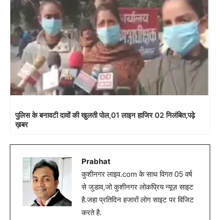
पुलिस के बनावटी दावों की खुलती पोल,01 लाइन हाजिर 02 निलंबित,पढ़े
ख़बर
Prabhat
कुशीनगर लाइव.com के साथ विगत 05 वर्ष
से जुडाव,जो कुशीनगर लोकप्रिय न्यूज़ साइट
है.जहा प्रतिदिन हजारों लोग साइट पर विजिट
करते है.