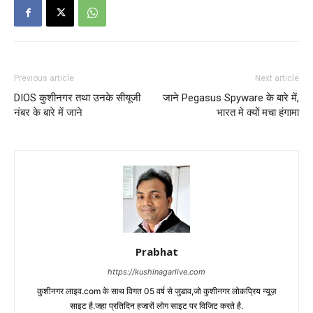
Previous article
Next article
DIOS कुशीनगर तथा उनके सीयूजी
जाने Pegasus Spyware के बारे में,
नंबर के बारे में जाने
भारत मे क्यों मचा हंगामा
Prabhat
https://kushinagarlive.com
कुशीनगर लाइव.com के साथ विगत 05 वर्ष से जुडाव,जो कुशीनगर लोकप्रिय न्यूज़
साइट है.जहा प्रतिदिन हजारों लोग साइट पर विजिट करते है.