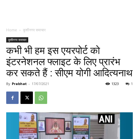
Home
कुशीनगर समाचार
कुशीनगर समाचार
कभी भी हम इस एयरपोर्ट को
इंटरनेशनल फ्लाइट के लिए प्रारंभ
कर सकते हैं : सीएम योगी आदित्यनाथ
By
Prabhat
-
17/07/2021
1323
1