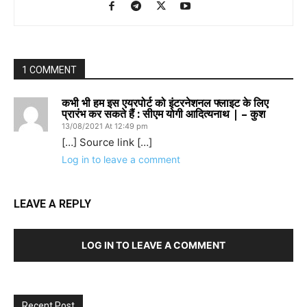
1 COMMENT
कभी भी हम इस एयरपोर्ट को इंटरनेशनल फ्लाइट के लिए
प्रारंभ कर सकते हैं : सीएम योगी आदित्यनाथ | – कुश
13/08/2021 At 12:49 pm
[…] Source link […]
Log in to leave a comment
LEAVE A REPLY
LOG IN TO LEAVE A COMMENT
Recent Post