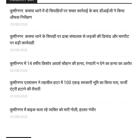
कुशीनगर: कसया थाने में दो सिपाहियों पर सख्त कार्रवाई के बाद डीआईजी ने किया
औचक निरीक्षण
05/08/2026
कुशीनगर: कसया थाने के सिपाही पर ढाबा संचालक से लड़की की डिमांड और मारपीट
पर बड़ी कार्यवाही
05/08/2026
कुशीनगर में 14 वर्षीय किशोर आदर्श चौहान की हत्या, रंगदारी न देने का हत्या का आरोप
02/08/2026
कुशीनगर प्रशासन ने तहसील हाटा में 100 एकड़ सरकारी भूमि का किया पता, फर्जी
एंट्री हटाने की तैयारी
01/08/2026
कुशीनगर में बाइक चला रहे व्यक्ति को मारी गोली, हालत गंभीर
01/08/2026