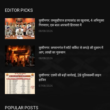
EDITOR PICKS
कुशीनगर: तमकुहीराज हत्याकांड का खुलासा, 4 अभियुक्त
गिरफ्तार, एक बाल अपचारी हिरासत में
08/08/2026
कुशीनगर: कप्तानगंज में शॉर्ट सर्किट से कपड़े की दुकान में
आग, लाखों का नुकसान
08/08/2026
कुशीनगर: एसपी की बड़ी कार्रवाई, 28 पुलिसकर्मी लाइन
हाजिर
07/08/2026
POPULAR POSTS