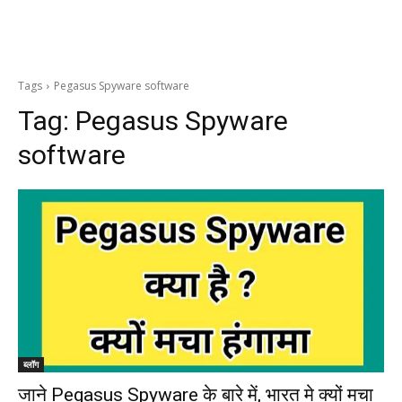
Tags
Pegasus Spyware software
Tag:
Pegasus Spyware
software
ब्लॉग
जाने Pegasus Spyware के बारे में, भारत मे क्यों मचा