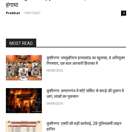
हंगामा
Prabhat
-
19/07/2021
0
MOST READ
कुशीनगर: तमकुहीराज हत्याकांड का खुलासा, 4 अभियुक्त
गिरफ्तार, एक बाल अपचारी हिरासत में
08/08/2026
कुशीनगर: कप्तानगंज में शॉर्ट सर्किट से कपड़े की दुकान में
आग, लाखों का नुकसान
08/08/2026
कुशीनगर: एसपी की बड़ी कार्रवाई, 28 पुलिसकर्मी लाइन
हाजिर