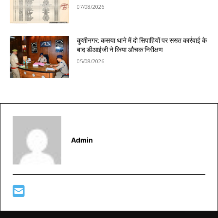
07/08/2026
कुशीनगर: कसया थाने में दो सिपाहियों पर सख्त कार्रवाई के
बाद डीआईजी ने किया औचक निरीक्षण
05/08/2026
Admin