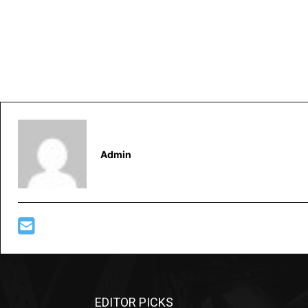
Admin
EDITOR PICKS