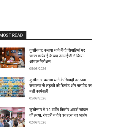
MOST READ
कुशीनगर: कसया थाने में दो सिपाहियों पर
सख्त कार्रवाई के बाद डीआईजी ने किया
औचक निरीक्षण
05/08/2026
कुशीनगर: कसया थाने के सिपाही पर ढाबा
संचालक से लड़की की डिमांड और मारपीट पर
बड़ी कार्यवाही
05/08/2026
कुशीनगर में 14 वर्षीय किशोर आदर्श चौहान
की हत्या, रंगदारी न देने का हत्या का आरोप
02/08/2026