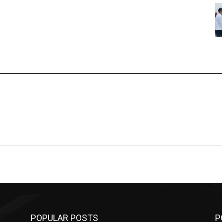
POPULAR POSTS
P