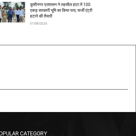
कुशीनगर प्रशासन ने तहसील हाटा में 100
एकड़ सरकारी भूमि का किया पता, फर्जी एंट्री
हटाने की तैयारी
01/08/2026
OPULAR CATEGORY