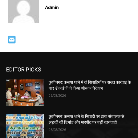
Admin
EDITOR PICKS
कुशीनगर: कसया थाने में दो सिपाहियों पर सख्त कार्रवाई के
बाद डीआईजी ने किया औचक निरीक्षण
05/08/2026
कुशीनगर: कसया थाने के सिपाही पर ढाबा संचालक से
लड़की की डिमांड और मारपीट पर बड़ी कार्यवाही
05/08/2026