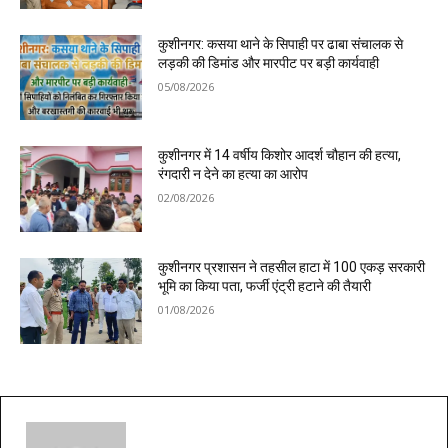
कुशीनगर: कसया थाने के सिपाही पर ढाबा संचालक से
लड़की की डिमांड और मारपीट पर बड़ी कार्यवाही
05/08/2026
कुशीनगर में 14 वर्षीय किशोर आदर्श चौहान की हत्या,
रंगदारी न देने का हत्या का आरोप
02/08/2026
कुशीनगर प्रशासन ने तहसील हाटा में 100 एकड़ सरकारी
भूमि का किया पता, फर्जी एंट्री हटाने की तैयारी
01/08/2026