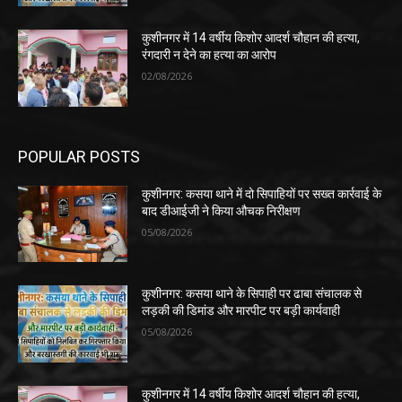
कुशीनगर में 14 वर्षीय किशोर आदर्श चौहान की हत्या,
रंगदारी न देने का हत्या का आरोप
02/08/2026
POPULAR POSTS
कुशीनगर: कसया थाने में दो सिपाहियों पर सख्त कार्रवाई के
बाद डीआईजी ने किया औचक निरीक्षण
05/08/2026
कुशीनगर: कसया थाने के सिपाही पर ढाबा संचालक से
लड़की की डिमांड और मारपीट पर बड़ी कार्यवाही
05/08/2026
कुशीनगर में 14 वर्षीय किशोर आदर्श चौहान की हत्या,