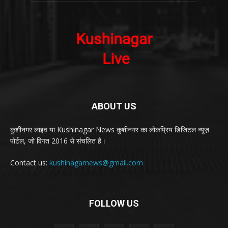
ABOUT US
कुशीनगर लाइव या Kushinagar News कुशीनगर का लोकप्रिय डिजिटल न्यूज़
पोर्टल, जो विगत 2016 से संचलित है।
Contact us:
kushinagarnews@gmail.com
FOLLOW US