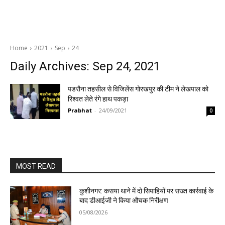
Home
2021
Sep
24
Daily Archives: Sep 24, 2021
पडरौना तहसील से विजिलेंस गोरखपुर की टीम ने लेखपाल को
रिश्वत लेते रंगे हाथ पकड़ा
Prabhat
-
24/09/2021
0
MOST READ
कुशीनगर: कसया थाने में दो सिपाहियों पर सख्त कार्रवाई के
बाद डीआईजी ने किया औचक निरीक्षण
05/08/2026