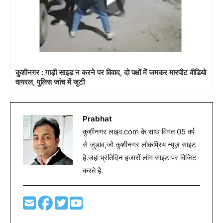
कुशीनगर : गाड़ी साइड न करने पर विवाद, दो पक्षों में जमकर मारपीट वीडियो
वायरल, पुलिस जांच में जुटी
Prabhat
कुशीनगर लाइव.com के साथ विगत 05 वर्ष
से जुडाव,जो कुशीनगर लोकप्रिय न्यूज़ साइट
है.जहा प्रतिदिन हजारों लोग साइट पर विजिट
करते है.