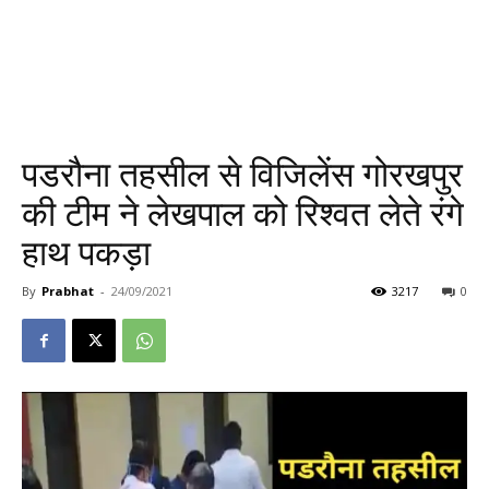
पडरौना तहसील से विजिलेंस गोरखपुर
की टीम ने लेखपाल को रिश्वत लेते रंगे
हाथ पकड़ा
By
Prabhat
-
24/09/2021
3217
0