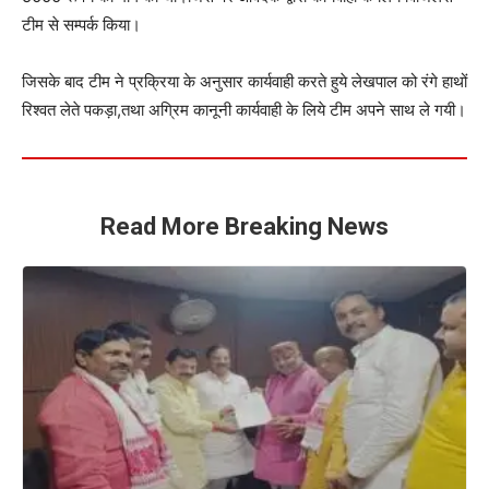
टीम से सम्पर्क किया।
जिसके बाद टीम ने प्रक्रिया के अनुसार कार्यवाही करते हुये लेखपाल को रंगे हाथों
रिश्वत लेते पकड़ा,तथा अग्रिम कानूनी कार्यवाही के लिये टीम अपने साथ ले गयी।
Read More Breaking News