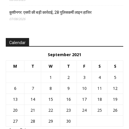
कुशीनगर: एसपी की बड़ी कार्रवाई, 28 पुलिसकर्मी लाइन हाजिर
07/08/2026
Calendar
September 2021
M
T
W
T
F
S
S
1
2
3
4
5
6
7
8
9
10
11
12
13
14
15
16
17
18
19
20
21
22
23
24
25
26
27
28
29
30