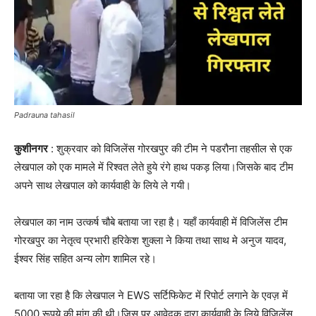
Padrauna tahasil
कुशीनगर
: शुक्रवार को विजिलेंस गोरखपुर की टीम ने पडरौना तहसील से एक
लेखपाल को एक मामले में रिश्वत लेते हुये रंगे हाथ पकड़ लिया।जिसके बाद टीम
अपने साथ लेखपाल को कार्यवाही के लिये ले गयी।
लेखपाल का नाम उत्कर्ष चौबे बताया जा रहा है। यहाँ कार्यवाही में विजिलेंस टीम
गोरखपुर का नेतृत्व प्रभारी हरिकेश शुक्ला ने किया तथा साथ मे अनुज यादव,
ईश्वर सिंह सहित अन्य लोग शामिल रहे।
बताया जा रहा है कि लेखपाल ने EWS सर्टिफिकेट में रिपोर्ट लगाने के एवज़ में
5000 रूपये की मांग की थी।जिस पर आवेदक द्वारा कार्यवाही के लिये विजिलेंस