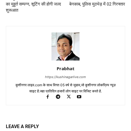
का मुहूर्त सम्पन्न, शूटिंग की होगी जल्द
बेनकाब, पुलिस मुठभेड़ में 02 गिरफ्तार
शुरूआत
Prabhat
https://kushinagarlive.com
कुशीनगर लाइव.com के साथ विगत 05 वर्ष से जुडाव,जो कुशीनगर लोकप्रिय न्यूज़
साइट है.जहा प्रतिदिन हजारों लोग साइट पर विजिट करते है.
LEAVE A REPLY