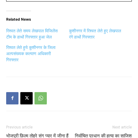
Related News
रिश्वत लेते समय लेखपाल विजिलेंस
कुशीनगर में रिश्वत लेते हुए लेखपाल
टीम के हाथों गिरफ्तार हुआ जेल
रंगे हाथों गिरफ्तार
रिश्वत लेते हुये कुशीनगर के जिला
अल्पसंख्यक कल्याण अधिकारी
गिरफ्तार
Previous article
Next article
भोजपुरी फ़िल्म तोहरे संग प्यार में जीना हैं
निर्वाचित प्रधान की हत्या का साजिश