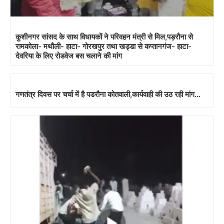
कुशीनगर सांसद के साथ विधायकों ने परिवहन मंत्री से मिल,पड़रौना से
रामकोला- मथौली- हाटा- गोरखपुर तथा खड्डा से कप्तानगंज- हाटा-
देवरिया के लिए रोडवेज बस चलाने की मांग
गणतंत्र दिवस पर चर्चा में है पडरौना कोतवाली,कार्यवाही की उठ रही मांग…