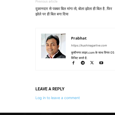
Previous article
दुकानदार से पक्का बिल मांगा तो, बोला झोला ही बिल है…फिर
झोले पर ही बिल बना दिया
Prabhat
https://kushinagarlive.com
कुशीनगर लाइव.com के साथ विगत 05 वर्ष
विजिट करते है.
LEAVE A REPLY
Log in to leave a comment