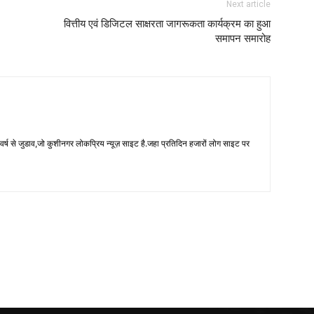
Next article
वित्तीय एवं डिजिटल साक्षरता जागरूकता कार्यक्रम का हुआ
समापन समारोह
 से जुडाव,जो कुशीनगर लोकप्रिय न्यूज़ साइट है.जहा प्रतिदिन हजारों लोग साइट पर