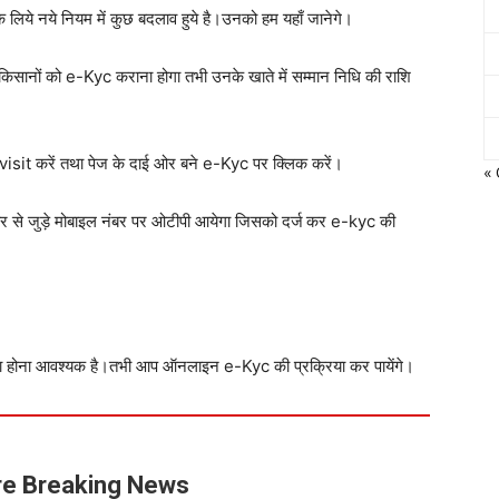
के लिये नये नियम में कुछ बदलाव हुये है।उनको हम यहाँ जानेगे।
िसानों को e-Kyc कराना होगा तभी उनके खाते में सम्मान निधि की राशि
visit करें तथा पेज के दाई ओर बने e-Kyc पर क्लिक करें।
« 
र से जुड़े मोबाइल नंबर पर ओटीपी आयेगा जिसको दर्ज
कर e-kyc की
ड़ा होना आवश्यक है।तभी आप ऑनलाइन e-Kyc की प्रक्रिया कर पायेंगे।
e Breaking News