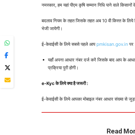
नमस्कार, हम यहां पीएम कृषि सम्मान निधि पाने वाले किसानों 
बदलाव नियम के तहत जिसके तहत अब 10 वी किस्त के लिये क
भेजी जायेगी।
ई-केवाईसी के लिये सबसे पहले आप
pmkisan.gov.in
पर 
यहाँ अपना आधार नंबर दर्ज करें जिसके बाद आप के आधा
प्रक्रिया पुरी होगी।
e-Kyc के लिये क्या है जरूरी :
ई-केवाईसी के लिये आपका मोबाइल नंबर आधार संख्या से जु
Read Mor