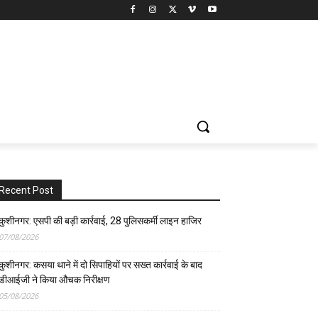
Recent Post
कुशीनगर: एसपी की बड़ी कार्रवाई, 28 पुलिसकर्मी लाइन हाजिर
07/08/2026
कुशीनगर: कसया थाने में दो सिपाहियों पर सख्त कार्रवाई के बाद
डीआईजी ने किया औचक निरीक्षण
05/08/2026