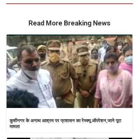
Read More Breaking News
कुशीनगर के अनाथ आश्रम पर प्रशासन का रेस्क्यू ऑपरेशन,जाने पूरा
मामला