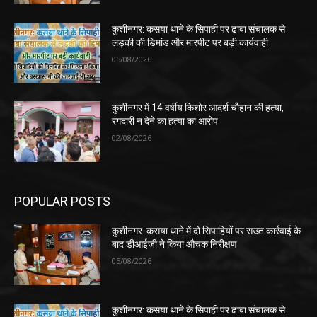
कुशीनगर: कसया थाने के सिपाही पर ढाबा संचालक से
लड़की की डिमांड और मारपीट पर बड़ी कार्यवाही
05/08/2026
कुशीनगर में 14 वर्षीय किशोर आदर्श चौहान की हत्या,
रंगदारी न देने का हत्या का आरोप
02/08/2026
POPULAR POSTS
कुशीनगर: कसया थाने में दो सिपाहियों पर सख्त कार्रवाई के
बाद डीआईजी ने किया औचक निरीक्षण
05/08/2026
कुशीनगर: कसया थाने के सिपाही पर ढाबा संचालक से