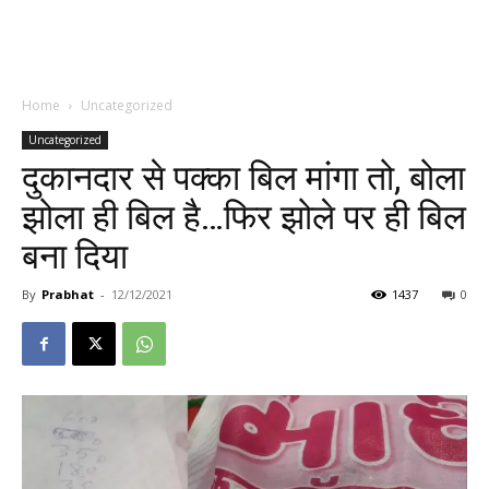
Home
Uncategorized
Uncategorized
दुकानदार से पक्का बिल मांगा तो, बोला
झोला ही बिल है…फिर झोले पर ही बिल
बना दिया
By
Prabhat
-
12/12/2021
1437
0