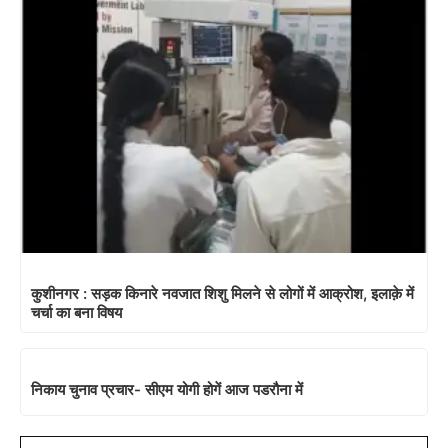
कुशीनगर : सड़क किनारे नवजात शिशु मिलने से लोगों में आक्रोश, इलाक़े में
चर्चा का बना विषय
निकाय चुनाव प्रचार- सीएम योगी होगें आज पडरौना में