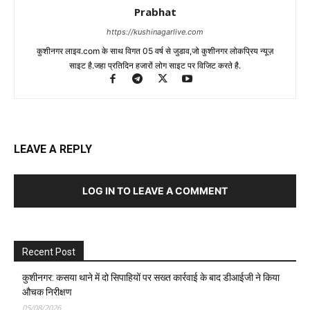
Prabhat
https://kushinagarlive.com
कुशीनगर लाइव.com के साथ विगत 05 वर्ष से जुडाव,जो कुशीनगर लोकप्रिय न्यूज़
साइट है.जहा प्रतिदिन हजारों लोग साइट पर विजिट करते है.
LEAVE A REPLY
LOG IN TO LEAVE A COMMENT
Recent Post
कुशीनगर: कसया थाने में दो सिपाहियों पर सख्त कार्रवाई के बाद डीआईजी ने किया
औचक निरीक्षण
05/08/2026