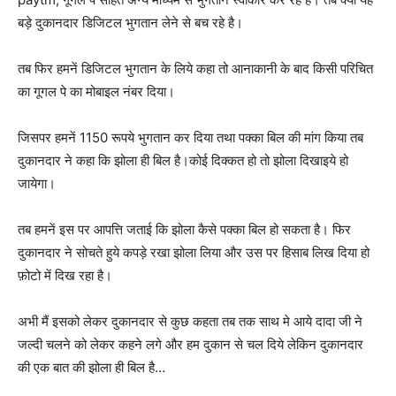
बड़े दुकानदार डिजिटल भुगतान लेने से बच रहे है।
तब फिर हमनें डिजिटल भुगतान के लिये कहा तो आनाकानी के बाद किसी परिचित
का गूगल पे का मोबाइल नंबर दिया।
जिसपर हमनें 1150 रूपये भुगतान कर दिया तथा पक्का बिल की मांग किया तब
दुकानदार ने कहा कि झोला ही बिल है।कोई दिक्कत हो तो झोला दिखाइये हो
जायेगा।
तब हमनें इस पर आपत्ति जताई कि झोला कैसे पक्का बिल हो सकता है। फिर
दुकानदार ने सोचते हुये कपड़े रखा झोला लिया और उस पर हिसाब लिख दिया हो
फ़ोटो में दिख रहा है।
अभी मैं इसको लेकर दुकानदार से कुछ कहता तब तक साथ मे आये दादा जी ने
जल्दी चलने को लेकर कहने लगे और हम दुकान से चल दिये लेकिन दुकानदार
की एक बात की झोला ही बिल है…