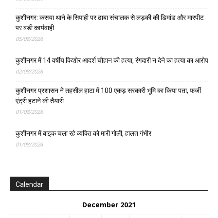
कुशीनगर: कसया थाने के सिपाही पर ढाबा संचालक से लड़की की डिमांड और मारपीट
पर बड़ी कार्यवाही
05/08/2026
कुशीनगर में 14 वर्षीय किशोर आदर्श चौहान की हत्या, रंगदारी न देने का हत्या का आरोप
02/08/2026
कुशीनगर प्रशासन ने तहसील हाटा में 100 एकड़ सरकारी भूमि का किया पता, फर्जी
एंट्री हटाने की तैयारी
01/08/2026
कुशीनगर में बाइक चला रहे व्यक्ति को मारी गोली, हालत गंभीर
01/08/2026
Calendar
December 2021