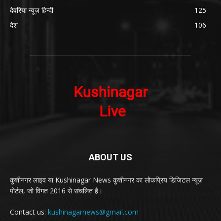
देवरिया न्यूज़ हिन्दी
125
देश
106
ABOUT US
कुशीनगर लाइव या Kushinagar News कुशीनगर का लोकप्रिय डिजिटल न्यूज़
पोर्टल, जो विगत 2016 से संचलित है।
Contact us:
kushinagarnews@gmail.com