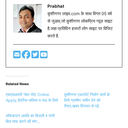
Prabhat
कुशीनगर लाइव.com के साथ विगत 05 वर्ष
से जुडाव,जो कुशीनगर लोकप्रिय न्यूज़ साइट
है.जहा प्रतिदिन हजारों लोग साइट पर विजिट
करते है.
Related News
एचएसआरपी नंबर प्लेट Online
कुशीनगर एअरपोर्ट निर्माण कार्य के
Apply,देवरिया-बलिया व मऊ के लिये
लिये ग्रामीण जमीन देने को
तैयार,ख़बर विस्तार से पढ़े
लॉकडाउन अवधि का बिजली व पानी
बिल माफ करने की मांग…