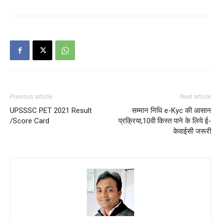
Previous article
Next article
UPSSSC PET 2021 Result
सम्मान निधि e-Kyc की आसान
/Score Card
प्रक्रिया,10वी किस्त पाने के लिये ई-
केवाईसी जरूरी