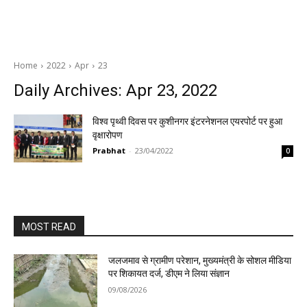
Home
2022
Apr
23
Daily Archives: Apr 23, 2022
विश्व पृथ्वी दिवस पर कुशीनगर इंटरनेशनल एयरपोर्ट पर हुआ
वृक्षारोपण
Prabhat
-
23/04/2022
0
MOST READ
जलजमाव से ग्रामीण परेशान, मुख्यमंत्री के सोशल मीडिया
पर शिकायत दर्ज, डीएम ने लिया संज्ञान
09/08/2026