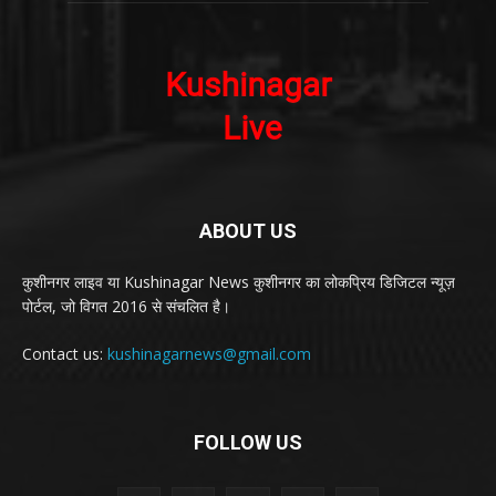
ABOUT US
कुशीनगर लाइव या Kushinagar News कुशीनगर का लोकप्रिय डिजिटल न्यूज़
पोर्टल, जो विगत 2016 से संचलित है।
Contact us:
kushinagarnews@gmail.com
FOLLOW US