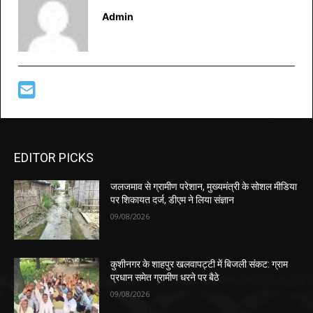
Admin
EDITOR PICKS
जलजमाव से ग्रामीण परेशान, मुख्यमंत्री के सोशल मीडिया
पर शिकायत दर्ज, डीएम ने लिया संज्ञान
09/08/2026
कुशीनगर के शाहपुर खलवापट्टी में बिजली संकट: ग्राम
प्रधान समेत ग्रामीण धरने पर बैठे
09/08/2026