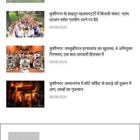
कुशीनगर के शाहपुर खलवापट्टी में बिजली संकट: ग्राम
प्रधान समेत ग्रामीण धरने पर बैठे
09/08/2026
कुशीनगर: तमकुहीराज हत्याकांड का खुलासा, 4 अभियुक्त
गिरफ्तार, एक बाल अपचारी हिरासत में
08/08/2026
कुशीनगर: कप्तानगंज में शॉर्ट सर्किट से कपड़े की दुकान में
आग, लाखों का नुकसान
08/08/2026