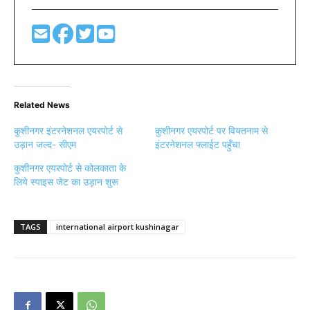
Related News
कुशीनगर इंटरनेशनल एयरपोर्ट से
कुशीनगर एयरपोर्ट पर वियतनाम से
उड़ान जल्द- सीएम
इंटरनेशनल फ्लाईट पहुँचा
कुशीनगर एयरपोर्ट से कोलकाता के
लिये स्पाइस जेट का उड़ान शुरू
TAGS
international airport kushinagar