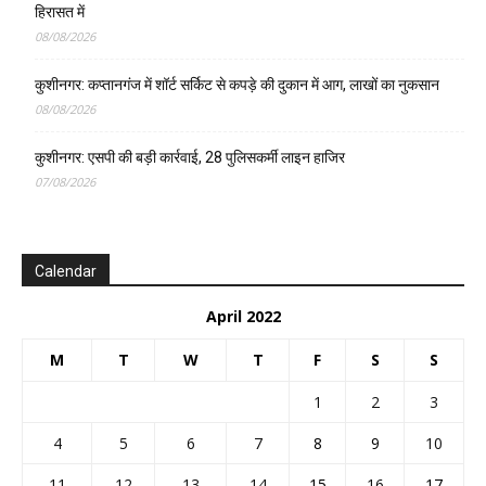
हिरासत में
08/08/2026
कुशीनगर: कप्तानगंज में शॉर्ट सर्किट से कपड़े की दुकान में आग, लाखों का नुकसान
08/08/2026
कुशीनगर: एसपी की बड़ी कार्रवाई, 28 पुलिसकर्मी लाइन हाजिर
07/08/2026
Calendar
April 2022
M
T
W
T
F
S
S
1
2
3
4
5
6
7
8
9
10
11
12
13
14
15
16
17