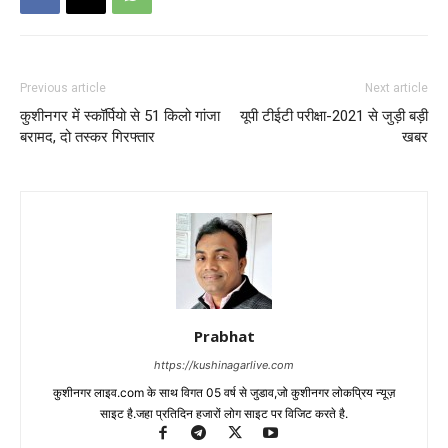
Previous article
Next article
कुशीनगर में स्कॉर्पियो से 51 किलो गांजा
यूपी टीईटी परीक्षा-2021 से जुड़ी बड़ी
बरामद, दो तस्कर गिरफ्तार
खबर
Prabhat
https://kushinagarlive.com
कुशीनगर लाइव.com के साथ विगत 05 वर्ष से जुडाव,जो कुशीनगर लोकप्रिय न्यूज़
साइट है.जहा प्रतिदिन हजारों लोग साइट पर विजिट करते है.