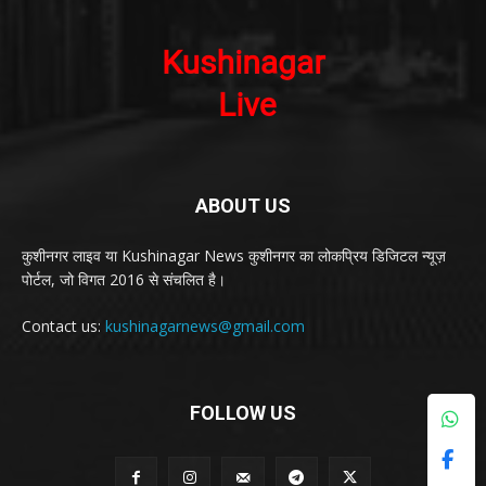
ABOUT US
कुशीनगर लाइव या Kushinagar News कुशीनगर का लोकप्रिय डिजिटल न्यूज़
पोर्टल, जो विगत 2016 से संचलित है।
Contact us:
kushinagarnews@gmail.com
FOLLOW US