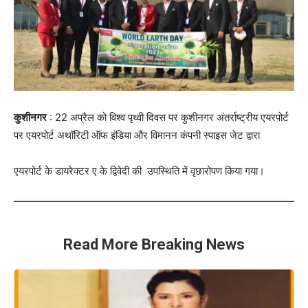
कुशीनगर
: 22 अप्रैल को विश्व पृथ्वी दिवस पर कुशीनगर अंतर्राष्ट्रीय एयरपोर्ट
पर एयरपोर्ट अथॉरिटी ऑफ इंडिया और विमानन कंपनी स्पाइस जेट द्वारा
एयरपोर्ट के डायरेक्टर ए के द्विवेदी की उपस्थिति में वृछारोपण किया गया।
Read More Breaking News