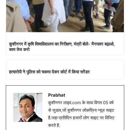
कुशीनगर में कृषि विश्वविद्यालय का निरीक्षण, मंत्री बोले- मैनपावर बढ़ाओ,
काम तेज करो
हत्यारोपी ने पुलिस को चकमा देकर कोर्ट में किया सरेंडर
Prabhat
कुशीनगर लाइव.com के साथ विगत 05 वर्ष
से जुडाव,जो कुशीनगर लोकप्रिय न्यूज़ साइट
है.जहा प्रतिदिन हजारों लोग साइट पर विजिट
करते है.