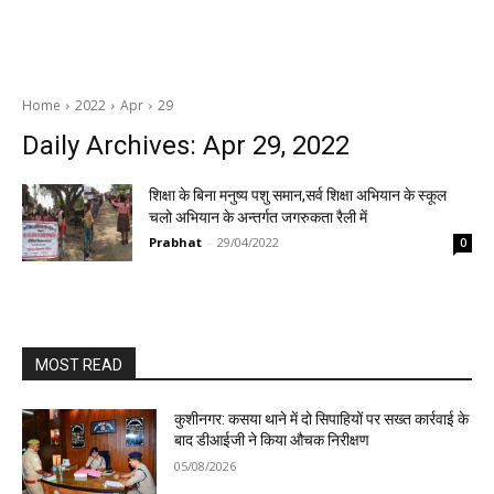
Home
2022
Apr
29
Daily Archives: Apr 29, 2022
शिक्षा के बिना मनुष्य पशु समान,सर्व शिक्षा अभियान के स्कूल
चलो अभियान के अन्तर्गत जगरुकता रैली में
Prabhat
-
29/04/2022
0
MOST READ
कुशीनगर: कसया थाने में दो सिपाहियों पर सख्त कार्रवाई के
बाद डीआईजी ने किया औचक निरीक्षण
05/08/2026