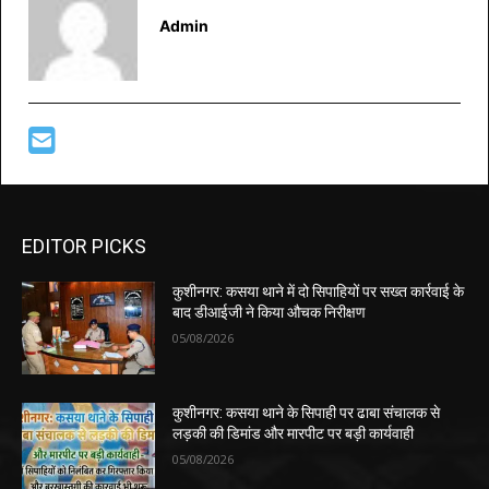
Admin
EDITOR PICKS
कुशीनगर: कसया थाने में दो सिपाहियों पर सख्त कार्रवाई के
बाद डीआईजी ने किया औचक निरीक्षण
05/08/2026
कुशीनगर: कसया थाने के सिपाही पर ढाबा संचालक से
लड़की की डिमांड और मारपीट पर बड़ी कार्यवाही
05/08/2026