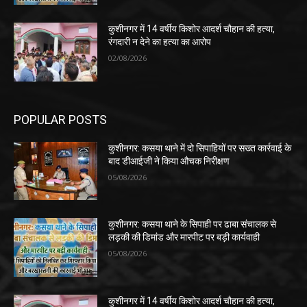
कुशीनगर में 14 वर्षीय किशोर आदर्श चौहान की हत्या,
रंगदारी न देने का हत्या का आरोप
02/08/2026
POPULAR POSTS
कुशीनगर: कसया थाने में दो सिपाहियों पर सख्त कार्रवाई के
बाद डीआईजी ने किया औचक निरीक्षण
05/08/2026
कुशीनगर: कसया थाने के सिपाही पर ढाबा संचालक से
लड़की की डिमांड और मारपीट पर बड़ी कार्यवाही
05/08/2026
कुशीनगर में 14 वर्षीय किशोर आदर्श चौहान की हत्या,