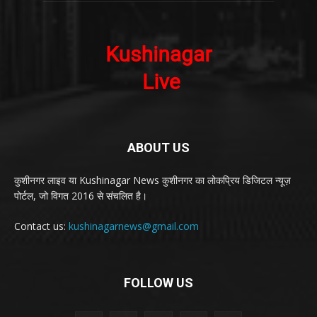
ABOUT US
कुशीनगर लाइव या Kushinagar News कुशीनगर का लोकप्रिय डिजिटल न्यूज़
पोर्टल, जो विगत 2016 से संचलित है।
Contact us:
kushinagarnews@gmail.com
FOLLOW US