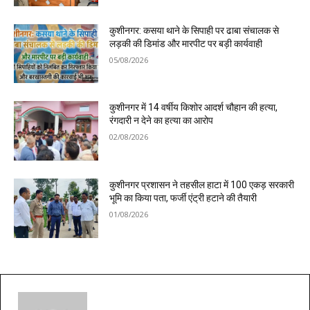
कुशीनगर: कसया थाने के सिपाही पर ढाबा संचालक से
लड़की की डिमांड और मारपीट पर बड़ी कार्यवाही
05/08/2026
कुशीनगर में 14 वर्षीय किशोर आदर्श चौहान की हत्या,
रंगदारी न देने का हत्या का आरोप
02/08/2026
कुशीनगर प्रशासन ने तहसील हाटा में 100 एकड़ सरकारी
भूमि का किया पता, फर्जी एंट्री हटाने की तैयारी
01/08/2026