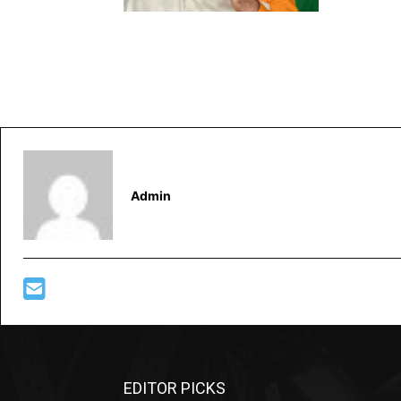
Admin
EDITOR PICKS