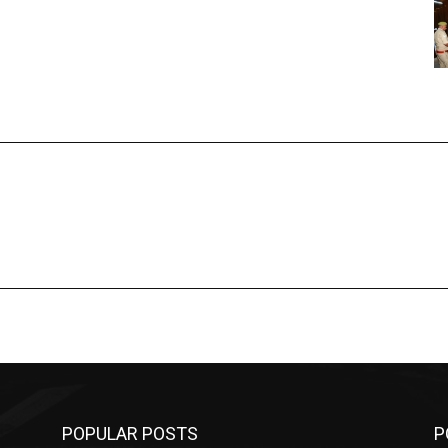
POPULAR POSTS
P