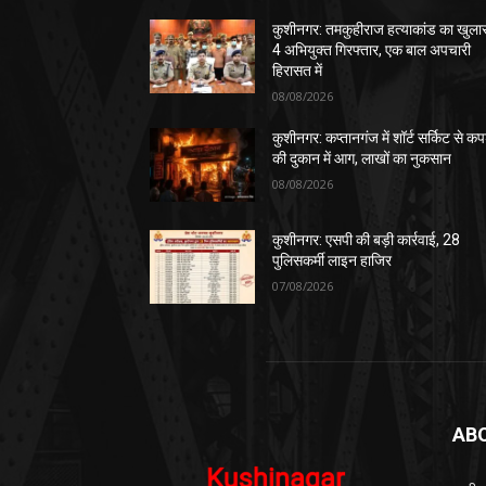
कुशीनगर: तमकुहीराज हत्याकांड का खुला
4 अभियुक्त गिरफ्तार, एक बाल अपचारी
हिरासत में
08/08/2026
कुशीनगर: कप्तानगंज में शॉर्ट सर्किट से कपड
की दुकान में आग, लाखों का नुकसान
08/08/2026
कुशीनगर: एसपी की बड़ी कार्रवाई, 28
पुलिसकर्मी लाइन हाजिर
07/08/2026
AB