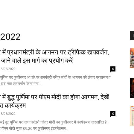
, 2022
में प्रधानमंत्री के आगमन पर ट्रैफिक डायवर्जन,
जाने वाले इस मार्ग का प्रयोग करें
15/05/2022
0
ध पूर्णिमा पर कुशीनगर आ रहे प्रधानमंत्री नरेंद्र मोदी के आगमन को लेकर प्रशासन व
द्वारा रूट डायवर्जन किया गया...
ें बुद्ध पूर्णिमा पर पीएम मोदी का होगा आगमन, देखें
ित कार्यक्रम
15/05/2022
0
 बुद्ध पूर्णिमा पर प्रधानमंत्री नरेंद्र मोदी का कुशीनगर में कार्यक्रम प्रस्तावित है।
 पीएम मोदी सुबह 09:20 पर कुशीनगर इंटरनेशनल...