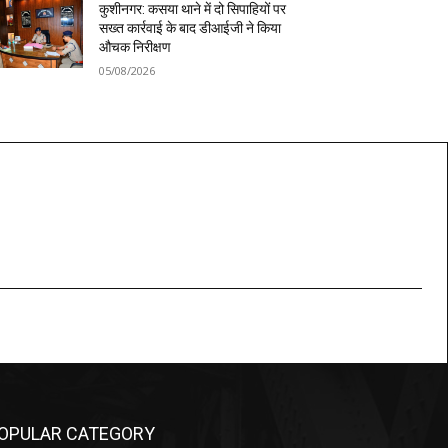
कुशीनगर: कसया थाने में दो सिपाहियों पर
सख्त कार्रवाई के बाद डीआईजी ने किया
औचक निरीक्षण
05/08/2026
OPULAR CATEGORY