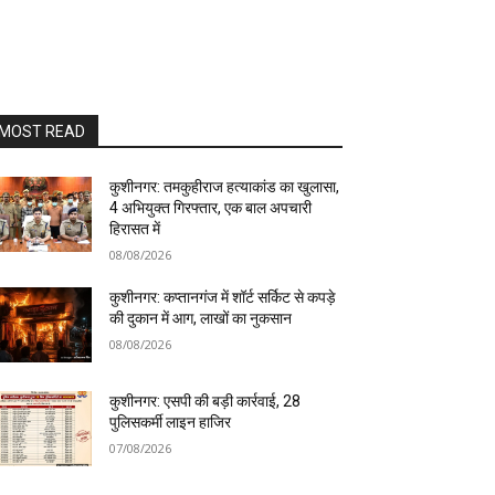
MOST READ
कुशीनगर: तमकुहीराज हत्याकांड का खुलासा,
4 अभियुक्त गिरफ्तार, एक बाल अपचारी
हिरासत में
08/08/2026
कुशीनगर: कप्तानगंज में शॉर्ट सर्किट से कपड़े
की दुकान में आग, लाखों का नुकसान
08/08/2026
कुशीनगर: एसपी की बड़ी कार्रवाई, 28
पुलिसकर्मी लाइन हाजिर
07/08/2026