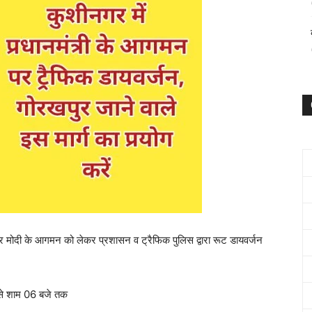
रेंद्र मोदी के आगमन को लेकर प्रशासन व ट्रैफिक पुलिस द्वारा रूट डायवर्जन
े से शाम 06 बजे तक