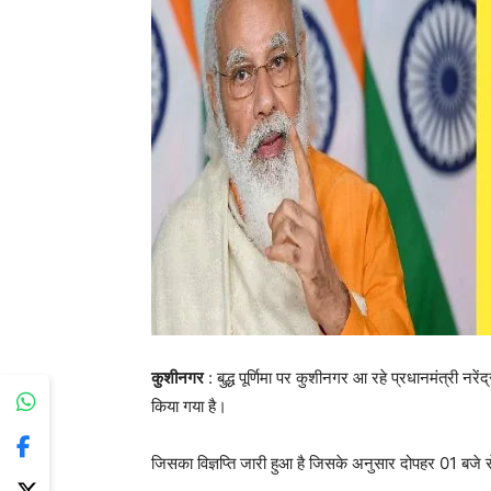
कुशीनगर
: बुद्ध पूर्णिमा पर कुशीनगर आ रहे प्रधानमंत्री न
किया गया है।
जिसका विज्ञप्ति जारी हुआ है जिसके अनुसार दोपहर 01 बज