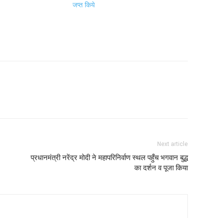
जप्त किये
Next article
प्रधानमंत्री नरेंद्र मोदी ने महापरिनिर्वाण स्थल पहुँच भगवान बुद्ध
का दर्शन व पूजा किया