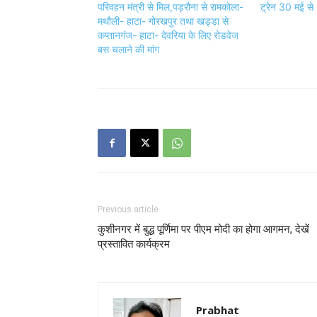
परिवहन मंत्री से मिल,पड़रौना से रामकोला-
ट्रेन 30 मई से
मथौली- हाटा- गोरखपुर तथा खड्डा से
कप्तानगंज- हाटा- देवरिया के लिए रोडवेज
बस चलाने की मांग
Previous article
कुशीनगर में बुद्ध पूर्णिमा पर पीएम मोदी का होगा आगमन, देखें
प्रस्तावित कार्यक्रम
Prabhat