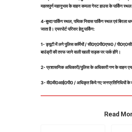
महत्वपुर्ण महानुभाव के वाहन कमला गेस्ट हाउस के पार्किंग स्थल प
4-बुध्दा पार्किंग स्थल, पथिक निवास पार्किंग स्थल एवं बिरला धर्मा
जाता है। एयरपोर्ट परिसर हेतु पार्किंग:
1- ड्यूटी में लगे पुलिस कर्मियों / सी0ए0पी0एफ0 / पी0ए0सी0 
बाउंड्री की तरफ जाने वाली खाली सड़क पर पार्क होंगे।
2- प्रशासनिक अधिकारी/पुलिस के अधिकारी गण के वाहन एयरपोर्
3- वी0वी0आई0पी0 / अधिकृत किये गए जनप्रतिनिधियों के वाहन ए
Read Mor