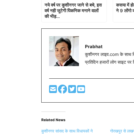
नये वर्ष पर कुशीनगर जाने से बचे, इस
कसया में ह
वर्ष नही जुटेगी पिकनिक मनाने वालों
ने 9 लोंगो 
की भीड़…
Prabhat
कुशीनगर लाइव.com के साथ विग
प्रतिदिन हजारों लोग साइट पर 
Related News
कुशीनगर सांसद के साथ विधायकों ने
गोरखपुर से लखन