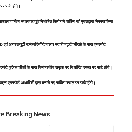
र पार्क होंगे।
शाला पार्किंग स्थल पर पूर्व निर्धारित किये गये पार्किंग को एततद्वारा निरस्त किया
एवं अन्य डयूटी कर्मचारियों के वाहन मदारी पट्टी चौराहे के पास एयरपोर्ट
ट पुलिस चौकी के पास निर्माणाधीन सड़क पर निर्धारित स्थल पर पार्क होंगे।
यरपोर्ट अथॉरिटी द्वारा बनाये गए पार्किंग स्थल पर पार्क होंगे।
e Breaking News