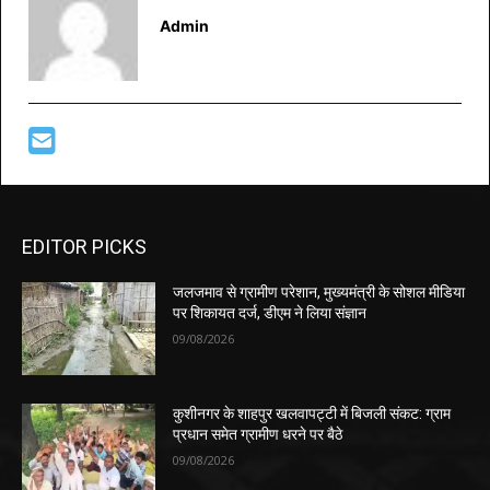
Admin
EDITOR PICKS
जलजमाव से ग्रामीण परेशान, मुख्यमंत्री के सोशल मीडिया
पर शिकायत दर्ज, डीएम ने लिया संज्ञान
09/08/2026
कुशीनगर के शाहपुर खलवापट्टी में बिजली संकट: ग्राम
प्रधान समेत ग्रामीण धरने पर बैठे
09/08/2026