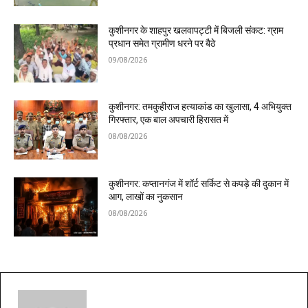
कुशीनगर के शाहपुर खलवापट्टी में बिजली संकट: ग्राम
प्रधान समेत ग्रामीण धरने पर बैठे
09/08/2026
कुशीनगर: तमकुहीराज हत्याकांड का खुलासा, 4 अभियुक्त
गिरफ्तार, एक बाल अपचारी हिरासत में
08/08/2026
कुशीनगर: कप्तानगंज में शॉर्ट सर्किट से कपड़े की दुकान में
आग, लाखों का नुकसान
08/08/2026