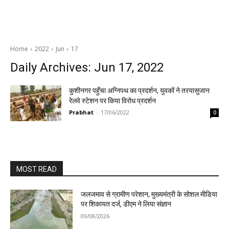
Home
2022
Jun
17
Daily Archives: Jun 17, 2022
कुशीनगर पहुँचा अग्निपथ का प्रदर्शन, युवकों ने तरयासुजान
रेलवे स्टेशन पर किया विरोध प्रदर्शन
Prabhat
-
17/06/2022
0
MOST READ
जलजमाव से ग्रामीण परेशान, मुख्यमंत्री के सोशल मीडिया
पर शिकायत दर्ज, डीएम ने लिया संज्ञान
09/08/2026