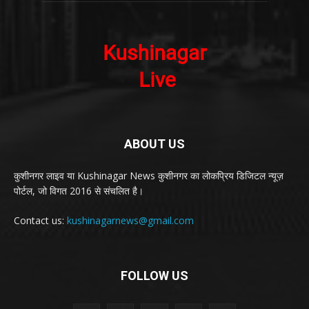
ABOUT US
कुशीनगर लाइव या Kushinagar News कुशीनगर का लोकप्रिय डिजिटल न्यूज़
पोर्टल, जो विगत 2016 से संचलित है।
Contact us:
kushinagarnews@gmail.com
FOLLOW US