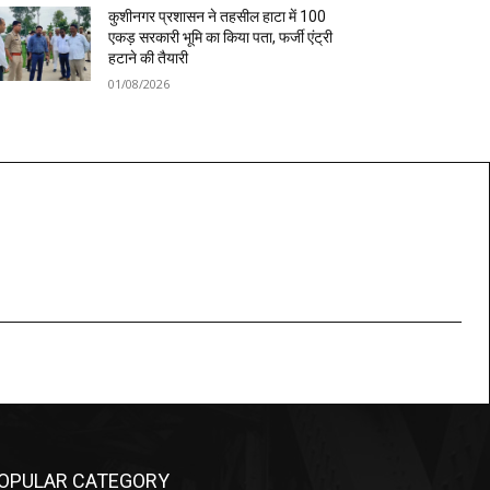
कुशीनगर प्रशासन ने तहसील हाटा में 100
एकड़ सरकारी भूमि का किया पता, फर्जी एंट्री
हटाने की तैयारी
01/08/2026
OPULAR CATEGORY