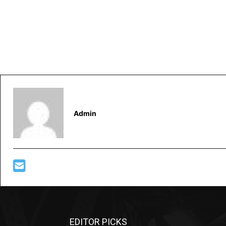
Admin
EDITOR PICKS