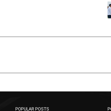
POPULAR POSTS
P