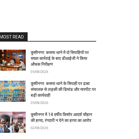
MOST READ
कुशीनगर: कसया थाने में दो सिपाहियों पर
सख्त कार्रवाई के बाद डीआईजी ने किया
औचक निरीक्षण
05/08/2026
कुशीनगर: कसया थाने के सिपाही पर ढाबा
संचालक से लड़की की डिमांड और मारपीट पर
बड़ी कार्यवाही
05/08/2026
कुशीनगर में 14 वर्षीय किशोर आदर्श चौहान
की हत्या, रंगदारी न देने का हत्या का आरोप
02/08/2026