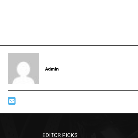
Admin
EDITOR PICKS