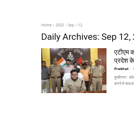
Home
2022
Sep
12
Daily Archives: Sep 12,
एटीएम का
प्रदेश के
Prabhat
-
कुशीनगर : कोत