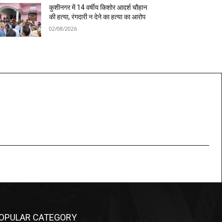
कुशीनगर में 14 वर्षीय किशोर आदर्श चौहान
की हत्या, रंगदारी न देने का हत्या का आरोप
02/08/2026
OPULAR CATEGORY