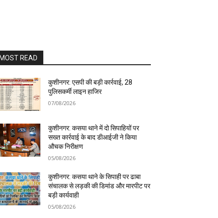
MOST READ
कुशीनगर: एसपी की बड़ी कार्रवाई, 28
पुलिसकर्मी लाइन हाजिर
07/08/2026
कुशीनगर: कसया थाने में दो सिपाहियों पर
सख्त कार्रवाई के बाद डीआईजी ने किया
औचक निरीक्षण
05/08/2026
कुशीनगर: कसया थाने के सिपाही पर ढाबा
संचालक से लड़की की डिमांड और मारपीट पर
बड़ी कार्यवाही
05/08/2026