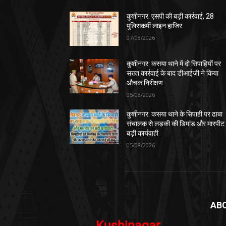
कुशीनगर: एसपी की बड़ी कार्रवाई, 28
पुलिसकर्मी लाइन हाजिर
07/08/2026
कुशीनगर: कसया थाने में दो सिपाहियों पर
सख्त कार्रवाई के बाद डीआईजी ने किया
औचक निरीक्षण
05/08/2026
कुशीनगर: कसया थाने के सिपाही पर ढाबा
संचालक से लड़की की डिमांड और मारपीट
बड़ी कार्यवाही
05/08/2026
AB