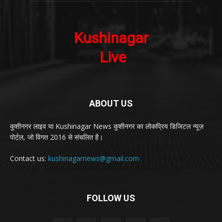
ABOUT US
कुशीनगर लाइव या Kushinagar News कुशीनगर का लोकप्रिय डिजिटल न्यूज़
पोर्टल, जो विगत 2016 से संचलित है।
Contact us:
kushinagarnews@gmail.com
FOLLOW US