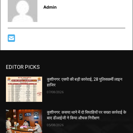
Admin
EDITOR PICKS
कुशीनगर: एसपी की बड़ी कार्रवाई, 28 पुलिसकर्मी लाइन
हाजिर
07/08/2026
कुशीनगर: कसया थाने में दो सिपाहियों पर सख्त कार्रवाई के
बाद डीआईजी ने किया औचक निरीक्षण
05/08/2026