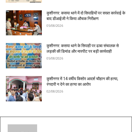
कुशीनगर: कसया थाने में दो सिपाहियों पर सख्त कार्रवाई के
बाद डीआईजी ने किया औचक निरीक्षण
05/08/2026
कुशीनगर: कसया थाने के सिपाही पर ढाबा संचालक से
लड़की की डिमांड और मारपीट पर बड़ी कार्यवाही
05/08/2026
कुशीनगर में 14 वर्षीय किशोर आदर्श चौहान की हत्या,
रंगदारी न देने का हत्या का आरोप
02/08/2026