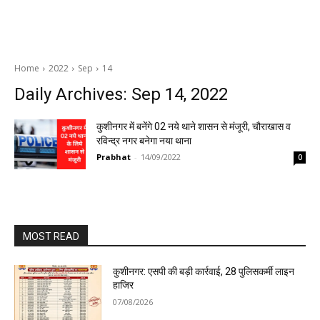
Home
2022
Sep
14
Daily Archives: Sep 14, 2022
कुशीनगर में बनेंगे 02 नये थाने शासन से मंजूरी, चौराखास व
रविन्द्र नगर बनेगा नया थाना
Prabhat
-
14/09/2022
0
MOST READ
कुशीनगर: एसपी की बड़ी कार्रवाई, 28 पुलिसकर्मी लाइन
हाजिर
07/08/2026