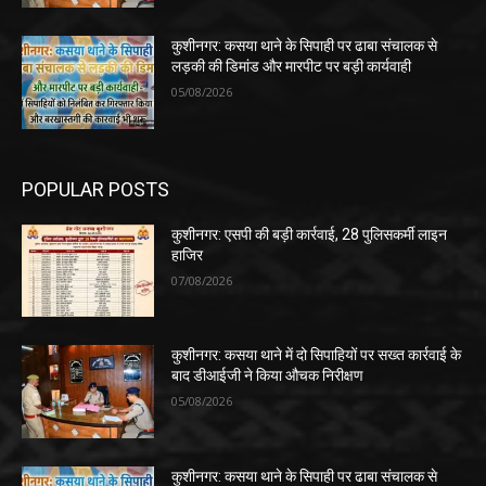
कुशीनगर: कसया थाने के सिपाही पर ढाबा संचालक से
लड़की की डिमांड और मारपीट पर बड़ी कार्यवाही
05/08/2026
POPULAR POSTS
कुशीनगर: एसपी की बड़ी कार्रवाई, 28 पुलिसकर्मी लाइन
हाजिर
07/08/2026
कुशीनगर: कसया थाने में दो सिपाहियों पर सख्त कार्रवाई के
बाद डीआईजी ने किया औचक निरीक्षण
05/08/2026
कुशीनगर: कसया थाने के सिपाही पर ढाबा संचालक से