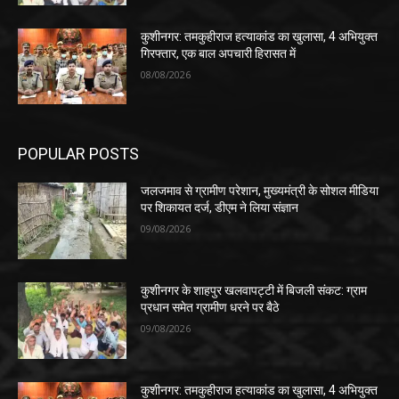
कुशीनगर: तमकुहीराज हत्याकांड का खुलासा, 4 अभियुक्त
गिरफ्तार, एक बाल अपचारी हिरासत में
08/08/2026
POPULAR POSTS
जलजमाव से ग्रामीण परेशान, मुख्यमंत्री के सोशल मीडिया
पर शिकायत दर्ज, डीएम ने लिया संज्ञान
09/08/2026
कुशीनगर के शाहपुर खलवापट्टी में बिजली संकट: ग्राम
प्रधान समेत ग्रामीण धरने पर बैठे
09/08/2026
कुशीनगर: तमकुहीराज हत्याकांड का खुलासा, 4 अभियुक्त