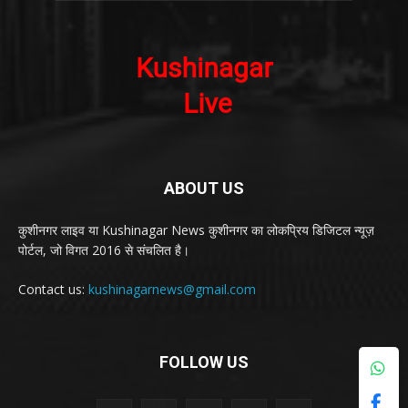
ABOUT US
कुशीनगर लाइव या Kushinagar News कुशीनगर का लोकप्रिय डिजिटल न्यूज़
पोर्टल, जो विगत 2016 से संचलित है।
Contact us:
kushinagarnews@gmail.com
FOLLOW US