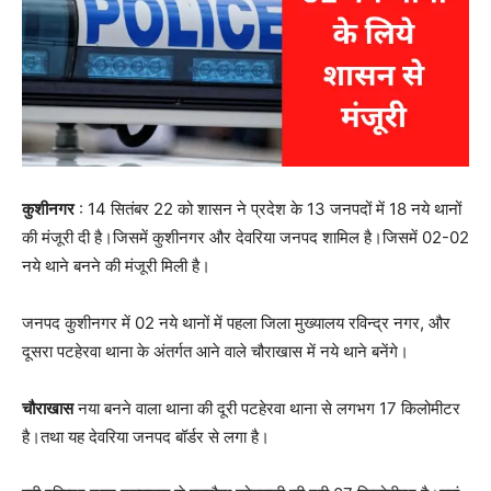
कुशीनगर
: 14 सितंबर 22 को शासन ने प्रदेश के 13 जनपदों में 18 नये थानों
की मंजूरी दी है।जिसमें कुशीनगर और देवरिया जनपद शामिल है।जिसमें 02-02
नये थाने बनने की मंजूरी मिली है।
जनपद कुशीनगर में 02 नये थानों में पहला जिला मुख्यालय रविन्द्र नगर, और
दूसरा पटहेरवा थाना के अंतर्गत आने वाले चौराखास में नये थाने बनेंगे।
चौराखास
नया बनने वाला थाना की दूरी पटहेरवा थाना से लगभग 17 किलोमीटर
है।तथा यह देवरिया जनपद बॉर्डर से लगा है।