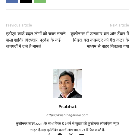
Previous article
Next article
एटीएम कार्ड बदल लोगों को चपत लगाने
कुशीनगर में डग्गामार बस और टैंकर में
वाला शातिर गिरफ्तार, प्रदेश के कई
भिडंत, बस कंडक्टर को गैस कटर के
जनपदों में दर्ज है मामले
माध्यम से बाहर निकाला गया
Prabhat
https://kushinagarlive.com
कुशीनगर लाइव.com के साथ विगत 05 वर्ष से जुडाव,जो कुशीनगर लोकप्रिय न्यूज़
साइट है.जहा प्रतिदिन हजारों लोग साइट पर विजिट करते है.