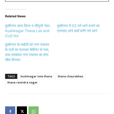
Related News
कुशीनगर थाना लिस्ट व सीयूजी नंबर:
कुशीनगर में 03 नये थाने बनाने का
Kushinagar Thana List and
प्रस्ताव,जाने कहाँ बनेंगे नये थाने
CUG No
कुशीनगर के मथौली को नगर पंचायत
के दर्जा का प्रस्ताव कैबिनेट से पास,
तथा रामकोला नगर पंचायत का होगा
सीमा विस्तार
TAGS
kushinagar new thana
thana chaurakhas
thana ravindra nagar