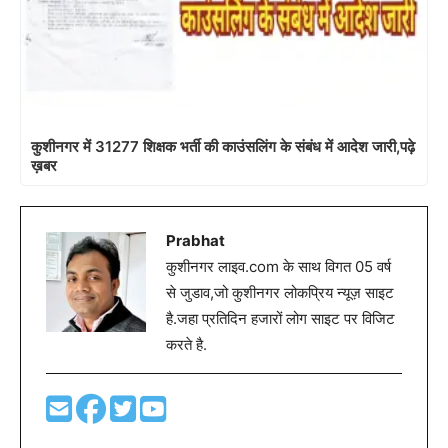
कुशीनगर में 31277 शिक्षक भर्ती की काउंसलिंग के संबंध में आदेश जारी,पढ़े
ख़बर
Prabhat
कुशीनगर लाइव.com के साथ विगत 05 वर्ष
से जुडाव,जो कुशीनगर लोकप्रिय न्यूज़ साइट
है.जहा प्रतिदिन हजारों लोग साइट पर विजिट
करते है.