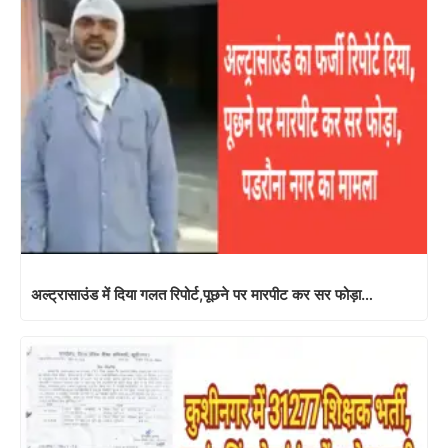
अल्ट्रासाउंड में दिया गलत रिपोर्ट,पूछने पर मारपीट कर सर फोड़ा…