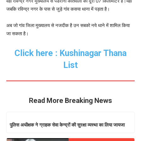
वही रविन्द्र नगर मुख्यालय से पडरौना कोतवाली की दूरी 07 किलोमीटर है।यहां
जबकि रविन्द्र नगर के पास से जुड़े गांव कसया थाना में पड़ता है।
अब जो गांव जिला मुख्यालय से नजदीक है उन सबको नये थाने में शामिल किया
जा सकता है।
Click here : Kushinagar Thana
List
Read More Breaking News
पुलिस अधीक्षक ने ग्राहक सेवा केन्द्रों की सुरक्षा व्यस्था का लिया जायजा