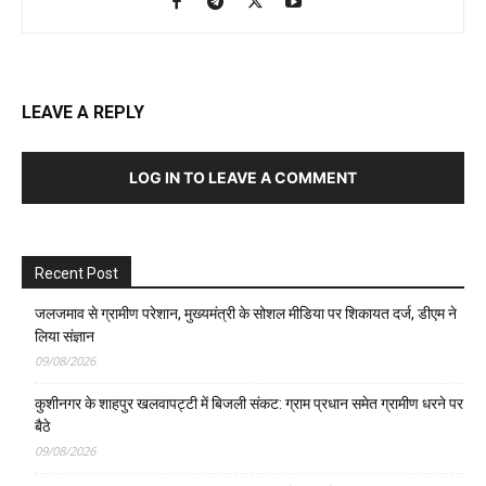
LEAVE A REPLY
LOG IN TO LEAVE A COMMENT
Recent Post
जलजमाव से ग्रामीण परेशान, मुख्यमंत्री के सोशल मीडिया पर शिकायत दर्ज, डीएम ने
लिया संज्ञान
09/08/2026
कुशीनगर के शाहपुर खलवापट्टी में बिजली संकट: ग्राम प्रधान समेत ग्रामीण धरने पर
बैठे
09/08/2026