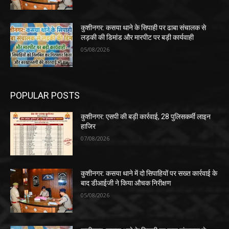
कुशीनगर: कसया थाने के सिपाही पर ढाबा संचालक से
लड़की की डिमांड और मारपीट पर बड़ी कार्यवाही
05/08/2026
POPULAR POSTS
कुशीनगर: एसपी की बड़ी कार्रवाई, 28 पुलिसकर्मी लाइन
हाजिर
07/08/2026
कुशीनगर: कसया थाने में दो सिपाहियों पर सख्त कार्रवाई के
बाद डीआईजी ने किया औचक निरीक्षण
05/08/2026