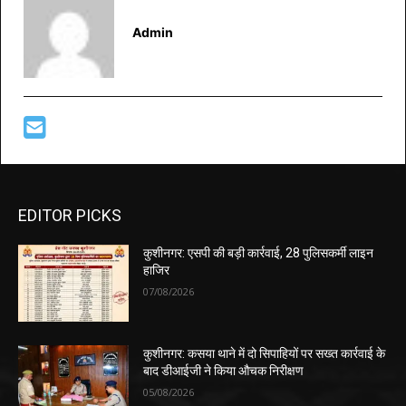
Admin
EDITOR PICKS
कुशीनगर: एसपी की बड़ी कार्रवाई, 28 पुलिसकर्मी लाइन
हाजिर
07/08/2026
कुशीनगर: कसया थाने में दो सिपाहियों पर सख्त कार्रवाई के
बाद डीआईजी ने किया औचक निरीक्षण
05/08/2026