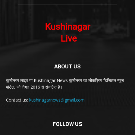
ABOUT US
कुशीनगर लाइव या Kushinagar News कुशीनगर का लोकप्रिय डिजिटल न्यूज़
पोर्टल, जो विगत 2016 से संचलित है।
Contact us:
kushinagarnews@gmail.com
FOLLOW US