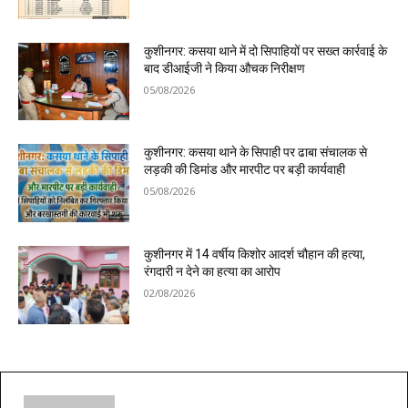
कुशीनगर: कसया थाने में दो सिपाहियों पर सख्त कार्रवाई के
बाद डीआईजी ने किया औचक निरीक्षण
05/08/2026
कुशीनगर: कसया थाने के सिपाही पर ढाबा संचालक से
लड़की की डिमांड और मारपीट पर बड़ी कार्यवाही
05/08/2026
कुशीनगर में 14 वर्षीय किशोर आदर्श चौहान की हत्या,
रंगदारी न देने का हत्या का आरोप
02/08/2026