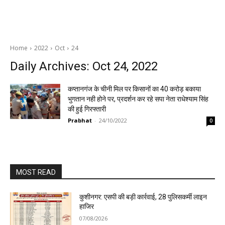
Home
2022
Oct
24
Daily Archives: Oct 24, 2022
कप्तानगंज के चीनी मिल पर किसानों का 40 करोड़ बकाया
भुगतान नही होने पर, प्रदर्शन कर रहे सपा नेता राधेश्याम सिंह
की हुई गिरफ्तारी
Prabhat
-
24/10/2022
0
MOST READ
कुशीनगर: एसपी की बड़ी कार्रवाई, 28 पुलिसकर्मी लाइन
हाजिर
07/08/2026