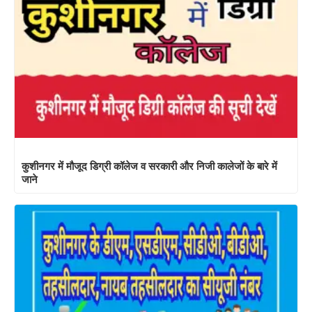
कुशीनगर में मौजूद डिग्री कॉलेज व सरकारी और निजी कालेजों के बारे में
जाने