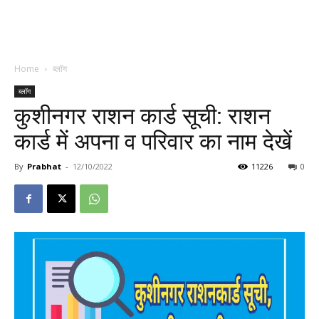
Home
ब्लॉग
ब्लॉग
कुशीनगर राशन कार्ड सूची: राशन
कार्ड में अपना व परिवार का नाम देखें
By
Prabhat
-
12/10/2022
11226
0