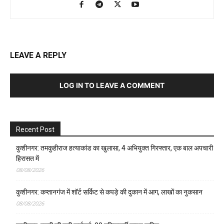
LEAVE A REPLY
LOG IN TO LEAVE A COMMENT
Recent Post
कुशीनगर: तमकुहीराज हत्याकांड का खुलासा, 4 अभियुक्त गिरफ्तार, एक बाल अपचारी
हिरासत में
08/08/2026
कुशीनगर: कप्तानगंज में शॉर्ट सर्किट से कपड़े की दुकान में आग, लाखों का नुकसान
08/08/2026