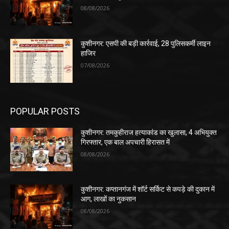
08/08/2026
कुशीनगर: एसपी की बड़ी कार्रवाई, 28 पुलिसकर्मी लाइन
हाजिर
07/08/2026
POPULAR POSTS
कुशीनगर: तमकुहीराज हत्याकांड का खुलासा, 4 अभियुक्त
गिरफ्तार, एक बाल अपचारी हिरासत में
08/08/2026
कुशीनगर: कप्तानगंज में शॉर्ट सर्किट से कपड़े की दुकान में
आग, लाखों का नुकसान
08/08/2026