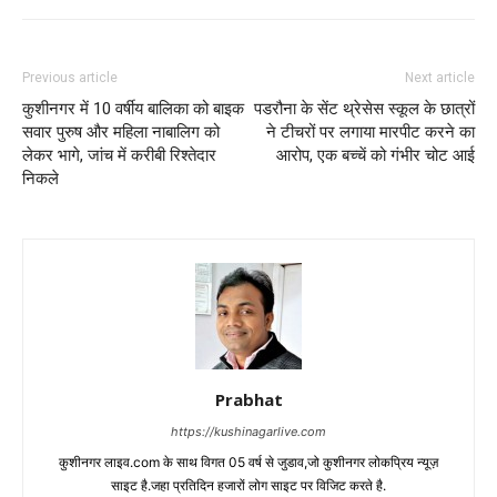
Previous article
Next article
कुशीनगर में 10 वर्षीय बालिका को बाइक
पडरौना के सेंट थ्रेसेस स्कूल के छात्रों
सवार पुरुष और महिला नाबालिग को
ने टीचरों पर लगाया मारपीट करने का
लेकर भागे, जांच में करीबी रिश्तेदार
आरोप, एक बच्चें को गंभीर चोट आई
निकले
Prabhat
https://kushinagarlive.com
कुशीनगर लाइव.com के साथ विगत 05 वर्ष से जुडाव,जो कुशीनगर लोकप्रिय न्यूज़
साइट है.जहा प्रतिदिन हजारों लोग साइट पर विजिट करते है.