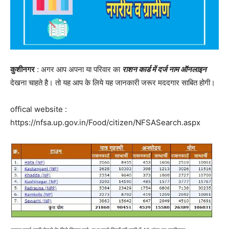
कुशीनगर
: अगर आप अपना या परिवार का
राशन कार्ड में दर्ज नाम ऑनलाइन
देखना चाहते है। तो यह आप के लिये यह जानकारी जरूर मददगार साबित होगी।
offical website :
https://nfsa.up.gov.in/Food/citizen/NFSASearch.aspx