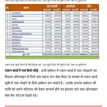
राशन कार्ड सूची देखने के लिये क्लिक करे, तथा खुले जिलों की सूची में 46 नंबर पर कुशीनगर
राशन कार्ड सूची देखने के लिये क्लिक करे, तथा खुले जिलों की सूची में 46 नंबर पर कुशीनगर
राशन कार्ड में नाम कैसे जोड़े
: अभी वर्तमान में राशन कार्ड में नाम जोड़वाने का
विकल्प ऑनलाइन है जिसे आप सहज जन सेवा केंद्र के माध्यम से राशन कार्ड
सूची में नाम जोड़ने के लिये आवेदन कर सकते है। उसके उपरांत आवेदन की
प्रति को अपने कोटेदार को देकर कन्फर्म होने का इंतजार करे तथा ऑनलाइन
चेक केर स्टेटस देखते रहे।