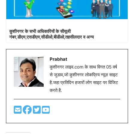
कुशीनगर के सभी अधिकारियों के सीयूजी
नंबर,डीएम,एसडीएम,सीडीओ,बीडीओ,तहसीलदार व अन्य
Prabhat
कुशीनगर लाइव.com के साथ विगत 05 वर्ष
से जुडाव,जो कुशीनगर लोकप्रिय न्यूज़ साइट
है.जहा प्रतिदिन हजारों लोग साइट पर विजिट
करते है.