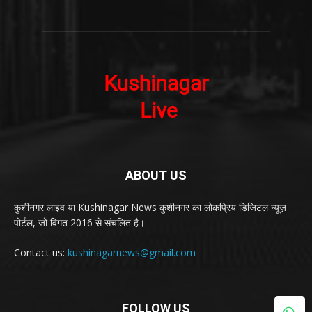
ABOUT US
कुशीनगर लाइव या Kushinagar News कुशीनगर का लोकप्रिय डिजिटल न्यूज़
पोर्टल, जो विगत 2016 से संचलित है।
Contact us:
kushinagarnews@gmail.com
FOLLOW US