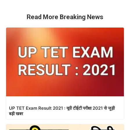
Read More Breaking News
UP TET Exam Result 2021 : यूपी टीईटी परीक्षा 2021 से जुड़ी
बड़ी खबर