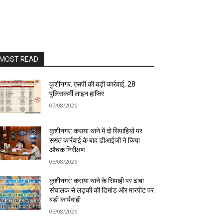
MOST READ
कुशीनगर: एसपी की बड़ी कार्रवाई, 28
पुलिसकर्मी लाइन हाजिर
07/08/2026
कुशीनगर: कसया थाने में दो सिपाहियों पर
सख्त कार्रवाई के बाद डीआईजी ने किया
औचक निरीक्षण
05/08/2026
कुशीनगर: कसया थाने के सिपाही पर ढाबा
संचालक से लड़की की डिमांड और मारपीट पर
बड़ी कार्यवाही
05/08/2026