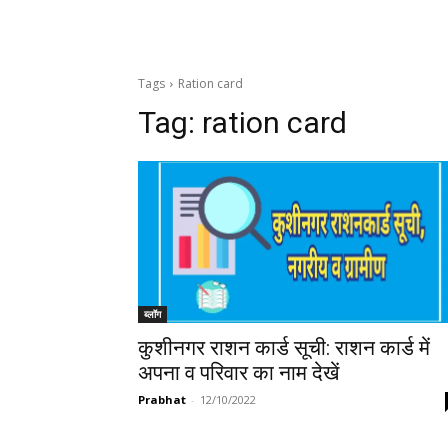
Tags
Ration card
Tag:
ration card
ब्लॉग
कुशीनगर राशन कार्ड सूची: राशन कार्ड में
अपना व परिवार का नाम देखें
Prabhat
-
12/10/2022