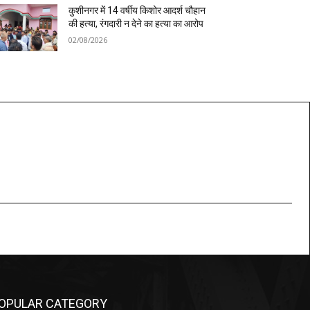
कुशीनगर में 14 वर्षीय किशोर आदर्श चौहान
की हत्या, रंगदारी न देने का हत्या का आरोप
02/08/2026
OPULAR CATEGORY