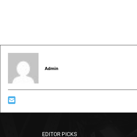
Admin
EDITOR PICKS