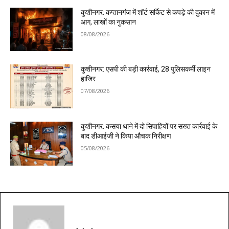
कुशीनगर: कप्तानगंज में शॉर्ट सर्किट से कपड़े की दुकान में
आग, लाखों का नुकसान
08/08/2026
कुशीनगर: एसपी की बड़ी कार्रवाई, 28 पुलिसकर्मी लाइन
हाजिर
07/08/2026
कुशीनगर: कसया थाने में दो सिपाहियों पर सख्त कार्रवाई के
बाद डीआईजी ने किया औचक निरीक्षण
05/08/2026