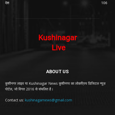
देश
106
ABOUT US
कुशीनगर लाइव या Kushinagar News कुशीनगर का लोकप्रिय डिजिटल न्यूज़
पोर्टल, जो विगत 2016 से संचलित है।
Contact us:
kushinagarnews@gmail.com