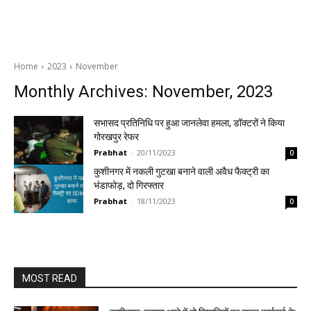
Home
2023
November
Monthly Archives: November, 2023
सभासद प्रतिनिधि पर हुआ जानलेवा हमला, डॉक्टरों ने किया
गोरखपुर रेफर
Prabhat
-
20/11/2023
0
कुशीनगर में नकली गुटखा बनाने वाली अवैध फैक्ट्री का
भंडाफोड़, दो गिरफ्तार
Prabhat
-
18/11/2023
0
MOST READ