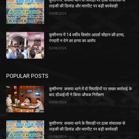
कुशीनगर: कसया थाने के सिपाही पर ढाबा संचालक से
लड़की की डिमांड और मारपीट पर बड़ी कार्यवाही
05/08/2026
कुशीनगर में 14 वर्षीय किशोर आदर्श चौहान की हत्या,
रंगदारी न देने का हत्या का आरोप
02/08/2026
POPULAR POSTS
कुशीनगर: कसया थाने में दो सिपाहियों पर सख्त कार्रवाई के
बाद डीआईजी ने किया औचक निरीक्षण
05/08/2026
कुशीनगर: कसया थाने के सिपाही पर ढाबा संचालक से
लड़की की डिमांड और मारपीट पर बड़ी कार्यवाही
05/08/2026