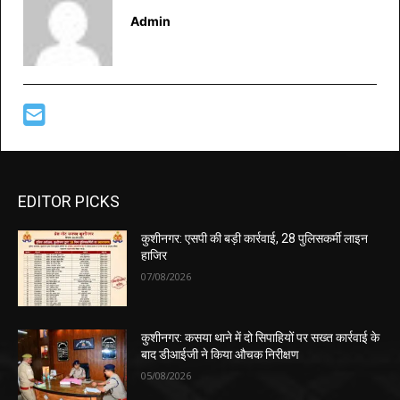
Admin
EDITOR PICKS
कुशीनगर: एसपी की बड़ी कार्रवाई, 28 पुलिसकर्मी लाइन
हाजिर
07/08/2026
कुशीनगर: कसया थाने में दो सिपाहियों पर सख्त कार्रवाई के
बाद डीआईजी ने किया औचक निरीक्षण
05/08/2026