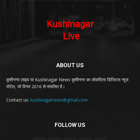
ABOUT US
कुशीनगर लाइव या Kushinagar News कुशीनगर का लोकप्रिय डिजिटल न्यूज़
पोर्टल, जो विगत 2016 से संचलित है।
Contact us:
kushinagarnews@gmail.com
FOLLOW US