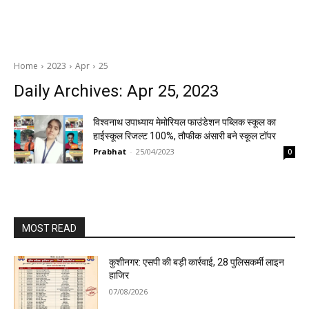
Home
2023
Apr
25
Daily Archives: Apr 25, 2023
विश्वनाथ उपाध्याय मेमोरियल फाउंडेशन पब्लिक स्कूल का
हाईस्कूल रिजल्ट 100%, तौफीक अंसारी बने स्कूल टॉपर
Prabhat
-
25/04/2023
0
MOST READ
कुशीनगर: एसपी की बड़ी कार्रवाई, 28 पुलिसकर्मी लाइन
हाजिर
07/08/2026