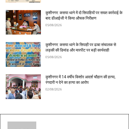
कुशीनगर: कसया थाने में दो सिपाहियों पर सख्त कार्रवाई के
बाद डीआईजी ने किया औचक निरीक्षण
05/08/2026
कुशीनगर: कसया थाने के सिपाही पर ढाबा संचालक से
लड़की की डिमांड और मारपीट पर बड़ी कार्यवाही
05/08/2026
कुशीनगर में 14 वर्षीय किशोर आदर्श चौहान की हत्या,
रंगदारी न देने का हत्या का आरोप
02/08/2026