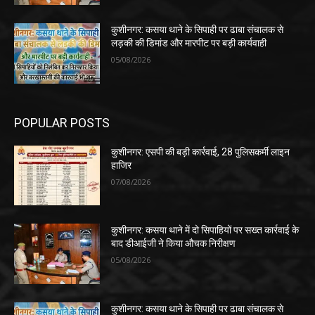
कुशीनगर: कसया थाने के सिपाही पर ढाबा संचालक से
लड़की की डिमांड और मारपीट पर बड़ी कार्यवाही
05/08/2026
POPULAR POSTS
कुशीनगर: एसपी की बड़ी कार्रवाई, 28 पुलिसकर्मी लाइन
हाजिर
07/08/2026
कुशीनगर: कसया थाने में दो सिपाहियों पर सख्त कार्रवाई के
बाद डीआईजी ने किया औचक निरीक्षण
05/08/2026
कुशीनगर: कसया थाने के सिपाही पर ढाबा संचालक से