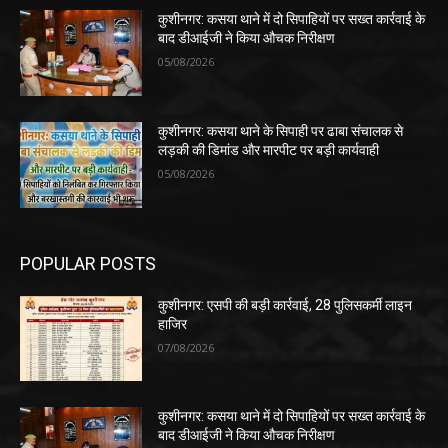
कुशीनगर: कसया थाने में दो सिपाहियों पर सख्त कार्रवाई के
बाद डीआईजी ने किया औचक निरीक्षण
05/08/2026
कुशीनगर: कसया थाने के सिपाही पर ढाबा संचालक से
लड़की की डिमांड और मारपीट पर बड़ी कार्यवाही
05/08/2026
POPULAR POSTS
कुशीनगर: एसपी की बड़ी कार्रवाई, 28 पुलिसकर्मी लाइन
हाजिर
07/08/2026
कुशीनगर: कसया थाने में दो सिपाहियों पर सख्त कार्रवाई के
बाद डीआईजी ने किया औचक निरीक्षण