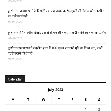
05/08/2026
कुशीनगर: कसया थाने के सिपाही पर ढाबा संचालक से लड़की की डिमांड और मारपीट
पर बड़ी कार्यवाही
05/08/2026
कुशीनगर में 14 वर्षीय किशोर आदर्श चौहान की हत्या, रंगदारी न देने का हत्या का आरोप
02/08/2026
कुशीनगर प्रशासन ने तहसील हाटा में 100 एकड़ सरकारी भूमि का किया पता, फर्जी
एंट्री हटाने की तैयारी
01/08/2026
Calendar
July 2023
M
T
W
T
F
S
S
1
2