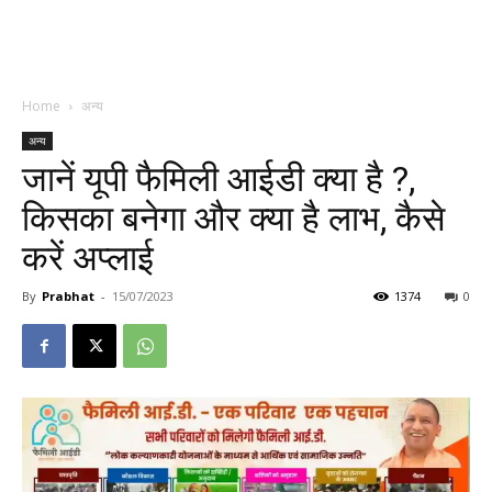
Home
अन्य
अन्य
जानें यूपी फैमिली आईडी क्या है ?,
किसका बनेगा और क्या है लाभ, कैसे
करें अप्लाई
By
Prabhat
-
15/07/2023
1374
0