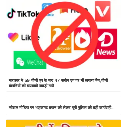
सरकार ने 59 चीनी एप के बाद 47 क्लोन एप पर भी लगाया बैन,चीनी
कंपनियों की चालाकी पकड़ी गयी
सोशल मीडिया पर भड़काऊ बयान को लेकर यूपी पुलिस की बड़ी कार्यवाही…