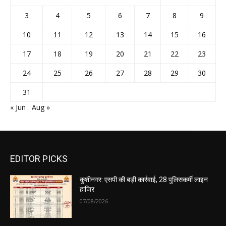
3
4
5
6
7
8
9
10
11
12
13
14
15
16
17
18
19
20
21
22
23
24
25
26
27
28
29
30
31
« Jun
Aug »
EDITOR PICKS
कुशीनगर: एसपी की बड़ी कार्रवाई, 28 पुलिसकर्मी लाइन
हाजिर
07/08/2026