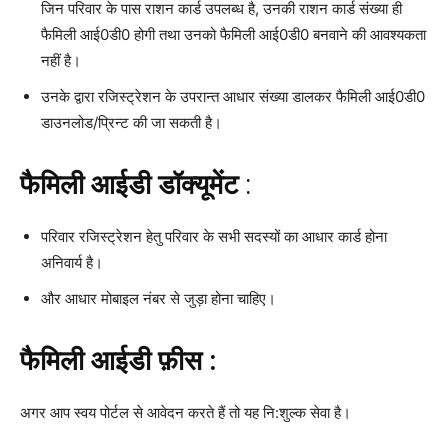
जिन परिवार के पास राशन कार्ड उपलब्‍ध है, उनकी राशन कार्ड संख्‍या ही
फैमिली आई0डी0 होगी तथा उनको फैमिली आई0डी0 बनवाने की आवश्‍यकता
नहीं है।
उनके द्वारा रजिस्ट्रेशन के उपरान्त आधार संख्या डालकर फैमिली आई0डी0
डाउनलोड/प्रिन्ट की जा सकती है।
फैमिली आईडी डॉक्यूमेंट
:
परिवार रजिस्ट्रेशन हेतु परिवार के सभी सदस्यों का आधार कार्ड होना
अनिवार्य है।
और आधार मोबाइल नंबर से जुड़ा होना चाहिए।
फैमिली आईडी फ़ीस :
अगर आप स्वय पोर्टल से आवेदन करते हैं तो यह नि:शुल्क सेवा है।