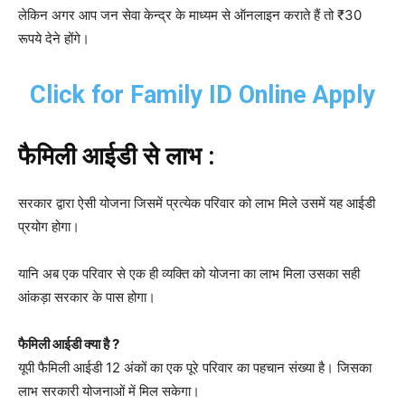
लेकिन अगर आप जन सेवा केन्द्र के माध्यम से ऑनलाइन कराते हैं तो ₹30
रूपये देने होंगे।
Click for Family ID Online Apply
फैमिली आईडी से लाभ :
सरकार द्वारा ऐसी योजना जिसमें प्रत्येक परिवार को लाभ मिले उसमें यह आईडी
प्रयोग होगा।
यानि अब एक परिवार से एक ही व्यक्ति को योजना का लाभ मिला उसका सही
आंकड़ा सरकार के पास होगा।
फैमिली आईडी क्या है ?
यूपी फैमिली आईडी 12 अंकों का एक पूरे परिवार का पहचान संख्या है। जिसका
लाभ सरकारी योजनाओं में मिल सकेगा।