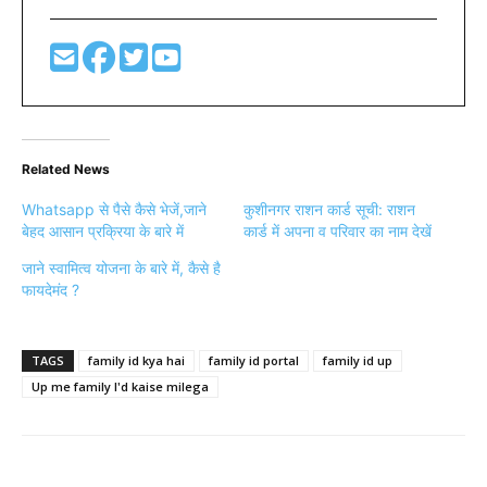
Related News
Whatsapp से पैसे कैसे भेजें,जाने
कुशीनगर राशन कार्ड सूची: राशन
बेहद आसान प्रक्रिया के बारे में
कार्ड में अपना व परिवार का नाम देखें
जाने स्वामित्व योजना के बारे में, कैसे है
फायदेमंद ?
TAGS
family id kya hai
family id portal
family id up
Up me family I'd kaise milega