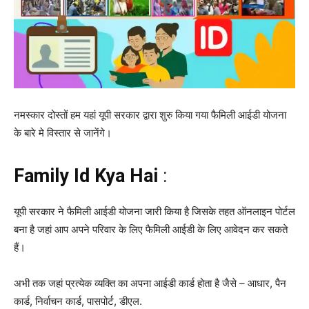
नमस्कार दोस्तों हम यहां यूपी सरकार द्वारा शुरु किया गया फैमिली आईडी योजना
के बारे मे विस्तार से जानेंगे।
Family Id Kya Hai
:
यूपी सरकार ने फैमिली आईडी योजना जारी किया है जिसके तहत ऑनलाइन पोर्टल
बना है जहां आप अपने परिवार के लिए फैमिली आईडी के लिए आवेदन कर सकते
हैं।
अभी तक जहां प्रत्येक व्यक्ति का अपना आईडी कार्ड होता है जैसे – आधार, पैन
कार्ड, निर्वाचन कार्ड, पासपोर्ट, डीएल.