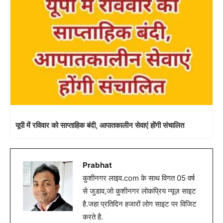
यूपी में रविवार को साप्ताहिक बंदी, आपातकालीन सेवाएं होंगी संचालित
Prabhat
कुशीनगर लाइव.com के साथ विगत 05 वर्ष
से जुडाव,जो कुशीनगर लोकप्रिय न्यूज़ साइट
है.जहा प्रतिदिन हजारों लोग साइट पर विजिट
करते है.