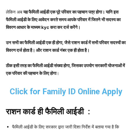
लेकिन अब
यह फैमिली आईडी एक पूरे परिवार का पहचान पत्र होगा। यानि इस
फैमिली आईडी के लिए आवेदन करते समय आपके परिवार में जितने भी सदस्य का
विवरण आधार के माध्यम kyc करा कर दर्ज करेंगे।
उन सभी का फैमिली आईडी एक ही होगा, जैसे राशन कार्ड में सभी परिवार सदस्यों का
विवरण दर्ज होता है। और राशन कार्ड नंबर एक ही होता है।
ठीक इसी तरह का फैमिली आईडी संख्या होगा, जिसका उपयोग सरकारी योजनाओं में
एक परिवार की पहचान के लिए होगा
।
Click for Family ID Online Apply
राशन कार्ड ही फैमिली आईडी :
फैमिली आईडी के लिए सरकार द्वारा जारी दिशा निर्देश में बताया गया है कि