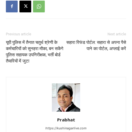
Previous article
Next article
यूपी पुलिस में तैनात चतुर्थ श्रेणी के
सहारा रिफंड पोर्टल: सहारा से अपना पैसे
कर्मचारियों को सुनहरा मौका, बन सकेंगे
पाने का पोर्टल, अप्लाई करें
पुलिस सहायक उपनिरीक्षक, भर्ती बोर्ड
तैयारियों में जुटा
Prabhat
https://kushinagarlive.com