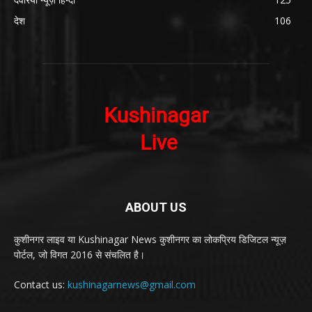
देश
106
ABOUT US
कुशीनगर लाइव या Kushinagar News कुशीनगर का लोकप्रिय डिजिटल न्यूज़
पोर्टल, जो विगत 2016 से संचलित है।
Contact us:
kushinagarnews@gmail.com