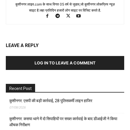
कुशीनगर लाइव.com के साथ विगत 05 वर्ष से जुडाव,जो कुशीनगर लोकप्रिय न्यूज़
साइट है.जहा प्रतिदिन हजारों लोग साइट पर विजिट करते है.
LEAVE A REPLY
LOG IN TO LEAVE A COMMENT
Recent Post
कुशीनगर: एसपी की बड़ी कार्रवाई, 28 पुलिसकर्मी लाइन हाजिर
07/08/2026
कुशीनगर: कसया थाने में दो सिपाहियों पर सख्त कार्रवाई के बाद डीआईजी ने किया
औचक निरीक्षण