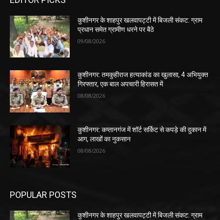
कुशीनगर के शाहपुर खलवापट्टी में बिजली संकट: ग्राम
प्रधान समेत ग्रामीण धरने पर बैठे
09/08/2026
कुशीनगर: तमकुहीराज हत्याकांड का खुलासा, 4 अभियुक्त
गिरफ्तार, एक बाल अपचारी हिरासत में
08/08/2026
कुशीनगर: कप्तानगंज में शॉर्ट सर्किट से कपड़े की दुकान में
आग, लाखों का नुकसान
08/08/2026
POPULAR POSTS
कुशीनगर के शाहपुर खलवापट्टी में बिजली संकट: ग्राम