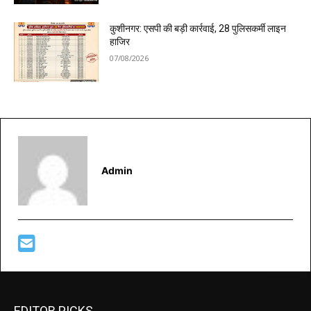
कुशीनगर: एसपी की बड़ी कार्रवाई, 28 पुलिसकर्मी लाइन
हाजिर
07/08/2026
Admin
EDITOR PICKS