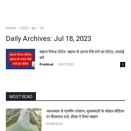
Home
2023
Jul
18
Daily Archives: Jul 18, 2023
सहारा रिफंड पोर्टल: सहारा से अपना पैसे पाने का पोर्टल, अप्लाई
करें
Prabhat
-
18/07/2023
0
MOST READ
जलजमाव से ग्रामीण परेशान, मुख्यमंत्री के सोशल मीडिया
पर शिकायत दर्ज, डीएम ने लिया संज्ञान
09/08/2026