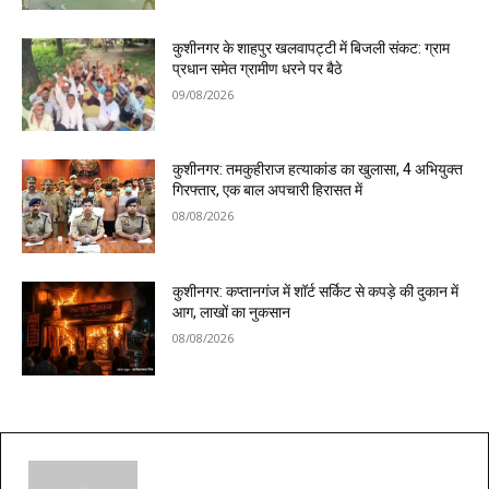
कुशीनगर के शाहपुर खलवापट्टी में बिजली संकट: ग्राम
प्रधान समेत ग्रामीण धरने पर बैठे
09/08/2026
कुशीनगर: तमकुहीराज हत्याकांड का खुलासा, 4 अभियुक्त
गिरफ्तार, एक बाल अपचारी हिरासत में
08/08/2026
कुशीनगर: कप्तानगंज में शॉर्ट सर्किट से कपड़े की दुकान में
आग, लाखों का नुकसान
08/08/2026