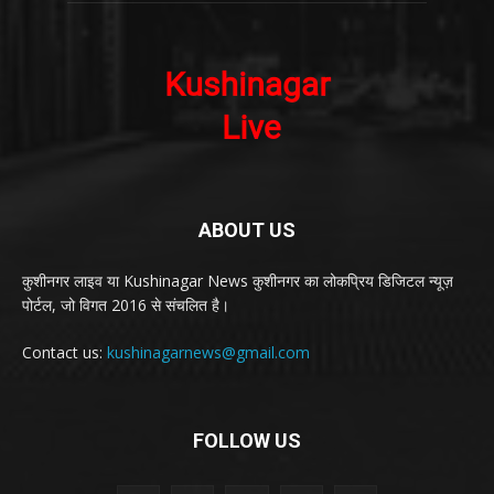
ABOUT US
कुशीनगर लाइव या Kushinagar News कुशीनगर का लोकप्रिय डिजिटल न्यूज़
पोर्टल, जो विगत 2016 से संचलित है।
Contact us:
kushinagarnews@gmail.com
FOLLOW US