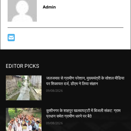
Admin
EDITOR PICKS
जलजमाव से ग्रामीण परेशान, मुख्यमंत्री के सोशल मीडिया
पर शिकायत दर्ज, डीएम ने लिया संज्ञान
09/08/2026
कुशीनगर के शाहपुर खलवापट्टी में बिजली संकट: ग्राम
प्रधान समेत ग्रामीण धरने पर बैठे
09/08/2026