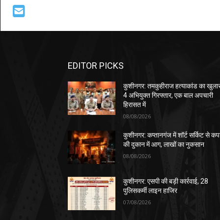
EDITOR PICKS
कुशीनगर: तमकुहीराज हत्याकांड का खुला
4 अभियुक्त गिरफ्तार, एक बाल अपचारी
हिरासत में
08/08/2026
कुशीनगर: कप्तानगंज में शॉर्ट सर्किट से कपड
की दुकान में आग, लाखों का नुकसान
08/08/2026
कुशीनगर: एसपी की बड़ी कार्रवाई, 28
पुलिसकर्मी लाइन हाजिर
07/08/2026