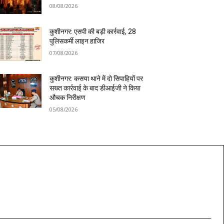
08/08/2026
कुशीनगर: एसपी की बड़ी कार्रवाई, 28
पुलिसकर्मी लाइन हाजिर
07/08/2026
कुशीनगर: कसया थाने में दो सिपाहियों पर
सख्त कार्रवाई के बाद डीआईजी ने किया
औचक निरीक्षण
05/08/2026