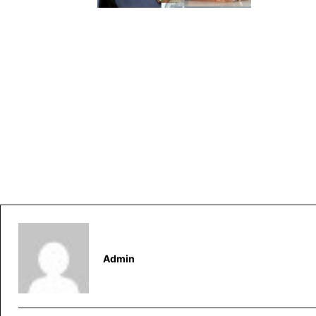
Admin