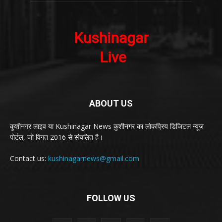
ABOUT US
कुशीनगर लाइव या Kushinagar News कुशीनगर का लोकप्रिय डिजिटल न्यूज़
पोर्टल, जो विगत 2016 से संचलित है।
Contact us:
kushinagarnews@gmail.com
FOLLOW US