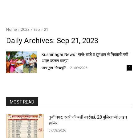
Home
2023
Sep
21
Daily Archives: Sep 21, 2023
Kushinagar News : गाजे-बाजे व धूमधाम से निकाली गयी
अमृत कलश यात्रा
पवन गुप्ता 'गोरखपुरी'
-
21/09/2023
0
MOST READ
कुशीनगर: एसपी की बड़ी कार्रवाई, 28 पुलिसकर्मी लाइन
हाजिर
07/08/2026