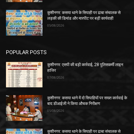
कुशीनगर: कसया थाने के सिपाही पर ढाबा संचालक से
लड़की की डिमांड और मारपीट पर बड़ी कार्यवाही
05/08/2026
POPULAR POSTS
कुशीनगर: एसपी की बड़ी कार्रवाई, 28 पुलिसकर्मी लाइन
हाजिर
07/08/2026
कुशीनगर: कसया थाने में दो सिपाहियों पर सख्त कार्रवाई के
बाद डीआईजी ने किया औचक निरीक्षण
05/08/2026
कुशीनगर: कसया थाने के सिपाही पर ढाबा संचालक से