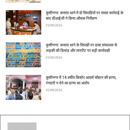
कुशीनगर: कसया थाने में दो सिपाहियों पर सख्त कार्रवाई के
बाद डीआईजी ने किया औचक निरीक्षण
05/08/2026
कुशीनगर: कसया थाने के सिपाही पर ढाबा संचालक से
लड़की की डिमांड और मारपीट पर बड़ी कार्यवाही
05/08/2026
कुशीनगर में 14 वर्षीय किशोर आदर्श चौहान की हत्या,
रंगदारी न देने का हत्या का आरोप
02/08/2026