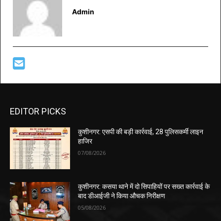
Admin
EDITOR PICKS
कुशीनगर: एसपी की बड़ी कार्रवाई, 28 पुलिसकर्मी लाइन
हाजिर
07/08/2026
कुशीनगर: कसया थाने में दो सिपाहियों पर सख्त कार्रवाई के
बाद डीआईजी ने किया औचक निरीक्षण
05/08/2026