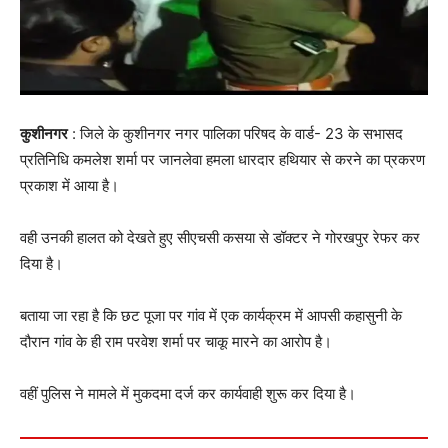
कुशीनगर
: जिले के कुशीनगर नगर पालिका परिषद के वार्ड- 23 के सभासद
प्रतिनिधि कमलेश शर्मा पर जानलेवा हमला धारदार हथियार से करने का प्रकरण
प्रकाश में आया है।
वही उनकी हालत को देखते हुए सीएचसी कसया से डॉक्टर ने गोरखपुर रेफर कर
दिया है।
बताया जा रहा है कि छट पूजा पर गांव में एक कार्यक्रम में आपसी कहासुनी के
दौरान गांव के ही राम परवेश शर्मा पर चाकू मारने का आरोप है।
वहीं पुलिस ने मामले में मुकदमा दर्ज कर कार्यवाही शुरू कर दिया है।