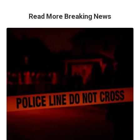
Read More Breaking News