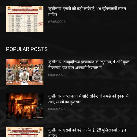
कुशीनगर: एसपी की बड़ी कार्रवाई, 28 पुलिसकर्मी लाइन
हाजिर
07/08/2026
POPULAR POSTS
कुशीनगर: तमकुहीराज हत्याकांड का खुलासा, 4 अभियुक्त
गिरफ्तार, एक बाल अपचारी हिरासत में
08/08/2026
कुशीनगर: कप्तानगंज में शॉर्ट सर्किट से कपड़े की दुकान में
आग, लाखों का नुकसान
08/08/2026
कुशीनगर: एसपी की बड़ी कार्रवाई, 28 पुलिसकर्मी लाइन
हाजिर