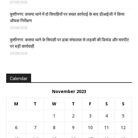
07/08/2026
कुशीनगर: कसया थाने में दो सिपाहियों पर सख्त कार्रवाई के बाद डीआईजी ने किया
औचक निरीक्षण
05/08/2026
कुशीनगर: कसया थाने के सिपाही पर ढाबा संचालक से लड़की की डिमांड और मारपीट
पर बड़ी कार्यवाही
05/08/2026
Calendar
November 2023
M
T
W
T
F
S
S
1
2
3
4
5
6
7
8
9
10
11
12