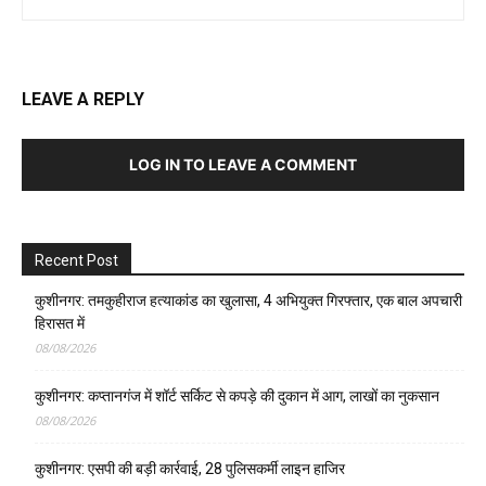
LEAVE A REPLY
LOG IN TO LEAVE A COMMENT
Recent Post
कुशीनगर: तमकुहीराज हत्याकांड का खुलासा, 4 अभियुक्त गिरफ्तार, एक बाल अपचारी
हिरासत में
08/08/2026
कुशीनगर: कप्तानगंज में शॉर्ट सर्किट से कपड़े की दुकान में आग, लाखों का नुकसान
08/08/2026
कुशीनगर: एसपी की बड़ी कार्रवाई, 28 पुलिसकर्मी लाइन हाजिर