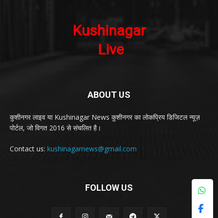
ABOUT US
कुशीनगर लाइव या Kushinagar News कुशीनगर का लोकप्रिय डिजिटल न्यूज़
पोर्टल, जो विगत 2016 से संचलित है।
Contact us:
kushinagarnews@gmail.com
FOLLOW US