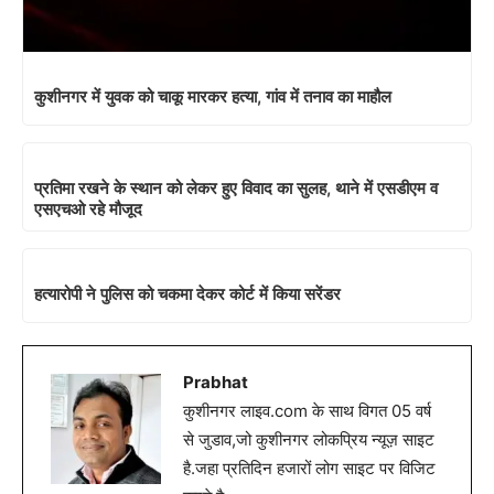
कुशीनगर में युवक को चाकू मारकर हत्या, गांव में तनाव का माहौल
प्रतिमा रखने के स्थान को लेकर हुए विवाद का सुलह, थाने में एसडीएम व
एसएचओ रहे मौजूद
हत्यारोपी ने पुलिस को चकमा देकर कोर्ट में किया सरेंडर
Prabhat
कुशीनगर लाइव.com के साथ विगत 05 वर्ष
से जुडाव,जो कुशीनगर लोकप्रिय न्यूज़ साइट
है.जहा प्रतिदिन हजारों लोग साइट पर विजिट