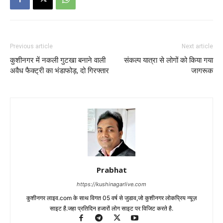
Previous article
Next article
कुशीनगर में नकली गुटखा बनाने वाली
संकल्प यात्रा से लोगों को किया गया
अवैध फैक्ट्री का भंडाफोड़, दो गिरफ्तार
जागरूक
Prabhat
https://kushinagarlive.com
कुशीनगर लाइव.com के साथ विगत 05 वर्ष से जुडाव,जो कुशीनगर लोकप्रिय न्यूज़
साइट है.जहा प्रतिदिन हजारों लोग साइट पर विजिट करते है.