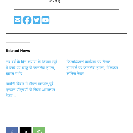
करते है.
Related News
नव वर्ष के दिन कसया के डिघवा खुर्द
जिलाधिकारी कार्यलय पर तैनात
में बच्चे पर चाकू से जानलेवा हमला,
होमगार्ड पर जानलेवा हमला, मेडिकल
हालत गंभीर
कॉलेज रेफ़र
जमीनी विवाद में भीषण मारपीट,पूर्व
प्रधान सीएचसी से जिला अस्पताल
रेफ़र…