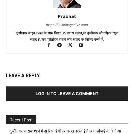
Prabhat
https://kushinagarlive.com
कुशीनगर लाइव.com के साथ विगत 05 वर्ष से जुडाव,जो कुशीनगर लोकप्रिय न्यूज़
साइट है.जहा प्रतिदिन हजारों लोग साइट पर विजिट करते है.
LEAVE A REPLY
LOG IN TO LEAVE A COMMENT
Recent Post
कुशीनगर: कसया थाने में दो सिपाहियों पर सख्त कार्रवाई के बाद डीआईजी ने किया