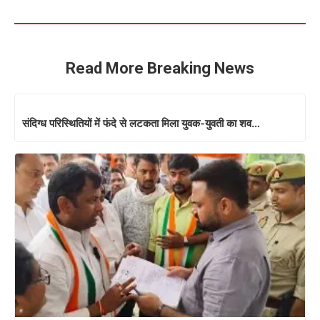
Read More Breaking News
संदिग्ध परिस्थितियों में फंदे से लटकता मिला युवक-युवती का शव…