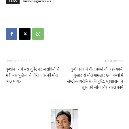
TAGS
kushinagar News
Previous article
Next article
कुशीनगर में बस दुर्घटना: बारातियों से
कुशीनगर में तीन बच्चों की रहस्यमयी
भरी बस पुलिया से गिरी, एक की मौत,
बुखार से मौत मामला : एक बच्ची में
आठ घायल
लेप्टोस्पायरोसिस की पुष्टि, प्रशासन ने
शुरू की जांच और राहत कार्य