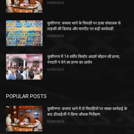
05/08/2026
कुशीनगर: कसया थाने के सिपाही पर ढाबा संचालक से
लड़की की डिमांड और मारपीट पर बड़ी कार्यवाही
05/08/2026
कुशीनगर में 14 वर्षीय किशोर आदर्श चौहान की हत्या,
रंगदारी न देने का हत्या का आरोप
02/08/2026
POPULAR POSTS
कुशीनगर: कसया थाने में दो सिपाहियों पर सख्त कार्रवाई के
बाद डीआईजी ने किया औचक निरीक्षण
05/08/2026