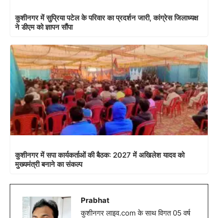
कुशीनगर में सुप्रिया पटेल के परिवार का प्रदर्शन जारी, कांग्रेस जिलाध्यक्ष
ने डीएम को ज्ञापन सौंपा
कुशीनगर में सपा कार्यकर्ताओं की बैठक: 2027 में अखिलेश यादव को
मुख्यमंत्री बनाने का संकल्प
Prabhat
कुशीनगर लाइव.com के साथ विगत 05 वर्ष