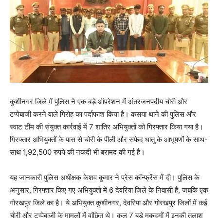
कुशीनगर जिले में पुलिस ने एक बड़े ऑपरेशन में अंतरजनपदीय चोरी और
टप्पेबाजी करने वाले गिरोह का पर्दाफाश किया है। कसया थाने की पुलिस और
स्वाट टीम की संयुक्त कार्रवाई में 7 शातिर अभियुक्तों को गिरफ्तार किया गया है।
गिरफ्तार अभियुक्तों के पास से चोरी के पीली और सफेद धातु के आभूषणों के साथ-
साथ 1,92,500 रुपये की नकदी भी बरामद की गई है।
यह जानकारी पुलिस अधीक्षक केशव कुमार ने प्रेस कॉन्फ्रेंस में दी। पुलिस के
अनुसार, गिरफ्तार किए गए अभियुक्तों में 6 देवरिया जिले के निवासी हैं, जबकि एक
गोरखपुर जिले का है। ये अभियुक्त कुशीनगर, देवरिया और गोरखपुर जिलों में कई
चोरी और टप्पेबाजी के मामलों में वांछित थे। कुल 7 बड़े मुकदमों में इनकी तलाश