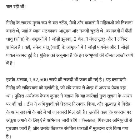
चल रही थी।
गिरोह के सदस्य मुख्य रूप से बस स्टैंड, मेलों और बाजारों में महिलाओं को निशाना
बनाते थे, जहां वे ध्यान भटकाकर आभूषण और नकदी चुराते थे।बरामदगी में पीली
धातु (सोना) के आभूषणों में 1 जोड़ी झुमका, 2 चेन, 1 मंगलसूत्र और 1 लॉकेट
शामिल हैं। वहीं, सफेद धातु (चांदी) के आभूषणों में 1 जोड़ी पायजेब और 1 जोड़ी
पायल बरामद हुई है। पुलिस का अनुमान है कि इन आभूषणों की कीमत लाखों रुपये
में है।
इसके अलावा, 1,92,500 रुपये की नकदी भी जब्त की गई है। यह बरामदगी
गिरोह की सक्रियता को दर्शाती है, जो लंबे समय से क्षेत्र में अपराध फैला रहा
था। पुलिस अधीक्षक केशव कुमार ने बताया कि यह कार्रवाई गुप्त सूचना के आधार
पर की गई। टीम ने अभियुक्तों को घेरकर गिरफ्तार किया, और पूछताछ में गिरोह
के अन्य सदस्यों के बारे में भी जानकारी मिल रही है। उन्होंने कहा कि अपराध पर
अंकुश लगाने के लिए ऐसे अभियान जारी रहेंगे। फिलहाल, गिरफ्तार अभियुक्तों से
पूछताछ जारी है, और उनके खिलाफ संबंधित धाराओं में मुकदमा दर्ज किया गया
है।