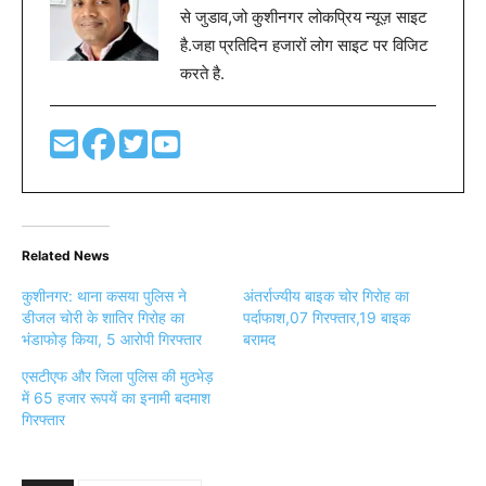
से जुडाव,जो कुशीनगर लोकप्रिय न्यूज़ साइट
है.जहा प्रतिदिन हजारों लोग साइट पर विजिट
करते है.
Related News
कुशीनगर: थाना कसया पुलिस ने
अंतर्राज्यीय बाइक चोर गिरोह का
डीजल चोरी के शातिर गिरोह का
पर्दाफाश,07 गिरफ्तार,19 बाइक
भंडाफोड़ किया, 5 आरोपी गिरफ्तार
बरामद
एसटीएफ और जिला पुलिस की मुठभेड़
में 65 हजार रूपयें का इनामी बदमाश
गिरफ्तार