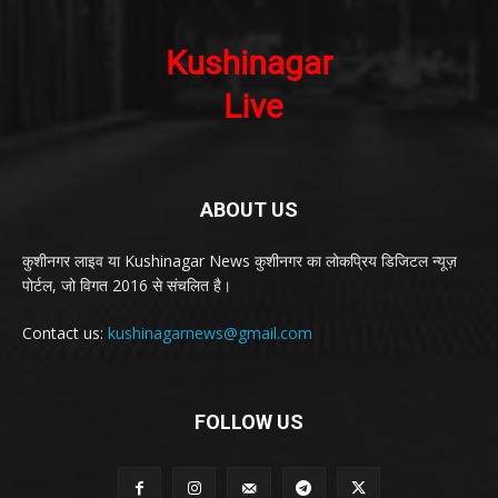
ABOUT US
कुशीनगर लाइव या Kushinagar News कुशीनगर का लोकप्रिय डिजिटल न्यूज़
पोर्टल, जो विगत 2016 से संचलित है।
Contact us:
kushinagarnews@gmail.com
FOLLOW US