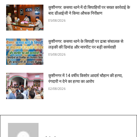
कुशीनगर: कसया थाने में दो सिपाहियों पर सख्त कार्रवाई के
बाद डीआईजी ने किया औचक निरीक्षण
05/08/2026
कुशीनगर: कसया थाने के सिपाही पर ढाबा संचालक से
लड़की की डिमांड और मारपीट पर बड़ी कार्यवाही
05/08/2026
कुशीनगर में 14 वर्षीय किशोर आदर्श चौहान की हत्या,
रंगदारी न देने का हत्या का आरोप
02/08/2026