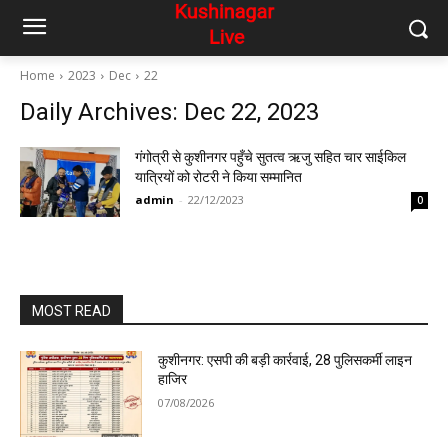
Home
2023
Dec
22
Daily Archives: Dec 22, 2023
गंगोत्री से कुशीनगर पहुँचे सुतत्व ऋजु सहित चार साईकिल
यात्रियों को रोटरी ने किया सम्मानित
admin
-
22/12/2023
0
MOST READ
कुशीनगर: एसपी की बड़ी कार्रवाई, 28 पुलिसकर्मी लाइन
हाजिर
07/08/2026