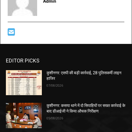
Admin
EDITOR PICKS
कुशीनगर: एसपी की बड़ी कार्रवाई, 28 पुलिसकर्मी लाइन
हाजिर
07/08/2026
कुशीनगर: कसया थाने में दो सिपाहियों पर सख्त कार्रवाई के
बाद डीआईजी ने किया औचक निरीक्षण
05/08/2026