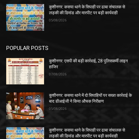
कुशीनगर: कसया थाने के सिपाही पर ढाबा संचालक से
लड़की की डिमांड और मारपीट पर बड़ी कार्यवाही
05/08/2026
POPULAR POSTS
कुशीनगर: एसपी की बड़ी कार्रवाई, 28 पुलिसकर्मी लाइन
हाजिर
07/08/2026
कुशीनगर: कसया थाने में दो सिपाहियों पर सख्त कार्रवाई के
बाद डीआईजी ने किया औचक निरीक्षण
05/08/2026
कुशीनगर: कसया थाने के सिपाही पर ढाबा संचालक से
लड़की की डिमांड और मारपीट पर बड़ी कार्यवाही