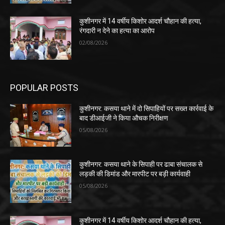
कुशीनगर में 14 वर्षीय किशोर आदर्श चौहान की हत्या,
रंगदारी न देने का हत्या का आरोप
02/08/2026
POPULAR POSTS
कुशीनगर: कसया थाने में दो सिपाहियों पर सख्त कार्रवाई के
बाद डीआईजी ने किया औचक निरीक्षण
05/08/2026
कुशीनगर: कसया थाने के सिपाही पर ढाबा संचालक से
लड़की की डिमांड और मारपीट पर बड़ी कार्यवाही
05/08/2026
कुशीनगर में 14 वर्षीय किशोर आदर्श चौहान की हत्या,