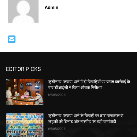
Admin
EDITOR PICKS
कुशीनगर: कसया थाने में दो सिपाहियों पर सख्त कार्रवाई के
बाद डीआईजी ने किया औचक निरीक्षण
05/08/2026
कुशीनगर: कसया थाने के सिपाही पर ढाबा संचालक से
लड़की की डिमांड और मारपीट पर बड़ी कार्यवाही
05/08/2026