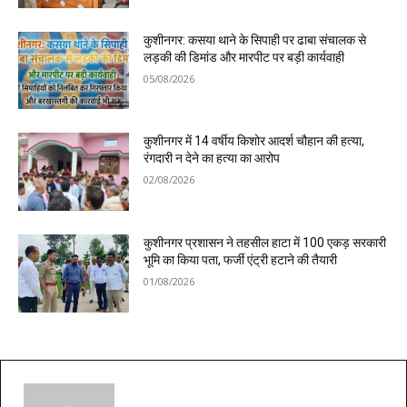
कुशीनगर: कसया थाने के सिपाही पर ढाबा संचालक से
लड़की की डिमांड और मारपीट पर बड़ी कार्यवाही
05/08/2026
कुशीनगर में 14 वर्षीय किशोर आदर्श चौहान की हत्या,
रंगदारी न देने का हत्या का आरोप
02/08/2026
कुशीनगर प्रशासन ने तहसील हाटा में 100 एकड़ सरकारी
भूमि का किया पता, फर्जी एंट्री हटाने की तैयारी
01/08/2026