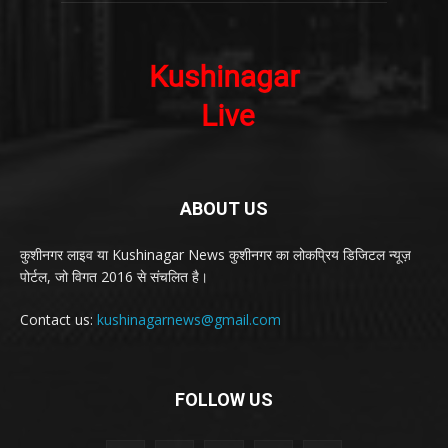
ABOUT US
कुशीनगर लाइव या Kushinagar News कुशीनगर का लोकप्रिय डिजिटल न्यूज़
पोर्टल, जो विगत 2016 से संचलित है।
Contact us:
kushinagarnews@gmail.com
FOLLOW US