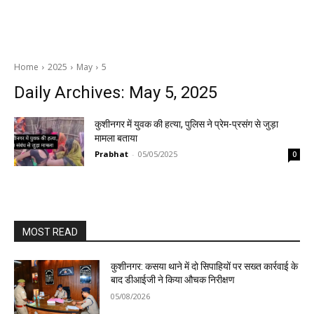
Home
2025
May
5
Daily Archives: May 5, 2025
कुशीनगर में युवक की हत्या, पुलिस ने प्रेम-प्रसंग से जुड़ा
मामला बताया
Prabhat
-
05/05/2025
0
MOST READ
कुशीनगर: कसया थाने में दो सिपाहियों पर सख्त कार्रवाई के
बाद डीआईजी ने किया औचक निरीक्षण
05/08/2026