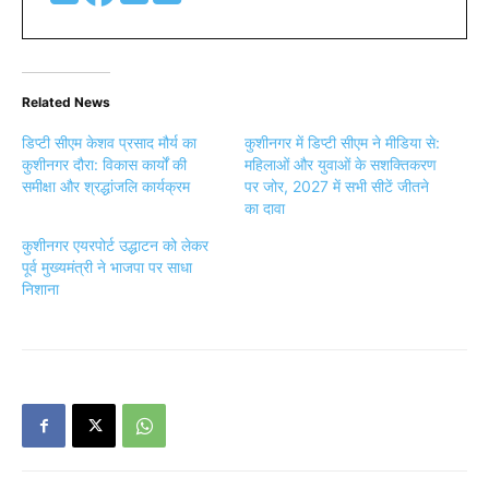
Related News
डिप्टी सीएम केशव प्रसाद मौर्य का
कुशीनगर में डिप्टी सीएम ने मीडिया से:
कुशीनगर दौरा: विकास कार्यों की
महिलाओं और युवाओं के सशक्तिकरण
समीक्षा और श्रद्धांजलि कार्यक्रम
पर जोर, 2027 में सभी सीटें जीतने
का दावा
कुशीनगर एयरपोर्ट उद्धाटन को लेकर
पूर्व मुख्यमंत्री ने भाजपा पर साधा
निशाना