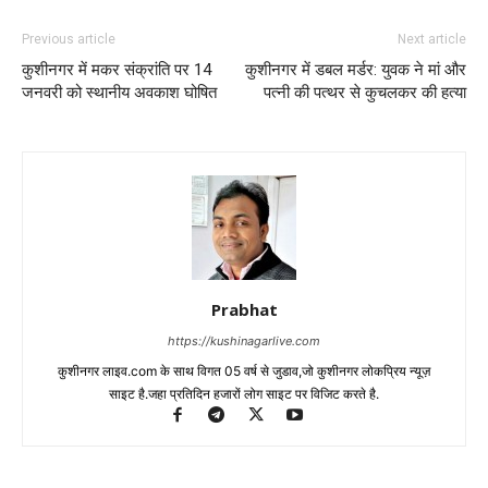
Previous article
Next article
कुशीनगर में मकर संक्रांति पर 14
कुशीनगर में डबल मर्डर: युवक ने मां और
जनवरी को स्थानीय अवकाश घोषित
पत्नी की पत्थर से कुचलकर की हत्या
Prabhat
https://kushinagarlive.com
कुशीनगर लाइव.com के साथ विगत 05 वर्ष से जुडाव,जो कुशीनगर लोकप्रिय न्यूज़
साइट है.जहा प्रतिदिन हजारों लोग साइट पर विजिट करते है.