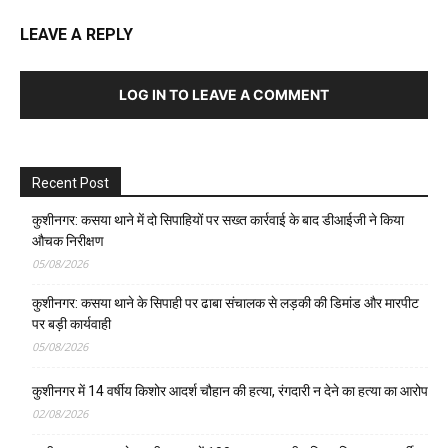
LEAVE A REPLY
LOG IN TO LEAVE A COMMENT
Recent Post
कुशीनगर: कसया थाने में दो सिपाहियों पर सख्त कार्रवाई के बाद डीआईजी ने किया
औचक निरीक्षण
05/08/2026
कुशीनगर: कसया थाने के सिपाही पर ढाबा संचालक से लड़की की डिमांड और मारपीट
पर बड़ी कार्यवाही
05/08/2026
कुशीनगर में 14 वर्षीय किशोर आदर्श चौहान की हत्या, रंगदारी न देने का हत्या का आरोप
02/08/2026