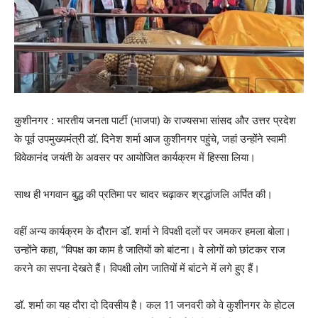
कुशीनगर : भारतीय जनता पार्टी (भाजपा) के राज्यसभा सांसद और उत्तर प्रदेश
के पूर्व उपमुख्यमंत्री डॉ. दिनेश शर्मा आज कुशीनगर पहुंचे, जहां उन्होंने स्वामी
विवेकानंद जयंती के अवसर पर आयोजित कार्यक्रम में हिस्सा लिया।
साथ ही भगवान बुद्ध की प्रतिमा पर चादर चढ़ाकर श्रद्धांजलि अर्पित की।
वहीं अन्य कार्यक्रम के दौरान डॉ. शर्मा ने विपक्षी दलों पर जमकर हमला बोला।
उन्होंने कहा, “विपक्ष का काम है जातियों को बांटना। वे लोगों को छांटकर राज
करने का सपना देखते हैं। विपक्षी लोग जातियों में बांटने में लगे हुए हैं।
डॉ. शर्मा का यह दौरा दो दिवसीय है। कल 11 जनवरी को वे कुशीनगर के होटल