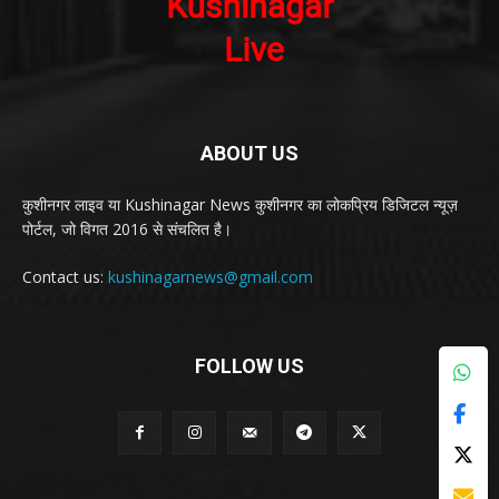
ABOUT US
कुशीनगर लाइव या Kushinagar News कुशीनगर का लोकप्रिय डिजिटल न्यूज़
पोर्टल, जो विगत 2016 से संचलित है।
Contact us:
kushinagarnews@gmail.com
FOLLOW US