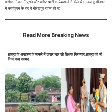
पाथिक निवास में पुराने और वरिष्ठ पार्टी कार्यकर्ताओं से मिले थे। आज कुशीनगर
में कार्यक्रम के बाद वे गोरखपुर रवाना हो गए।
Read More Breaking News
छात्रा के अपहरण के मामले में फ़रार चल रहे शिक्षक गिरफ्तार,छात्रा को भी
किया गया बरामद