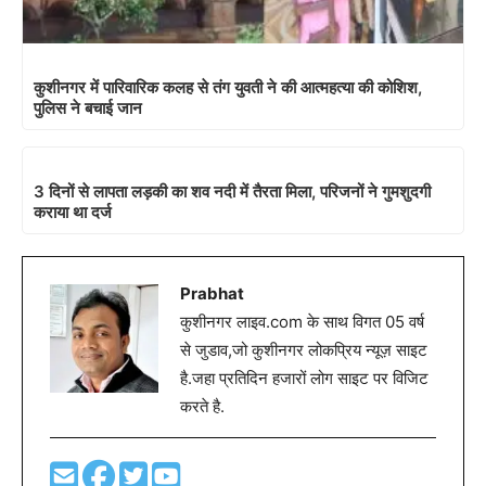
कुशीनगर में पारिवारिक कलह से तंग युवती ने की आत्महत्या की कोशिश,
पुलिस ने बचाई जान
3 दिनों से लापता लड़की का शव नदी में तैरता मिला, परिजनों ने गुमशुदगी
कराया था दर्ज
Prabhat
कुशीनगर लाइव.com के साथ विगत 05 वर्ष
से जुडाव,जो कुशीनगर लोकप्रिय न्यूज़ साइट
है.जहा प्रतिदिन हजारों लोग साइट पर विजिट
करते है.