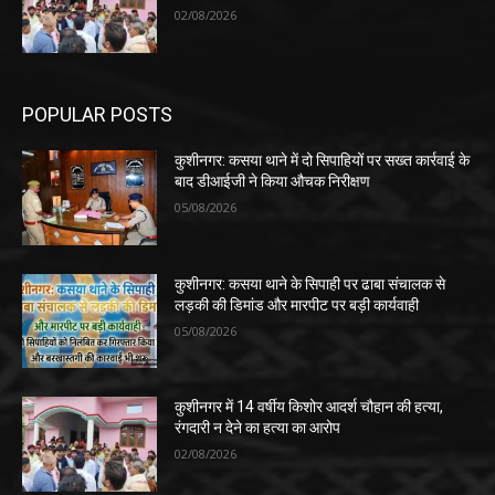
02/08/2026
POPULAR POSTS
कुशीनगर: कसया थाने में दो सिपाहियों पर सख्त कार्रवाई के
बाद डीआईजी ने किया औचक निरीक्षण
05/08/2026
कुशीनगर: कसया थाने के सिपाही पर ढाबा संचालक से
लड़की की डिमांड और मारपीट पर बड़ी कार्यवाही
05/08/2026
कुशीनगर में 14 वर्षीय किशोर आदर्श चौहान की हत्या,
रंगदारी न देने का हत्या का आरोप
02/08/2026