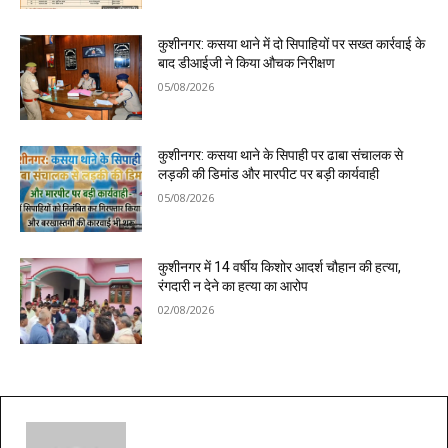
कुशीनगर: कसया थाने में दो सिपाहियों पर सख्त कार्रवाई के
बाद डीआईजी ने किया औचक निरीक्षण
05/08/2026
कुशीनगर: कसया थाने के सिपाही पर ढाबा संचालक से
लड़की की डिमांड और मारपीट पर बड़ी कार्यवाही
05/08/2026
कुशीनगर में 14 वर्षीय किशोर आदर्श चौहान की हत्या,
रंगदारी न देने का हत्या का आरोप
02/08/2026