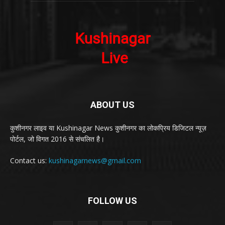
ABOUT US
कुशीनगर लाइव या Kushinagar News कुशीनगर का लोकप्रिय डिजिटल न्यूज़
पोर्टल, जो विगत 2016 से संचलित है।
Contact us:
kushinagarnews@gmail.com
FOLLOW US