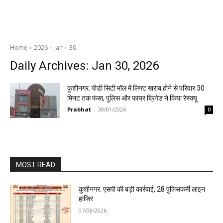
Home
2026
Jan
30
Daily Archives: Jan 30, 2026
कुशीनगर: पीडी सिटी मॉल में लिफ्ट खराब होने से परिवार 30
मिनट तक फंसा, पुलिस और फायर ब्रिगेड ने किया रेस्क्यू
Prabhat
-
30/01/2026
0
MOST READ
कुशीनगर: एसपी की बड़ी कार्रवाई, 28 पुलिसकर्मी लाइन
हाजिर
07/08/2026