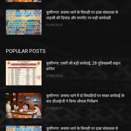
कुशीनगर: कसया थाने के सिपाही पर ढाबा संचालक से
लड़की की डिमांड और मारपीट पर बड़ी कार्यवाही
05/08/2026
POPULAR POSTS
कुशीनगर: एसपी की बड़ी कार्रवाई, 28 पुलिसकर्मी लाइन
हाजिर
07/08/2026
कुशीनगर: कसया थाने में दो सिपाहियों पर सख्त कार्रवाई के
बाद डीआईजी ने किया औचक निरीक्षण
05/08/2026
कुशीनगर: कसया थाने के सिपाही पर ढाबा संचालक से