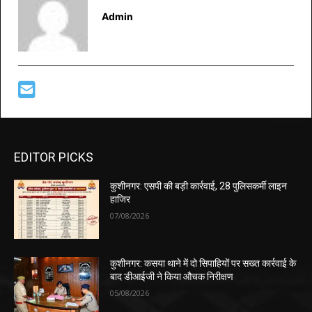
Admin
EDITOR PICKS
कुशीनगर: एसपी की बड़ी कार्रवाई, 28 पुलिसकर्मी लाइन
हाजिर
07/08/2026
कुशीनगर: कसया थाने में दो सिपाहियों पर सख्त कार्रवाई के
बाद डीआईजी ने किया औचक निरीक्षण
05/08/2026