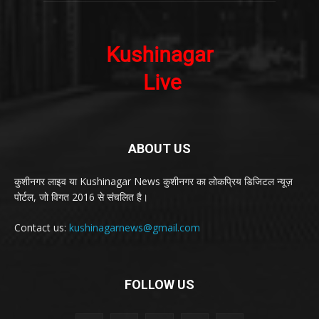
ABOUT US
कुशीनगर लाइव या Kushinagar News कुशीनगर का लोकप्रिय डिजिटल न्यूज़
पोर्टल, जो विगत 2016 से संचलित है।
Contact us:
kushinagarnews@gmail.com
FOLLOW US