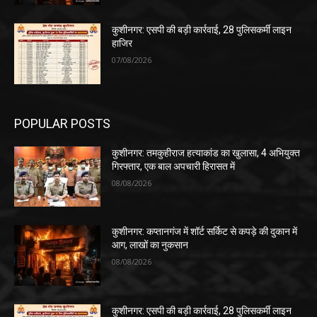
कुशीनगर: एसपी की बड़ी कार्रवाई, 28 पुलिसकर्मी लाइन
हाजिर
07/08/2026
POPULAR POSTS
कुशीनगर: तमकुहीराज हत्याकांड का खुलासा, 4 अभियुक्त
गिरफ्तार, एक बाल अपचारी हिरासत में
08/08/2026
कुशीनगर: कप्तानगंज में शॉर्ट सर्किट से कपड़े की दुकान में
आग, लाखों का नुकसान
08/08/2026
कुशीनगर: एसपी की बड़ी कार्रवाई, 28 पुलिसकर्मी लाइन