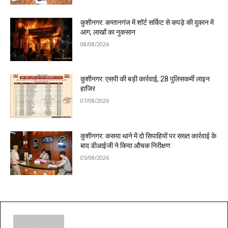
कुशीनगर: कप्तानगंज में शॉर्ट सर्किट से कपड़े की दुकान में
आग, लाखों का नुकसान
08/08/2026
कुशीनगर: एसपी की बड़ी कार्रवाई, 28 पुलिसकर्मी लाइन
हाजिर
07/08/2026
कुशीनगर: कसया थाने में दो सिपाहियों पर सख्त कार्रवाई के
बाद डीआईजी ने किया औचक निरीक्षण
05/08/2026