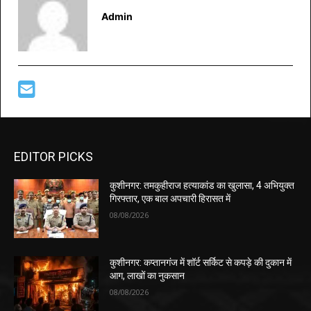
Admin
EDITOR PICKS
कुशीनगर: तमकुहीराज हत्याकांड का खुलासा, 4 अभियुक्त
गिरफ्तार, एक बाल अपचारी हिरासत में
08/08/2026
कुशीनगर: कप्तानगंज में शॉर्ट सर्किट से कपड़े की दुकान में
आग, लाखों का नुकसान
08/08/2026