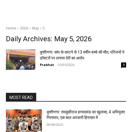
Home
2026
May
5
Daily Archives: May 5, 2026
कुशीनगर: सांप के काटने से 13 वर्षीय बच्चे की मौत, परिजनों ने
डॉक्टरों पर लगाया देरी का आरोप
Prabhat
-
05/05/2026
0
MOST READ
कुशीनगर: तमकुहीराज हत्याकांड का खुलासा, 4 अभियुक्त
गिरफ्तार, एक बाल अपचारी हिरासत में
08/08/2026