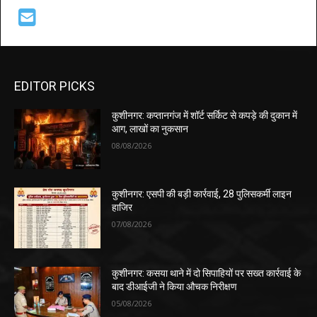
EDITOR PICKS
कुशीनगर: कप्तानगंज में शॉर्ट सर्किट से कपड़े की दुकान में
आग, लाखों का नुकसान
08/08/2026
कुशीनगर: एसपी की बड़ी कार्रवाई, 28 पुलिसकर्मी लाइन
हाजिर
07/08/2026
कुशीनगर: कसया थाने में दो सिपाहियों पर सख्त कार्रवाई के
बाद डीआईजी ने किया औचक निरीक्षण
05/08/2026