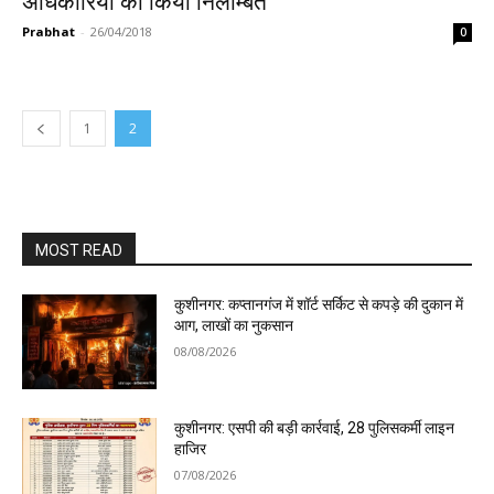
अधिकारियों को किया निलम्बित
Prabhat
-
26/04/2018
0
1
2
MOST READ
कुशीनगर: कप्तानगंज में शॉर्ट सर्किट से कपड़े की दुकान में
आग, लाखों का नुकसान
08/08/2026
कुशीनगर: एसपी की बड़ी कार्रवाई, 28 पुलिसकर्मी लाइन
हाजिर
07/08/2026