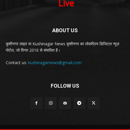
ABOUT US
कुशीनगर लाइव या Kushinagar News कुशीनगर का लोकप्रिय डिजिटल न्यूज़
पोर्टल, जो विगत 2016 से संचलित है।
Contact us:
kushinagarnews@gmail.com
FOLLOW US