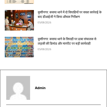
कुशीनगर: कसया थाने में दो सिपाहियों पर सख्त कार्रवाई के
बाद डीआईजी ने किया औचक निरीक्षण
05/08/2026
कुशीनगर: कसया थाने के सिपाही पर ढाबा संचालक से
लड़की की डिमांड और मारपीट पर बड़ी कार्यवाही
05/08/2026
Admin