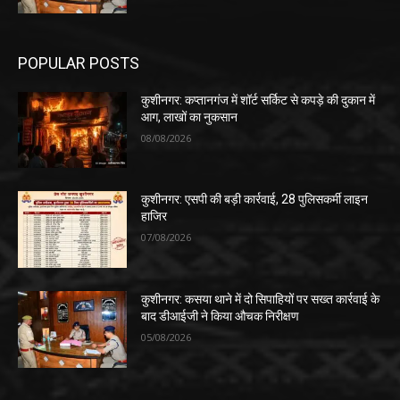
POPULAR POSTS
कुशीनगर: कप्तानगंज में शॉर्ट सर्किट से कपड़े की दुकान में
आग, लाखों का नुकसान
08/08/2026
कुशीनगर: एसपी की बड़ी कार्रवाई, 28 पुलिसकर्मी लाइन
हाजिर
07/08/2026
कुशीनगर: कसया थाने में दो सिपाहियों पर सख्त कार्रवाई के
बाद डीआईजी ने किया औचक निरीक्षण
05/08/2026