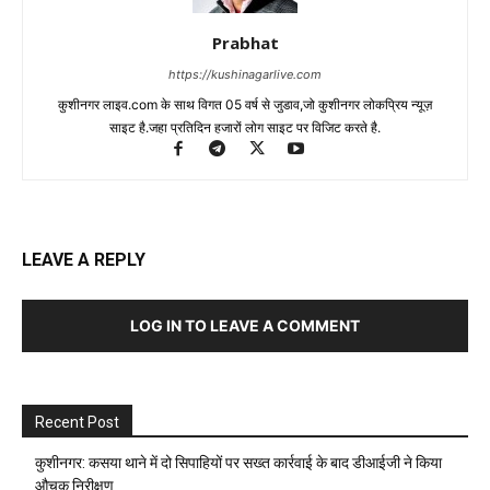
Prabhat
https://kushinagarlive.com
कुशीनगर लाइव.com के साथ विगत 05 वर्ष से जुडाव,जो कुशीनगर लोकप्रिय न्यूज़
साइट है.जहा प्रतिदिन हजारों लोग साइट पर विजिट करते है.
LEAVE A REPLY
LOG IN TO LEAVE A COMMENT
Recent Post
कुशीनगर: कसया थाने में दो सिपाहियों पर सख्त कार्रवाई के बाद डीआईजी ने किया
औचक निरीक्षण