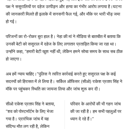
पक्ष ने ससुरालियों पर दहेज उत्पीड़न और हत्या का गंभीर आरोप लगाया है।घटना
की जानकारी मिलते ही इलाके में सनसनी फैल गई, और मौके पर भारी भीड़ जमा
हो गई।
परिजनों का रो-रोकर बुरा हाल है। नेहा की मां ने मीडिया से बातचीत में बताया कि
उनकी बेटी को ससुराल में दहेज के लिए लगातार प्रताड़ित किया जा रहा था।
उन्होंने कहा, “हमारी बेटी खुश नहीं थी, लेकिन हमने सोचा समय के साथ सब ठीक
हो जाएगा।
अब हमें न्याय चाहिए।”पुलिस ने त्वरित कार्रवाई करते हुए ससुराल पक्ष के कई
सदस्यों को हिरासत में ले लिया है। सर्किल ऑफिसर (सीओ) राकेश प्रताप सिंह ने
मौके पर पहुंचकर स्थिति का जायजा लिया और जांच शुरू कर दी।
सीओ राकेश प्रताप सिंह ने बताया,
परिवार के आरोपों की भी गहन जांच
“शव को पोस्टमॉर्टम के लिए भेजा
की जा रही है। हम सभी पहलुओं पर
गया है। प्रारंभिक जांच में यह
ध्यान दे रहे हैं।”
संदिग्ध मौत लग रही है, लेकिन