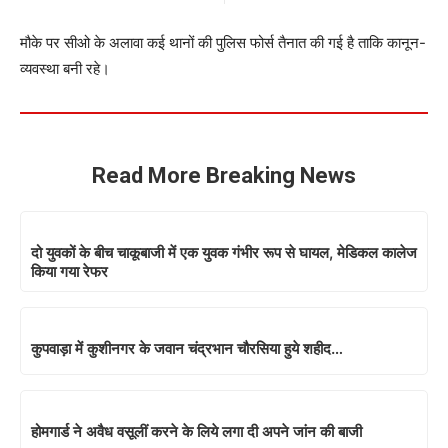
मौके पर सीओ के अलावा कई थानों की पुलिस फोर्स तैनात की गई है ताकि कानून-
व्यवस्था बनी रहे।
Read More Breaking News
दो युवकों के बीच चाकूबाजी में एक युवक गंभीर रूप से घायल, मेडिकल कालेज
किया गया रेफर
कुपवाड़ा में कुशीनगर के जवान चंद्रभान चौरसिया हुये शहीद…
होमगार्ड ने अवैध वसूलीं करने के लिये लगा दी अपने जांन की बाजी