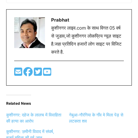
Prabhat
कुशीनगर लाइव.com के साथ विगत 05 वर्ष
से जुडाव,जो कुशीनगर लोकप्रिय न्यूज़ साइट
है.जहा प्रतिदिन हजारों लोग साइट पर विजिट
करते है.
Related News
कुशीनगर: दहेज के लालच में विवाहिता
नेबुआ-नौरंगिया के गाँव मे मिला पेड़ से
की हत्या का आरोप
लटकता शव
कुशीनगर: ज़मीनी विवाद में संघर्ष,
बुजुर्ग महिला की गई जान