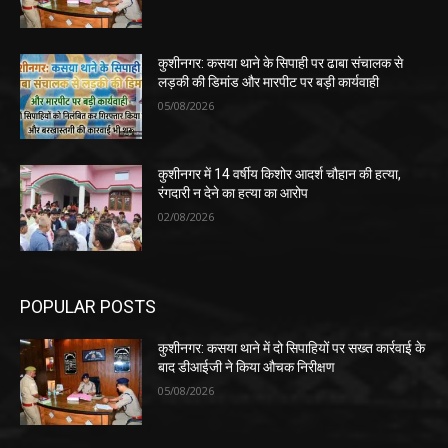
कुशीनगर: कसया थाने के सिपाही पर ढाबा संचालक से
लड़की की डिमांड और मारपीट पर बड़ी कार्यवाही
05/08/2026
कुशीनगर में 14 वर्षीय किशोर आदर्श चौहान की हत्या,
रंगदारी न देने का हत्या का आरोप
02/08/2026
POPULAR POSTS
कुशीनगर: कसया थाने में दो सिपाहियों पर सख्त कार्रवाई के
बाद डीआईजी ने किया औचक निरीक्षण
05/08/2026