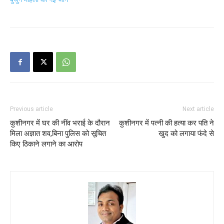
Previous article
Next article
कुशीनगर में घर की नींव भराई के दौरान
कुशीनगर में पत्नी की हत्या कर पति ने
मिला अज्ञात शव,बिना पुलिस को सूचित
खुद को लगाया फंदे से
किए ठिकाने लगाने का आरोप