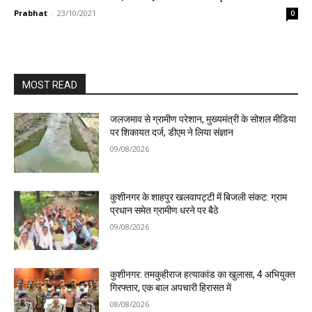
Prabhat
-
23/10/2021
0
MOST READ
जलजमाव से ग्रामीण परेशान, मुख्यमंत्री के सोशल मीडिया
पर शिकायत दर्ज, डीएम ने लिया संज्ञान
09/08/2026
कुशीनगर के शाहपुर खलवापट्टी में बिजली संकट: ग्राम
प्रधान समेत ग्रामीण धरने पर बैठे
09/08/2026
कुशीनगर: तमकुहीराज हत्याकांड का खुलासा, 4 अभियुक्त
गिरफ्तार, एक बाल अपचारी हिरासत में
08/08/2026