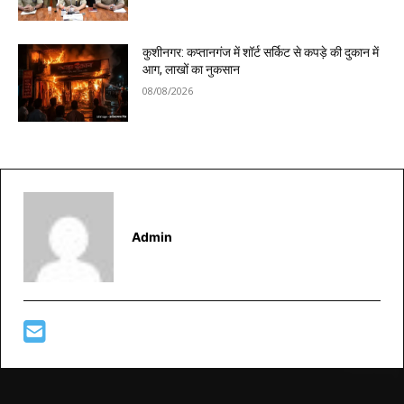
कुशीनगर: कप्तानगंज में शॉर्ट सर्किट से कपड़े की दुकान में
आग, लाखों का नुकसान
08/08/2026
Admin