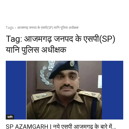
Tags
आजमगढ़ जनपद के एसपी(SP) यानि पुलिस अधीक्षक
Tag:
आजमगढ़ जनपद के एसपी(SP)
यानि पुलिस अधीक्षक
ब्लॉग
SP AZAMGARH | नये एसपी आजमगढ़ के बारे में…