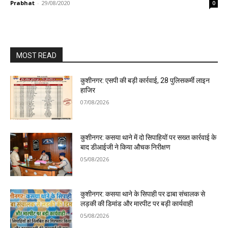
Prabhat
-
29/08/2020
0
MOST READ
कुशीनगर: एसपी की बड़ी कार्रवाई, 28 पुलिसकर्मी लाइन
हाजिर
07/08/2026
कुशीनगर: कसया थाने में दो सिपाहियों पर सख्त कार्रवाई के
बाद डीआईजी ने किया औचक निरीक्षण
05/08/2026
कुशीनगर: कसया थाने के सिपाही पर ढाबा संचालक से
लड़की की डिमांड और मारपीट पर बड़ी कार्यवाही
05/08/2026