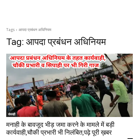
Tags
आपदा प्रबंधन अधिनियम
Tag:
आपदा प्रबंधन अधिनियम
सेवरही
मनाही के बावजूद भीड़ जमा करने के मामले में बड़ी
कार्यवाही,चौकी प्रभारी भी निलंबित,पढ़े पूरी ख़बर