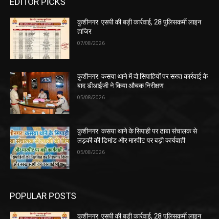
EDITOR PICKS
कुशीनगर: एसपी की बड़ी कार्रवाई, 28 पुलिसकर्मी लाइन
हाजिर
07/08/2026
कुशीनगर: कसया थाने में दो सिपाहियों पर सख्त कार्रवाई के
बाद डीआईजी ने किया औचक निरीक्षण
05/08/2026
कुशीनगर: कसया थाने के सिपाही पर ढाबा संचालक से
लड़की की डिमांड और मारपीट पर बड़ी कार्यवाही
05/08/2026
POPULAR POSTS
कुशीनगर: एसपी की बड़ी कार्रवाई, 28 पुलिसकर्मी लाइन