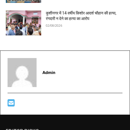
कुशीनगर में 14 वर्षीय किशोर आदर्श चौहान की हत्या,
रंगदारी न देने का हत्या का आरोप
02/08/2026
Admin