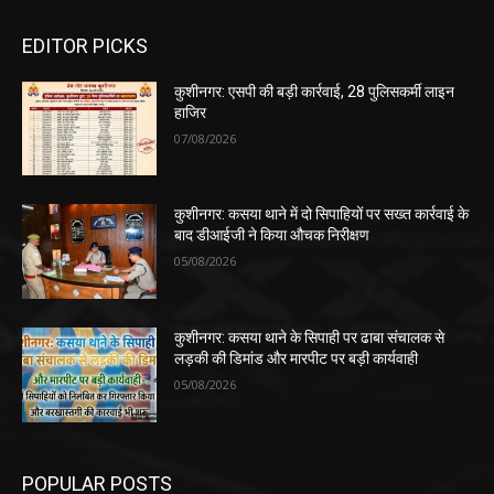
EDITOR PICKS
कुशीनगर: एसपी की बड़ी कार्रवाई, 28 पुलिसकर्मी लाइन
हाजिर
07/08/2026
कुशीनगर: कसया थाने में दो सिपाहियों पर सख्त कार्रवाई के
बाद डीआईजी ने किया औचक निरीक्षण
05/08/2026
कुशीनगर: कसया थाने के सिपाही पर ढाबा संचालक से
लड़की की डिमांड और मारपीट पर बड़ी कार्यवाही
05/08/2026
POPULAR POSTS