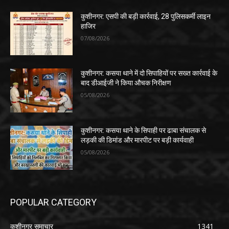
कुशीनगर: एसपी की बड़ी कार्रवाई, 28 पुलिसकर्मी लाइन
हाजिर
07/08/2026
कुशीनगर: कसया थाने में दो सिपाहियों पर सख्त कार्रवाई के
बाद डीआईजी ने किया औचक निरीक्षण
05/08/2026
कुशीनगर: कसया थाने के सिपाही पर ढाबा संचालक से
लड़की की डिमांड और मारपीट पर बड़ी कार्यवाही
05/08/2026
POPULAR CATEGORY
कुशीनगर समाचार
1341