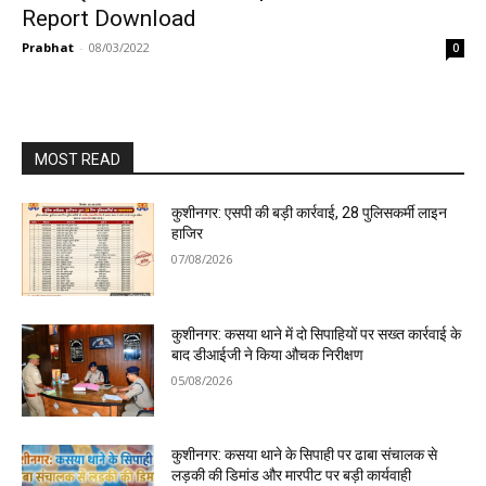
Report Download
Prabhat
-
08/03/2022
0
MOST READ
कुशीनगर: एसपी की बड़ी कार्रवाई, 28 पुलिसकर्मी लाइन
हाजिर
07/08/2026
कुशीनगर: कसया थाने में दो सिपाहियों पर सख्त कार्रवाई के
बाद डीआईजी ने किया औचक निरीक्षण
05/08/2026
कुशीनगर: कसया थाने के सिपाही पर ढाबा संचालक से
लड़की की डिमांड और मारपीट पर बड़ी कार्यवाही