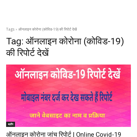
Tags
ऑनलाइन कोरोना (कोविड-19) की रिपोर्ट देखें
Tag:
ऑनलाइन कोरोना (कोविड-19)
की रिपोर्ट देखें
ब्लॉग
ऑनलाइन कोरोना जांच रिपोर्ट | Online Covid-19