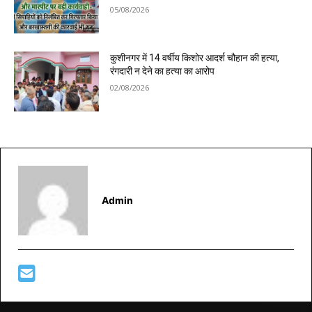
05/08/2026
कुशीनगर में 14 वर्षीय किशोर आदर्श चौहान की हत्या,
रंगदारी न देने का हत्या का आरोप
02/08/2026
Admin