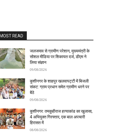
MOST READ
जलजमाव से ग्रामीण परेशान, मुख्यमंत्री के
सोशल मीडिया पर शिकायत दर्ज, डीएम ने
लिया संज्ञान
09/08/2026
कुशीनगर के शाहपुर खलवापट्टी में बिजली
संकट: ग्राम प्रधान समेत ग्रामीण धरने पर
बैठे
09/08/2026
कुशीनगर: तमकुहीराज हत्याकांड का खुलासा,
4 अभियुक्त गिरफ्तार, एक बाल अपचारी
हिरासत में
08/08/2026