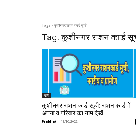
Tags
कुशीनगर राशन कार्ड सूची
Tag:
कुशीनगर राशन कार्ड सू
ब्लॉग
कुशीनगर राशन कार्ड सूची: राशन कार्ड में
अपना व परिवार का नाम देखें
Prabhat
-
12/10/2022