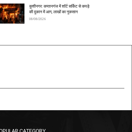
कुशीनगर: कप्तानगंज में शॉर्ट सर्किट से कपड़े
की दुकान में आग, लाखों का नुकसान
08/08/2026
OPULAR CATEGORY