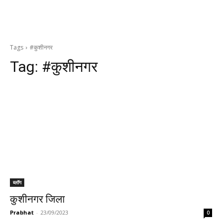
Tags
#कुशीनगर
Tag:
#कुशीनगर
ब्लॉग
कुशीनगर जिला
Prabhat
-
23/09/2023
0