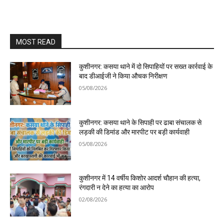
MOST READ
कुशीनगर: कसया थाने में दो सिपाहियों पर सख्त कार्रवाई के
बाद डीआईजी ने किया औचक निरीक्षण
05/08/2026
कुशीनगर: कसया थाने के सिपाही पर ढाबा संचालक से
लड़की की डिमांड और मारपीट पर बड़ी कार्यवाही
05/08/2026
कुशीनगर में 14 वर्षीय किशोर आदर्श चौहान की हत्या,
रंगदारी न देने का हत्या का आरोप
02/08/2026