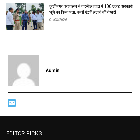
कुशीनगर प्रशासन ने तहसील हाटा में 100 एकड़ सरकारी
भूमि का किया पता, फर्जी एंट्री हटाने की तैयारी
01/08/2026
Admin
EDITOR PICKS