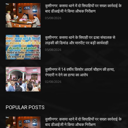
कुशीनगर: कसया थाने में दो सिपाहियों पर सख्त कार्रवाई के
बाद डीआईजी ने किया औचक निरीक्षण
05/08/2026
कुशीनगर: कसया थाने के सिपाही पर ढाबा संचालक से
लड़की की डिमांड और मारपीट पर बड़ी कार्यवाही
05/08/2026
कुशीनगर में 14 वर्षीय किशोर आदर्श चौहान की हत्या,
रंगदारी न देने का हत्या का आरोप
02/08/2026
POPULAR POSTS
कुशीनगर: कसया थाने में दो सिपाहियों पर सख्त कार्रवाई के
बाद डीआईजी ने किया औचक निरीक्षण