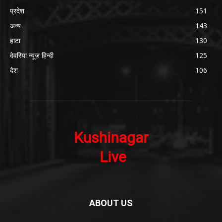
प्रदेश
151
अन्य
143
हाटा
130
देवरिया न्यूज़ हिन्दी
125
देश
106
ABOUT US