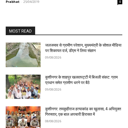
Prabhat
-
25/04/2019
0
MOST READ
जलजमाव से ग्रामीण परेशान, मुख्यमंत्री के सोशल मीडिया
पर शिकायत दर्ज, डीएम ने लिया संज्ञान
09/08/2026
कुशीनगर के शाहपुर खलवापट्टी में बिजली संकट: ग्राम
प्रधान समेत ग्रामीण धरने पर बैठे
09/08/2026
कुशीनगर: तमकुहीराज हत्याकांड का खुलासा, 4 अभियुक्त
गिरफ्तार, एक बाल अपचारी हिरासत में
08/08/2026