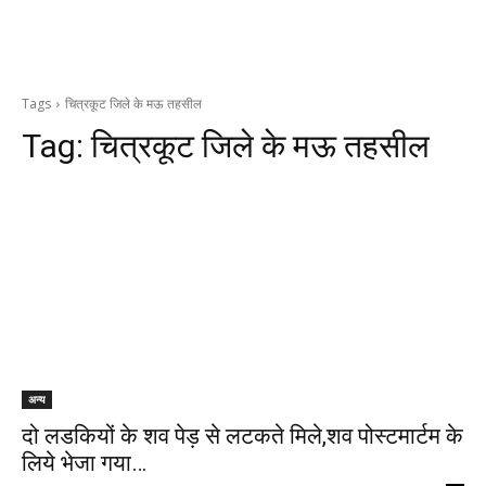
Tags
चित्रकूट जिले के मऊ तहसील
Tag:
चित्रकूट जिले के मऊ तहसील
अन्य
दो लडकियों के शव पेड़ से लटकते मिले,शव पोस्टमार्टम के
लिये भेजा गया…