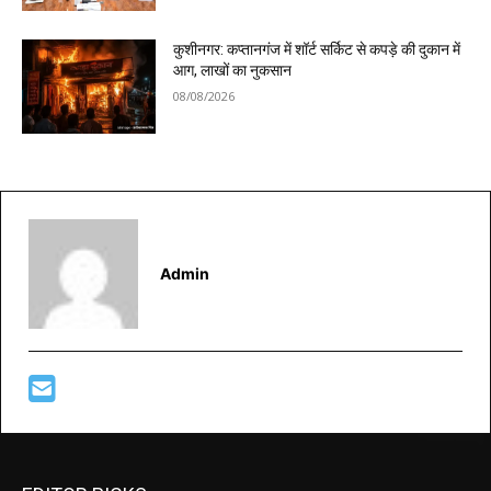
कुशीनगर: कप्तानगंज में शॉर्ट सर्किट से कपड़े की दुकान में
आग, लाखों का नुकसान
08/08/2026
Admin