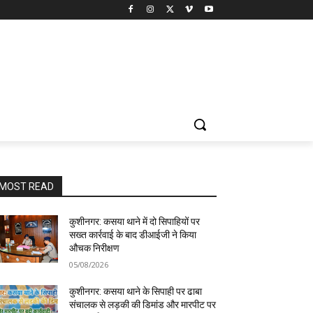
MOST READ
कुशीनगर: कसया थाने में दो सिपाहियों पर
सख्त कार्रवाई के बाद डीआईजी ने किया
औचक निरीक्षण
05/08/2026
कुशीनगर: कसया थाने के सिपाही पर ढाबा
संचालक से लड़की की डिमांड और मारपीट पर