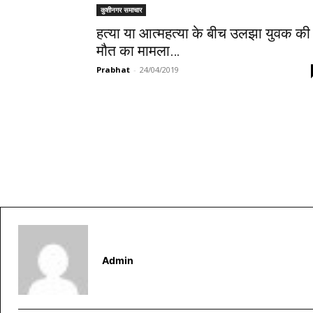
कुशीनगर समाचार
हत्या या आत्महत्या के बीच उलझा युवक की
मौत का मामला…
Prabhat
-
24/04/2019
Admin