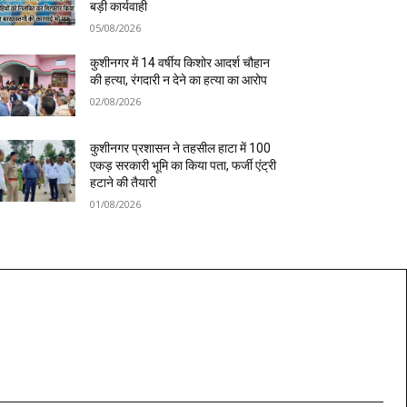
बड़ी कार्यवाही
05/08/2026
कुशीनगर में 14 वर्षीय किशोर आदर्श चौहान
की हत्या, रंगदारी न देने का हत्या का आरोप
02/08/2026
कुशीनगर प्रशासन ने तहसील हाटा में 100
एकड़ सरकारी भूमि का किया पता, फर्जी एंट्री
हटाने की तैयारी
01/08/2026