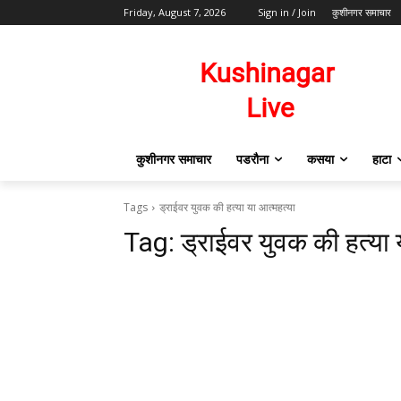
Friday, August 7, 2026
Sign in / Join
कुशीनगर समाचार
कुशीनगर समाचार
पडरौना
कसया
हाटा
Tags
ड्राईवर युवक की हत्या या आत्महत्या
Tag:
ड्राईवर युवक की हत्या 