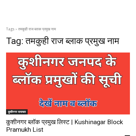
Tags
तमकुही राज ब्लाक प्रमुख नाम
Tag:
तमकुही राज ब्लाक प्रमुख नाम
कुशीनगर समाचार
कुशीनगर ब्लॉक प्रमुख लिस्ट | Kushinagar Block
Pramukh List