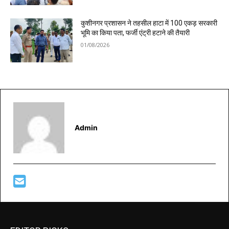
कुशीनगर प्रशासन ने तहसील हाटा में 100 एकड़ सरकारी
भूमि का किया पता, फर्जी एंट्री हटाने की तैयारी
01/08/2026
Admin