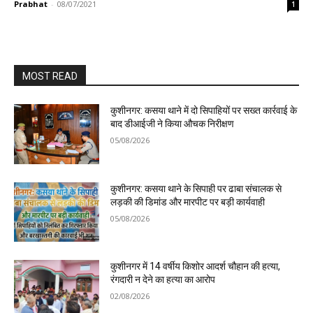
Prabhat
-
08/07/2021
1
MOST READ
कुशीनगर: कसया थाने में दो सिपाहियों पर सख्त कार्रवाई के
बाद डीआईजी ने किया औचक निरीक्षण
05/08/2026
कुशीनगर: कसया थाने के सिपाही पर ढाबा संचालक से
लड़की की डिमांड और मारपीट पर बड़ी कार्यवाही
05/08/2026
कुशीनगर में 14 वर्षीय किशोर आदर्श चौहान की हत्या,
रंगदारी न देने का हत्या का आरोप
02/08/2026