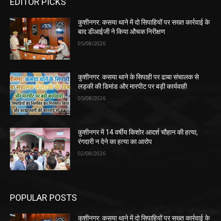
EDITOR PICKS
कुशीनगर: कसया थाने में दो सिपाहियों पर सख्त कार्रवाई के
बाद डीआईजी ने किया औचक निरीक्षण
05/08/2026
कुशीनगर: कसया थाने के सिपाही पर ढाबा संचालक से
लड़की की डिमांड और मारपीट पर बड़ी कार्यवाही
05/08/2026
कुशीनगर में 14 वर्षीय किशोर आदर्श चौहान की हत्या,
रंगदारी न देने का हत्या का आरोप
02/08/2026
POPULAR POSTS
कुशीनगर: कसया थाने में दो सिपाहियों पर सख्त कार्रवाई के