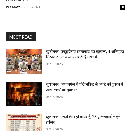
Prabhat
-
28/02/2021
0
MOST READ
कुशीनगर: तमकुहीराज हत्याकांड का खुलासा, 4 अभियुक्त
गिरफ्तार, एक बाल अपचारी हिरासत में
08/08/2026
कुशीनगर: कप्तानगंज में शॉर्ट सर्किट से कपड़े की दुकान में
आग, लाखों का नुकसान
08/08/2026
कुशीनगर: एसपी की बड़ी कार्रवाई, 28 पुलिसकर्मी लाइन
हाजिर
07/08/2026