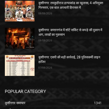
कुशीनगर: तमकुहीराज हत्याकांड का खुलासा, 4 अभियुक्त
गिरफ्तार, एक बाल अपचारी हिरासत में
08/08/2026
कुशीनगर: कप्तानगंज में शॉर्ट सर्किट से कपड़े की दुकान में
आग, लाखों का नुकसान
08/08/2026
कुशीनगर: एसपी की बड़ी कार्रवाई, 28 पुलिसकर्मी लाइन
हाजिर
07/08/2026
POPULAR CATEGORY
कुशीनगर समाचार
1341