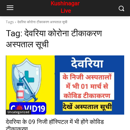
Tags
देवरिया कोरोना टीकाकरण अस्पताल सूची
Tag:
देवरिया कोरोना टीकाकरण
अस्पताल सूची
Uncategorized
देवरिया के 09 निजी हॉस्पिटल में भी होंगे कोविड
टीकाकरण