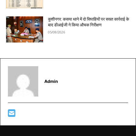
कुशीनगर: कसया थाने में दो सिपाहियों पर सख्त कार्रवाई के
बाद डीआईजी ने किया औचक निरीक्षण
05/08/2026
Admin