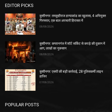
EDITOR PICKS
कुशीनगर: तमकुहीराज हत्याकांड का खुलासा, 4 अभियुक्त
गिरफ्तार, एक बाल अपचारी हिरासत में
08/08/2026
कुशीनगर: कप्तानगंज में शॉर्ट सर्किट से कपड़े की दुकान में
आग, लाखों का नुकसान
08/08/2026
कुशीनगर: एसपी की बड़ी कार्रवाई, 28 पुलिसकर्मी लाइन
हाजिर
07/08/2026
POPULAR POSTS