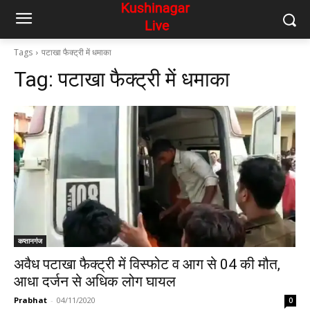
Tags
पटाखा फैक्ट्री में धमाका
Tag:
पटाखा फैक्ट्री में धमाका
कप्तानगंज
अवैध पटाखा फैक्ट्री में विस्फोट व आग से 04 की मौत,
आधा दर्जन से अधिक लोग घायल
Prabhat
-
04/11/2020
0