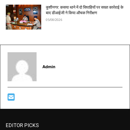
कुशीनगर: कसया थाने में दो सिपाहियों पर सख्त कार्रवाई के
बाद डीआईजी ने किया औचक निरीक्षण
05/08/2026
Admin
EDITOR PICKS