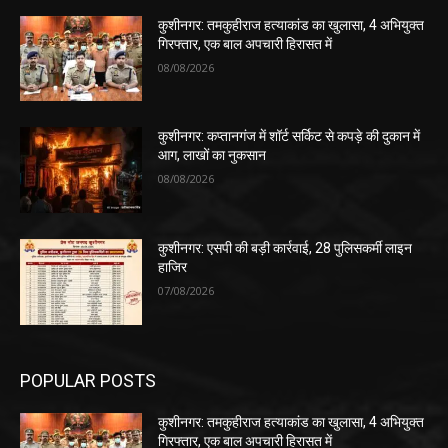
कुशीनगर: तमकुहीराज हत्याकांड का खुलासा, 4 अभियुक्त
गिरफ्तार, एक बाल अपचारी हिरासत में
08/08/2026
कुशीनगर: कप्तानगंज में शॉर्ट सर्किट से कपड़े की दुकान में
आग, लाखों का नुकसान
08/08/2026
कुशीनगर: एसपी की बड़ी कार्रवाई, 28 पुलिसकर्मी लाइन
हाजिर
07/08/2026
POPULAR POSTS
कुशीनगर: तमकुहीराज हत्याकांड का खुलासा, 4 अभियुक्त
गिरफ्तार, एक बाल अपचारी हिरासत में