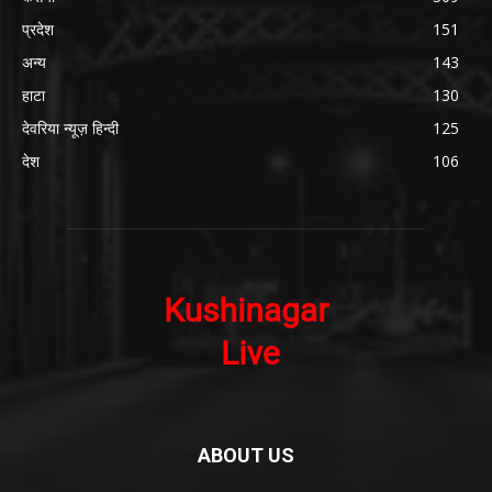
प्रदेश
151
अन्य
143
हाटा
130
देवरिया न्यूज़ हिन्दी
125
देश
106
ABOUT US