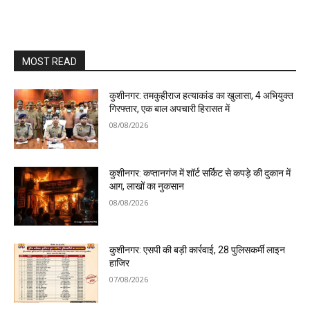
MOST READ
कुशीनगर: तमकुहीराज हत्याकांड का खुलासा, 4 अभियुक्त
गिरफ्तार, एक बाल अपचारी हिरासत में
08/08/2026
कुशीनगर: कप्तानगंज में शॉर्ट सर्किट से कपड़े की दुकान में
आग, लाखों का नुकसान
08/08/2026
कुशीनगर: एसपी की बड़ी कार्रवाई, 28 पुलिसकर्मी लाइन
हाजिर
07/08/2026